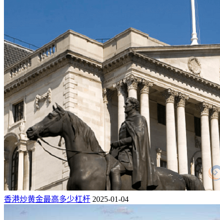
香港炒黄金最高多少杠杆
2025-01-04