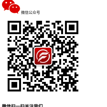
微信公众号
微信扫一扫关注我们