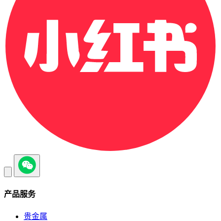
产品服务
贵金属