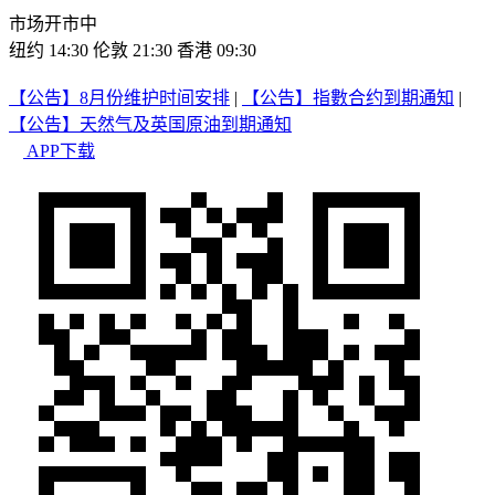
市场开市中
纽约 14:30
伦敦 21:30
香港 09:30
【公告】8月份维护时间安排
|
【公告】指數合约到期通知
|
【公告】天然气及英国原油到期通知
APP下载