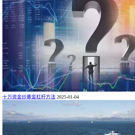
十万资金炒黄金杠杆方法
2025-01-04