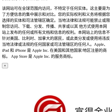
该网站可在全球范围内访问，不特定于任何实体。这主要是为
了方便信息的集中展示和对比。您的实际权利和义务将根据您
选择的实体和司法管辖区确定。当地法律和法规可能禁止或限
制您访问、下载、分发、传播、共享或以其 他方式使用本网
站上发布的任何或所有文档和信息的权利。本网站上的信息不
针对美国、比利时、加拿大的居民，或此类分发或使用将违反
当地法律或法规的任何国家或司法管辖区的任何人。Apple、
iPad 和 iPhone 是 Apple Inc. 在美国和其他国家/地区注册的商
标。 App Store 是 Apple Inc. 的服务商标。
×