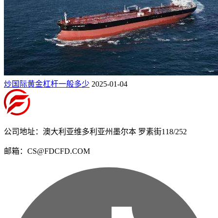
炒国际黄金杠杆一般多少
2025-01-04
公司地址：澳大利亚维多利亚州墨尔本 罗素街118/252
邮箱：CS@FDCFD.COM