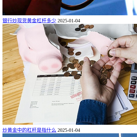
银行炒现货黄金杠杆多少
2025-01-04
炒黄金中的杠杆是指什么
2025-01-04