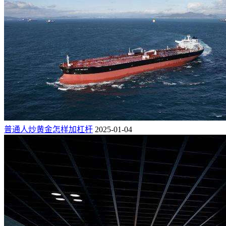
普通人炒黄金怎样加杠杆
2025-01-04