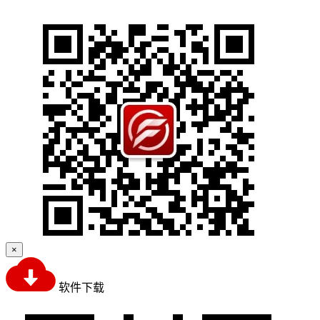
×
软件下载