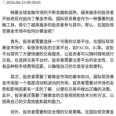
2024-04-23 09:30:01
随着全球金融市场的不断发展和成熟，越来越多的投资者
开始将目光投向了黄金市场。国际现货黄金作为一种重要的金
融工具，吸引了越来越多的投资者参与其中。那么，在国际现
货黄金市场中如何炒黄金呢？
首先，投资者需要选择一个可靠的交易平台。在国际现货
黄金市场中，有很多知名的交易平台，如FXCM、IG等。这些
平台提供了方便快捷的交易服务，让投资者可以随时随地进行
交易。在选择交易平台时，投资者需要注意平台的安全性、交
易品种和手续费等因素，以确保自己的交易安全和便利。
其次，投资者需要了解黄金市场的基本知识。国际现货黄
金市场是一个高度流动和波动的市场，投资者需要对市场的走
势和影响因素有一定的了解，以便在交易中做出正确的决策。
此外，投资者还需要了解黄金的交易规则和技术分析方法，以
提高自己的交易技能和盈利能力。
另外，投资者需要制定合理的交易策略。在国际现货黄金