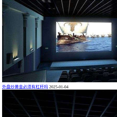
外盘炒黄金必须有杠杆吗
2025-01-04