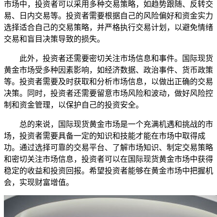
市场中，投资者可以采用多种交易策略，如趋势跟随、反转交
易、日内交易等。投资者需要根据自己的风险偏好和资金实力
选择适合自己的交易策略，并严格执行交易计划，以避免情绪
交易和盲目决策导致的损失。
此外，投资者还需要密切关注市场信息和事件。国际现货
黄金市场受多种因素影响，如经济数据、政治事件、货币政策
等。投资者需要及时获取和分析市场信息，以做出正确的交易
决策。同时，投资者还需要留意市场风险和波动，做好风险控
制和资金管理，以保护自己的投资安全。
总的来说，国际现货黄金市场是一个充满机遇和挑战的市
场，投资者需要具备一定的知识和技能才能在市场中取得成
功。通过选择可靠的交易平台、了解市场知识、制定交易策略
和密切关注市场信息，投资者可以在国际现货黄金市场中获得
稳定的收益和投资回报。希望投资者能够在黄金市场中把握机
会，实现财富增值。