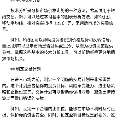
## 学习技术分析
技术分析是分析市场价格走势的一种方法，尤其适用于短
线交易。新手可以通过学习基本的图表分析方法，如K线图、
移动平均线、相对强弱指标（RSI）等，来判断市场的买卖信
号。
例如，K线图可以帮助投资者识别价格趋势和反转信号，
而RSI则可以显示市场是否过热或过冷，从而为投资决策提供
参考。掌握这些基本的技术分析工具，可以帮助新手更好地把
握市场机会。
## 制定交易计划
在进入市场之前，制定一个明确的交易计划是非常重要
的。这个计划应包括你的投资目标、风险承受能力、进出场策
略和止损设置等。交易计划可以帮助你保持冷静，避免因情绪
波动而做出错误的决策。
例如，设定一个合理的止损位，能够在市场不利时及时止
损，保护你的资金安全。同时，设定盈利目标也是必要的，这