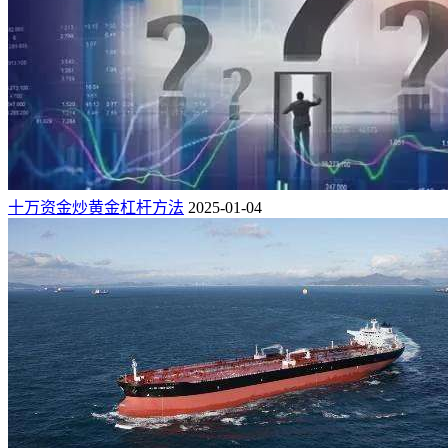
十万资金炒黄金杠杆方法
2025-01-04