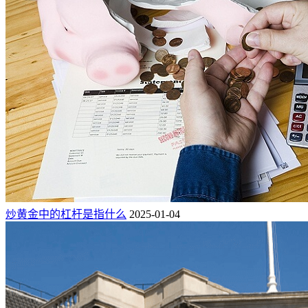
炒黄金中的杠杆是指什么
2025-01-04