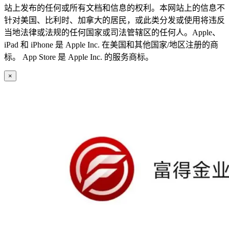
站上发布的任何或所有文档和信息的权利。本网站上的信息不
针对美国、比利时、加拿大的居民，或此类分发或使用将违反
当地法律或法规的任何国家或司法管辖区的任何人。Apple、
iPad 和 iPhone 是 Apple Inc. 在美国和其他国家/地区注册的商
标。 App Store 是 Apple Inc. 的服务商标。
×