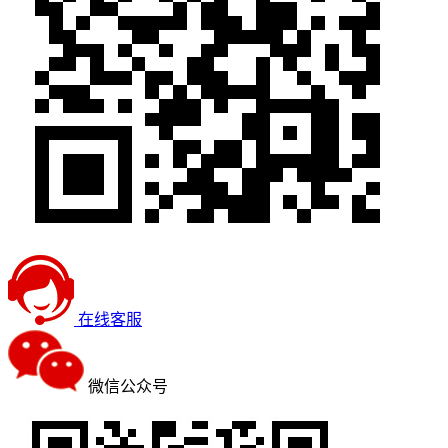
在线客服
微信公众号