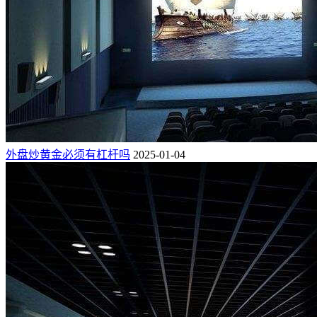
外盘炒黄金必须有杠杆吗
2025-01-04