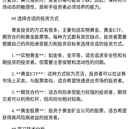
济复苏、美元强势时，黄金价格可能会下跌。因此，保持对市
场动态的敏感性，是新手投资者必须培养的能力。
## 选择合适的投资方式
黄金投资的方式有很多，主要包括实物黄金、黄金ETF、
期货合约和黄金股票等。每种方式都有其优缺点，投资者需要
根据自己的风险承受能力和投资目标来选择合适的投资方式。
1. **实物黄金**：如金条、金币等，适合追求安全性和长
期投资的投资者。但需要注意保管和流动性的问题。
2. **黄金ETF**：这种方式较为灵活，投资者可以在证券
市场上买卖，与股票类似，适合希望快速进出市场的投资者。
3. **期货合约**：适合风险承受能力较强的投资者，期货
交易可以利用杠杆，但风险也相对较高。
4. **黄金股票**：投资于黄金矿业公司的股票，适合希望
获得高风险高收益的投资者。