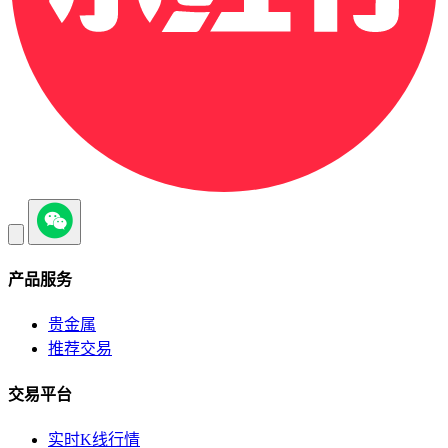
产品服务
贵金属
推荐交易
交易平台
实时K线行情