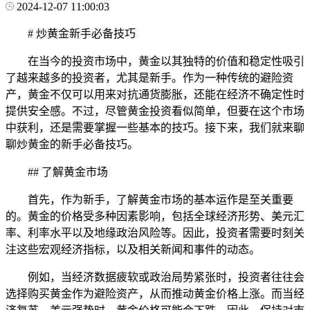
2024-12-07 11:00:03
# 炒黄金新手必备技巧
在当今的投资市场中，黄金以其独特的价值和稳定性吸引
了越来越多的投资者，尤其是新手。作为一种传统的避险资
产，黄金不仅可以用来对抗通货膨胀，还能在经济不确定性时
提供安全感。不过，尽管黄金投资看似简单，但要在这个市场
中获利，还是需要掌握一些基本的技巧。接下来，我们就来聊
聊炒黄金的新手必备技巧。
## 了解黄金市场
首先，作为新手，了解黄金市场的基本运作是至关重要
的。黄金的价格受多种因素影响，包括全球经济形势、美元汇
率、利率水平以及地缘政治风险等。因此，投资者需要时刻关
注这些宏观经济指标，以及相关新闻和事件的动态。
例如，当经济数据疲软或政治局势紧张时，投资者往往会
选择购买黄金作为避险资产，从而推动黄金价格上涨。而当经