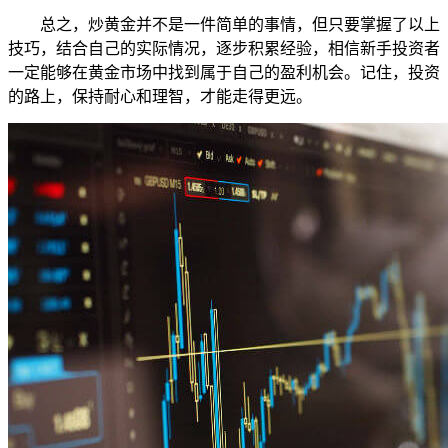
总之，炒黄金并不是一件简单的事情，但只要掌握了以上
技巧，结合自己的实际情况，逐步积累经验，相信新手投资者
一定能够在黄金市场中找到属于自己的盈利机会。记住，投资
的路上，保持耐心和理智，才能走得更远。