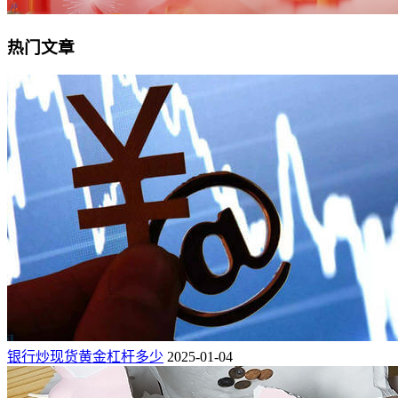
热门文章
银行炒现货黄金杠杆多少
2025-01-04