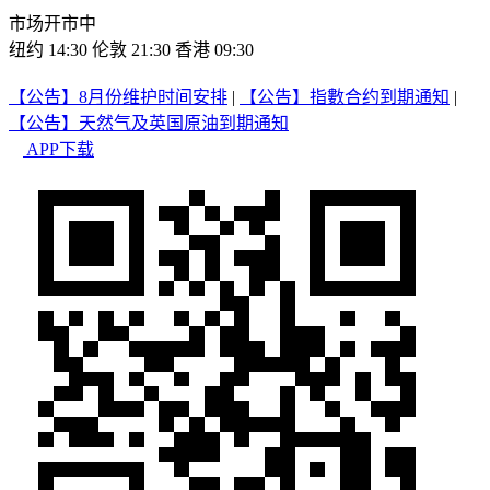
市场开市中
纽约 14:30
伦敦 21:30
香港 09:30
【公告】8月份维护时间安排
|
【公告】指數合约到期通知
|
【公告】天然气及英国原油到期通知
APP下载