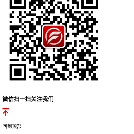
微信扫一扫关注我们
回到顶部