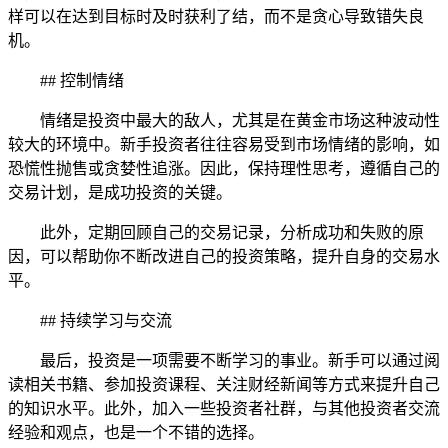
样可以在达到目标时及时获利了结，而不是贪心导致错失良
机。
## 控制情绪
情绪是投资中最大的敌人，尤其是在黄金市场这种波动性
较大的环境中。新手投资者往往容易受到市场情绪的影响，如
恐慌性抛售或贪婪性追涨。因此，保持理性思考，遵循自己的
交易计划，是成功投资的关键。
此外，定期回顾自己的交易记录，分析成功和失败的原
因，可以帮助你不断改进自己的投资策略，提升自身的交易水
平。
## 持续学习与交流
最后，投资是一项需要不断学习的事业。新手可以通过阅
读相关书籍、参加投资课程、关注财经新闻等方式来提升自己
的知识水平。此外，加入一些投资者社群，与其他投资者交流
经验和观点，也是一个不错的选择。