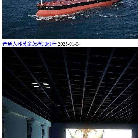
普通人炒黄金怎样加杠杆
2025-01-04