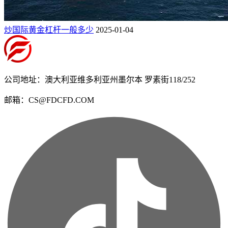
炒国际黄金杠杆一般多少
2025-01-04
公司地址：澳大利亚维多利亚州墨尔本 罗素街118/252
邮箱：CS@FDCFD.COM