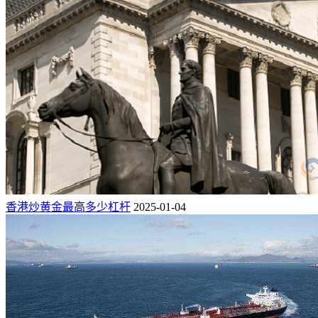
香港炒黄金最高多少杠杆
2025-01-04