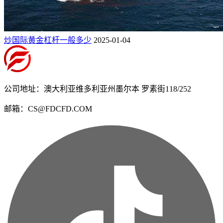
炒国际黄金杠杆一般多少
2025-01-04
公司地址：澳大利亚维多利亚州墨尔本 罗素街118/252
邮箱：CS@FDCFD.COM