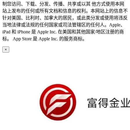
制您访问、下载、分发、传播、共享或以其 他方式使用本网
站上发布的任何或所有文档和信息的权利。本网站上的信息不
针对美国、比利时、加拿大的居民，或此类分发或使用将违反
当地法律或法规的任何国家或司法管辖区的任何人。Apple、
iPad 和 iPhone 是 Apple Inc. 在美国和其他国家/地区注册的商
标。 App Store 是 Apple Inc. 的服务商标。
×