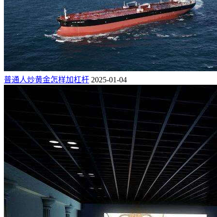
普通人炒黄金怎样加杠杆
2025-01-04