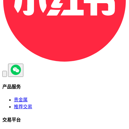
产品服务
贵金属
推荐交易
交易平台