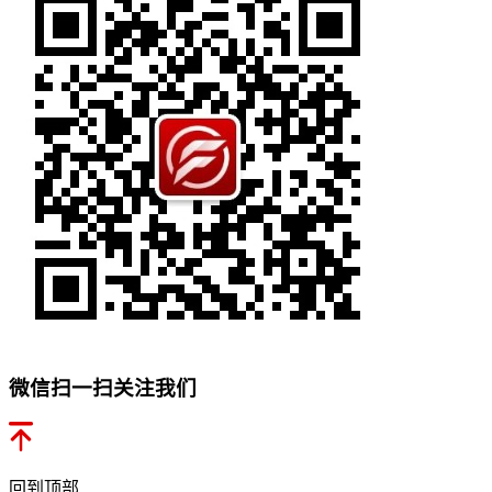
微信扫一扫关注我们
回到顶部