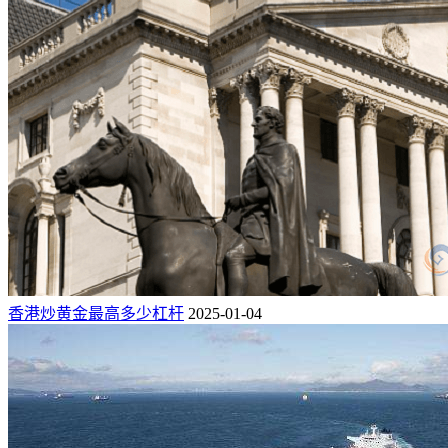
香港炒黄金最高多少杠杆
2025-01-04