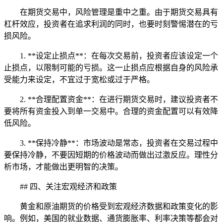
在期货交易中，风险管理是重中之重。由于期货交易具有
杠杆效应，投资者在追求利润的同时，也要时刻警惕潜在的亏
损风险。
1. **设定止损点**：在每次交易前，投资者应该设定一个
止损点，以限制可能的亏损。这一止损点应根据自身的风险承
受能力来设定，不宜过于宽松或过于严格。
2. **合理配置资金**：在进行期货交易时，建议投资者不
要将所有资金投入到单一交易中。合理的资金配置可以有效降
低风险。
3. **保持冷静**：市场波动是常态，投资者在交易过程中
要保持冷静，不要因短期的价格波动而做出过激反应。理性分
析市场，才能做出更明智的决策。
## 四、关注宏观经济和政策
黄金和原油期货的价格受到宏观经济数据和政策变化的影
响。例如，美国的就业数据、通货膨胀率、利率决策等都会对