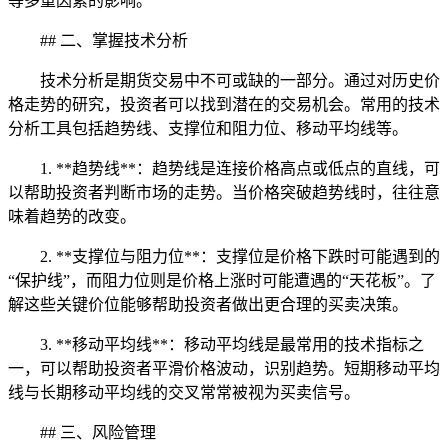
等多重因素的影响。
## 二、掌握技术分析
技术分析是期货交易中不可或缺的一部分。通过对历史价
格走势的研究，投资者可以找到潜在的交易机会。常用的技术
分析工具包括趋势线、支撑位和阻力位、移动平均线等。
1. **趋势线**：趋势线是连接价格高点或低点的直线，可
以帮助投资者判断市场的走势。当价格突破趋势线时，往往意
味着趋势的改变。
2. **支撑位与阻力位**：支撑位是价格下跌时可能遇到的
“保护线”，而阻力位则是价格上涨时可能遭遇的“天花板”。了
解这些关键价位能够帮助投资者做出更合理的买卖决策。
3. **移动平均线**：移动平均线是最常用的技术指标之
一，可以帮助投资者平滑价格波动，识别趋势。短期移动平均
线与长期移动平均线的交叉常常被视为买卖信号。
## 三、风险管理