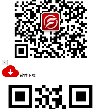
×
软件下载