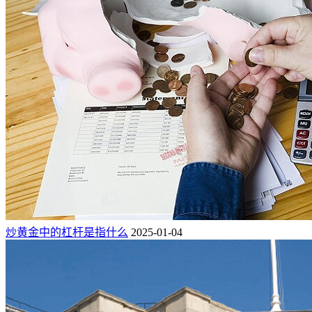
炒黄金中的杠杆是指什么
2025-01-04