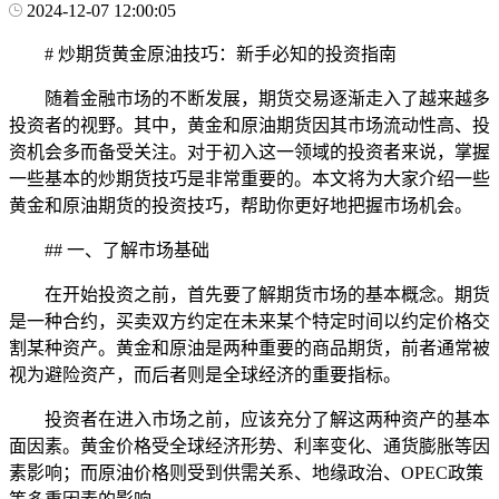
2024-12-07 12:00:05
# 炒期货黄金原油技巧：新手必知的投资指南
随着金融市场的不断发展，期货交易逐渐走入了越来越多
投资者的视野。其中，黄金和原油期货因其市场流动性高、投
资机会多而备受关注。对于初入这一领域的投资者来说，掌握
一些基本的炒期货技巧是非常重要的。本文将为大家介绍一些
黄金和原油期货的投资技巧，帮助你更好地把握市场机会。
## 一、了解市场基础
在开始投资之前，首先要了解期货市场的基本概念。期货
是一种合约，买卖双方约定在未来某个特定时间以约定价格交
割某种资产。黄金和原油是两种重要的商品期货，前者通常被
视为避险资产，而后者则是全球经济的重要指标。
投资者在进入市场之前，应该充分了解这两种资产的基本
面因素。黄金价格受全球经济形势、利率变化、通货膨胀等因
素影响；而原油价格则受到供需关系、地缘政治、OPEC政策