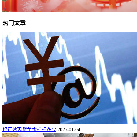
热门文章
银行炒现货黄金杠杆多少
2025-01-04