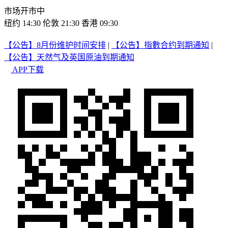
市场开市中
纽约 14:30
伦敦 21:30
香港 09:30
【公告】8月份维护时间安排
|
【公告】指數合约到期通知
|
【公告】天然气及英国原油到期通知
APP下载