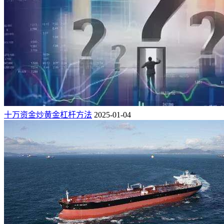
十万资金炒黄金杠杆方法
2025-01-04