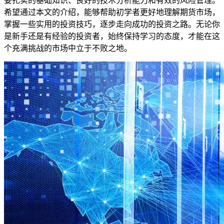
要扎实的基础知识、良好的技术分析能力和有效的风险管理。
希望通过本文的介绍，能够帮助初学者更好地理解期货市场，
掌握一些实用的投资技巧，逐步走向成功的投资之路。无论你
是新手还是有经验的投资者，始终保持学习的态度，才能在这
个充满挑战的市场中立于不败之地。