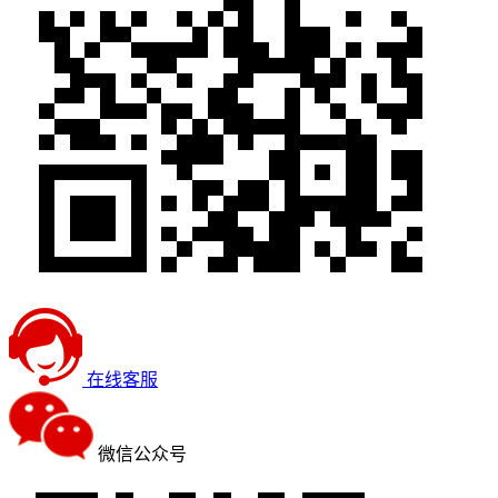
在线客服
微信公众号