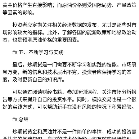
黄金价格产生直接影响；而原油价格则受国际局势、产量政策
等因素的影响。
投资者应定期关注相关经济数据的发布，尤其是那些对市
场影响较大的指标。此外，了解各国的能源政策和地缘政治动
态，也是预测原油价格的重要因素。
## 五、不断学习与实践
最后，炒期货是一门需要不断学习和实践的技能。市场瞬
息万变，新的信息和技术层出不穷，投资者应保持学习的态
度，及时更新自己的知识库。
可以通过阅读财经书籍、参加培训课程、关注市场分析报
告等方式来提升自己的投资水平。同时，模拟交易也是一个很
好的实践方式，可以帮助新手在没有风险的情况下积累经验。
## 总结
炒期货黄金和原油并不是一件简单的事情，成功的投资需