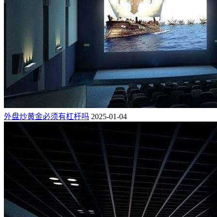
外盘炒黄金必须有杠杆吗
2025-01-04