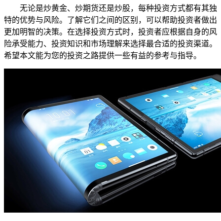
无论是炒黄金、炒期货还是炒股，每种投资方式都有其独
特的优势与风险。了解它们之间的区别，可以帮助投资者做出
更加明智的决策。在选择投资方式时，投资者应根据自身的风
险承受能力、投资知识和市场理解来选择最合适的投资渠道。
希望本文能为您的投资之路提供一些有益的参考与指导。