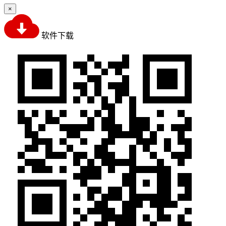
×
软件下载