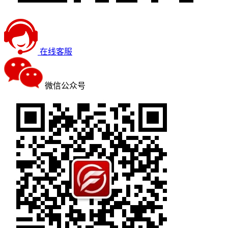
在线客服
微信公众号