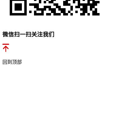
微信扫一扫关注我们
回到顶部