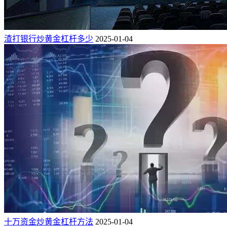
渣打银行炒黄金杠杆多少
2025-01-04
十万资金炒黄金杠杆方法
2025-01-04