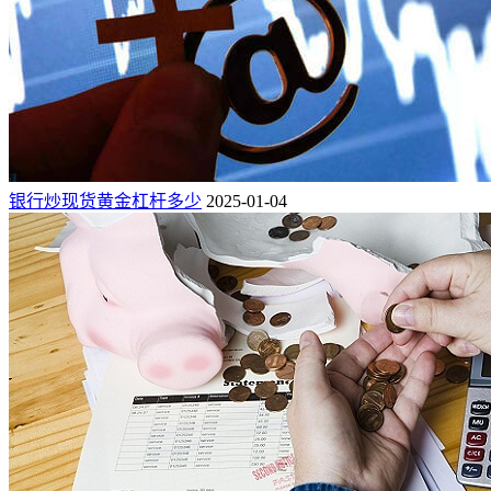
银行炒现货黄金杠杆多少
2025-01-04