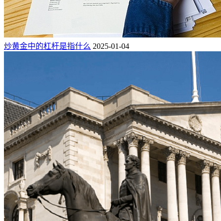
炒黄金中的杠杆是指什么
2025-01-04