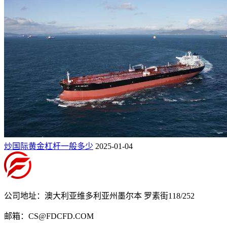
炒国际黄金杠杆一般多少
2025-01-04
公司地址：澳大利亚维多利亚州墨尔本 罗素街118/252
邮箱：CS@FDCFD.COM