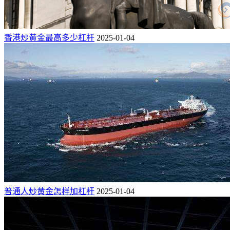
香港炒黄金最高多少杠杆
2025-01-04
普通人炒黄金怎样加杠杆
2025-01-04