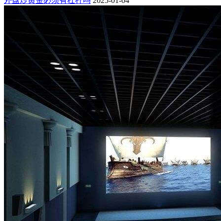
外盘炒黄金必须有杠杆吗
2025-01-04