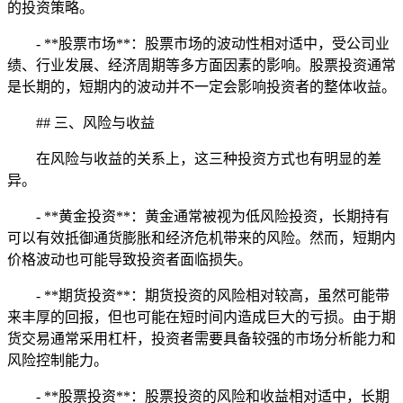
的投资策略。
- **股票市场**：股票市场的波动性相对适中，受公司业
绩、行业发展、经济周期等多方面因素的影响。股票投资通常
是长期的，短期内的波动并不一定会影响投资者的整体收益。
## 三、风险与收益
在风险与收益的关系上，这三种投资方式也有明显的差
异。
- **黄金投资**：黄金通常被视为低风险投资，长期持有
可以有效抵御通货膨胀和经济危机带来的风险。然而，短期内
价格波动也可能导致投资者面临损失。
- **期货投资**：期货投资的风险相对较高，虽然可能带
来丰厚的回报，但也可能在短时间内造成巨大的亏损。由于期
货交易通常采用杠杆，投资者需要具备较强的市场分析能力和
风险控制能力。
- **股票投资**：股票投资的风险和收益相对适中，长期