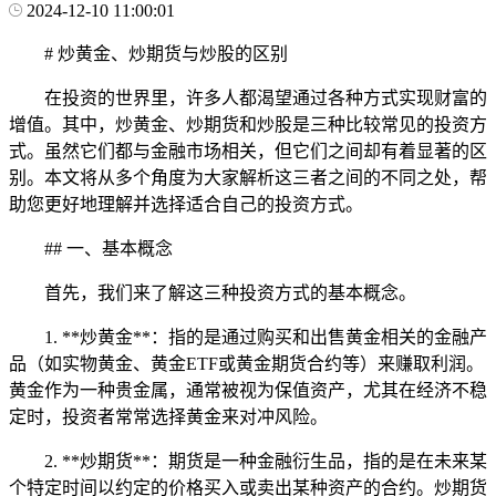
2024-12-10 11:00:01
# 炒黄金、炒期货与炒股的区别
在投资的世界里，许多人都渴望通过各种方式实现财富的
增值。其中，炒黄金、炒期货和炒股是三种比较常见的投资方
式。虽然它们都与金融市场相关，但它们之间却有着显著的区
别。本文将从多个角度为大家解析这三者之间的不同之处，帮
助您更好地理解并选择适合自己的投资方式。
## 一、基本概念
首先，我们来了解这三种投资方式的基本概念。
1. **炒黄金**：指的是通过购买和出售黄金相关的金融产
品（如实物黄金、黄金ETF或黄金期货合约等）来赚取利润。
黄金作为一种贵金属，通常被视为保值资产，尤其在经济不稳
定时，投资者常常选择黄金来对冲风险。
2. **炒期货**：期货是一种金融衍生品，指的是在未来某
个特定时间以约定的价格买入或卖出某种资产的合约。炒期货