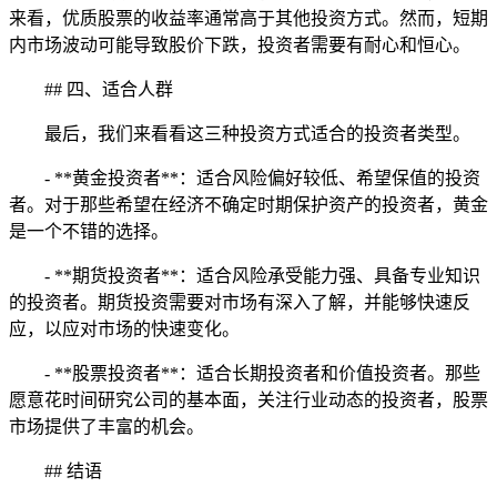
来看，优质股票的收益率通常高于其他投资方式。然而，短期
内市场波动可能导致股价下跌，投资者需要有耐心和恒心。
## 四、适合人群
最后，我们来看看这三种投资方式适合的投资者类型。
- **黄金投资者**：适合风险偏好较低、希望保值的投资
者。对于那些希望在经济不确定时期保护资产的投资者，黄金
是一个不错的选择。
- **期货投资者**：适合风险承受能力强、具备专业知识
的投资者。期货投资需要对市场有深入了解，并能够快速反
应，以应对市场的快速变化。
- **股票投资者**：适合长期投资者和价值投资者。那些
愿意花时间研究公司的基本面，关注行业动态的投资者，股票
市场提供了丰富的机会。
## 结语