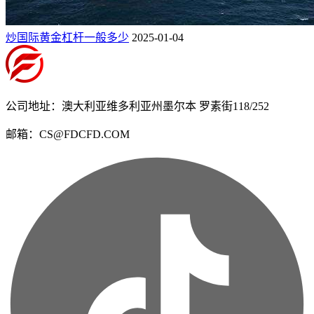
炒国际黄金杠杆一般多少
2025-01-04
公司地址：澳大利亚维多利亚州墨尔本 罗素街118/252
邮箱：CS@FDCFD.COM