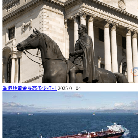
香港炒黄金最高多少杠杆
2025-01-04