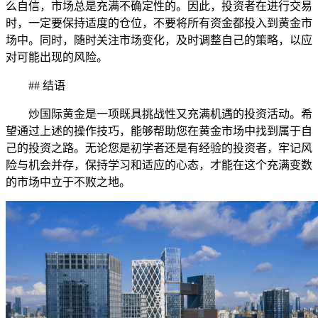
么自信，市场总是充满不确定性的。因此，投资者在进行交易
时，一定要保持适度的仓位，不要将所有资金都投入到黄金市
场中。同时，随时关注市场变化，及时调整自己的策略，以应
对可能出现的风险。
## 结语
炒国际黄金是一项既具挑战性又充满机遇的投资活动。希
望通过上述的操作技巧，能够帮助您在黄金市场中找到属于自
己的投资之路。无论您是初学者还是有经验的投资者，牢记风
险与机会并存，保持学习和适应的心态，才能在这个充满变数
的市场中立于不败之地。