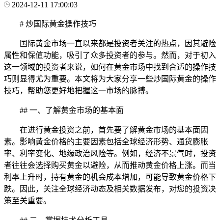
2024-12-11 17:00:03
# 炒国际黄金操作技巧
国际黄金市场一直以来都是投资者关注的热点，因其避险
属性和保值功能，吸引了众多投资者的参与。然而，对于初入
这一领域的投资者来说，如何在黄金市场中找到合适的操作技
巧则显得尤为重要。本文将为大家分享一些炒国际黄金的操作
技巧，帮助您更好地把握这一市场的脉搏。
## 一、了解黄金市场的基本面
在进行黄金投资之前，首先要了解黄金市场的基本面因
素。影响黄金价格的主要因素包括全球经济形势、通货膨胀
率、利率变化、地缘政治风险等。例如，经济不景气时，投资
者往往会选择购买黄金以避险，从而推动黄金价格上涨。而当
利率上升时，持有黄金的机会成本增加，可能导致黄金价格下
跌。因此，关注全球经济动态及相关数据发布，对您的投资决
策至关重要。