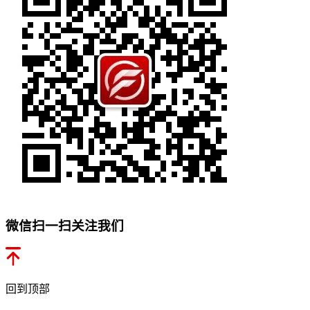
微信扫一扫关注我们
回到顶部