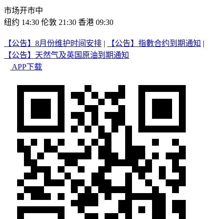
市场开市中
纽约 14:30
伦敦 21:30
香港 09:30
【公告】8月份维护时间安排
|
【公告】指數合约到期通知
|
【公告】天然气及英国原油到期通知
APP下载