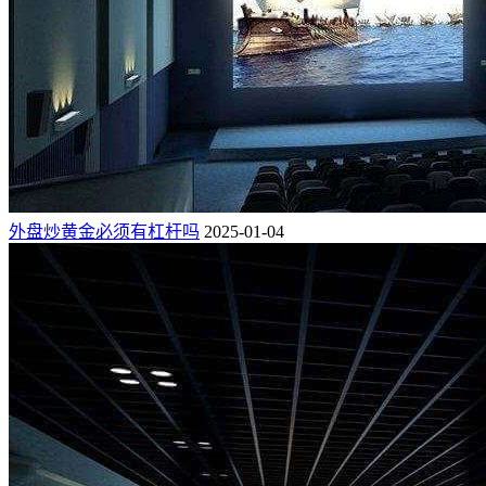
外盘炒黄金必须有杠杆吗
2025-01-04