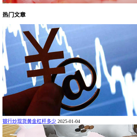
热门文章
银行炒现货黄金杠杆多少
2025-01-04