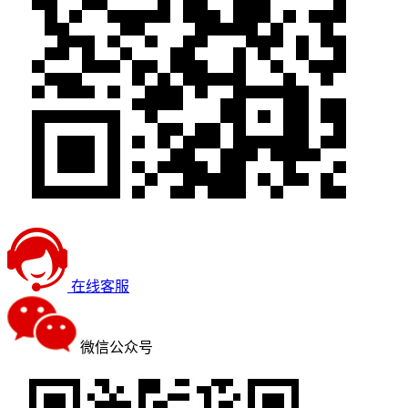
在线客服
微信公众号