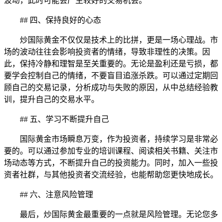
波动，此时可能会产生较好的交易机会。
## 四、保持良好的心态
炒国际黄金不仅仅是技术上的比拼，更是一场心理战。市
场的波动往往会影响投资者的情绪，导致非理性的决策。因
此，保持冷静和理智是至关重要的。无论是盈利还是亏损，都
要学会控制自己的情绪，不要盲目追涨杀跌。可以通过定期回
顾自己的交易记录，分析成功与失败的原因，从中总结经验教
训，提升自己的交易水平。
## 五、学习不断提升自己
国际黄金市场瞬息万变，作为投资者，持续学习是非常必
要的。可以通过参加专业的培训课程、阅读相关书籍、关注市
场动态等方式，不断提升自己的投资能力。同时，加入一些投
资者社群，与其他投资者交流经验，也能帮助您更快地成长。
## 六、注意风险管理
最后，炒国际黄金最重要的一点就是风险管理。无论您多