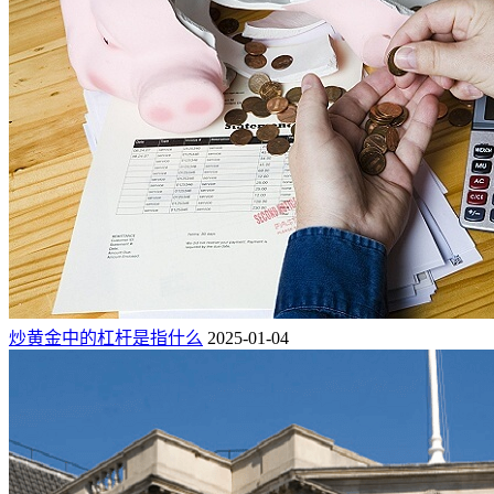
炒黄金中的杠杆是指什么
2025-01-04