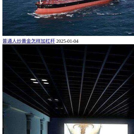
普通人炒黄金怎样加杠杆
2025-01-04