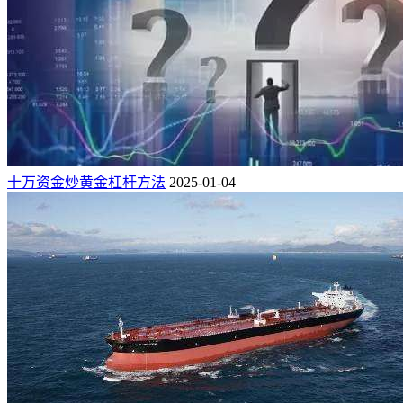
十万资金炒黄金杠杆方法
2025-01-04