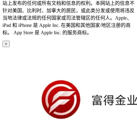
站上发布的任何或所有文档和信息的权利。本网站上的信息不
针对美国、比利时、加拿大的居民，或此类分发或使用将违反
当地法律或法规的任何国家或司法管辖区的任何人。Apple、
iPad 和 iPhone 是 Apple Inc. 在美国和其他国家/地区注册的商
标。 App Store 是 Apple Inc. 的服务商标。
×