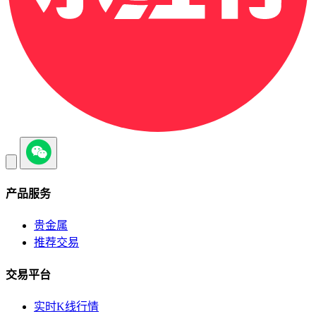
产品服务
贵金属
推荐交易
交易平台
实时K线行情