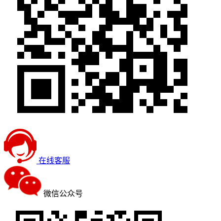
在线客服
微信公众号