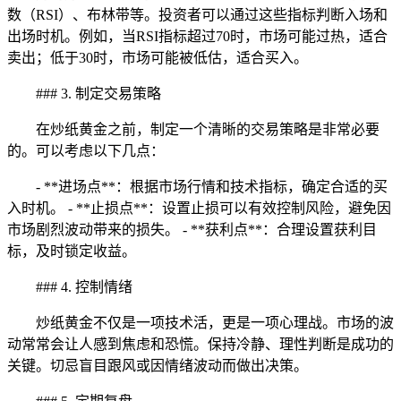
数（RSI）、布林带等。投资者可以通过这些指标判断入场和
出场时机。例如，当RSI指标超过70时，市场可能过热，适合
卖出；低于30时，市场可能被低估，适合买入。
### 3. 制定交易策略
在炒纸黄金之前，制定一个清晰的交易策略是非常必要
的。可以考虑以下几点：
- **进场点**：根据市场行情和技术指标，确定合适的买
入时机。 - **止损点**：设置止损可以有效控制风险，避免因
市场剧烈波动带来的损失。 - **获利点**：合理设置获利目
标，及时锁定收益。
### 4. 控制情绪
炒纸黄金不仅是一项技术活，更是一项心理战。市场的波
动常常会让人感到焦虑和恐慌。保持冷静、理性判断是成功的
关键。切忌盲目跟风或因情绪波动而做出决策。