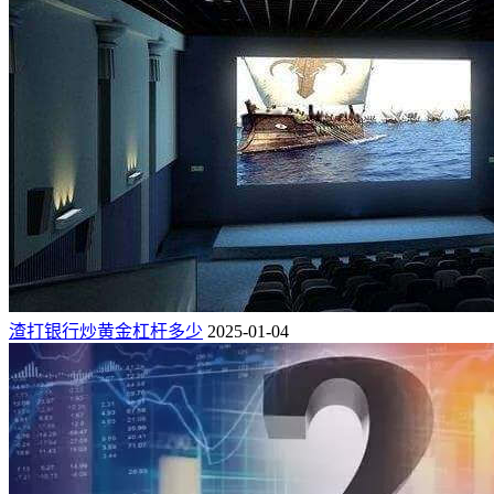
渣打银行炒黄金杠杆多少
2025-01-04