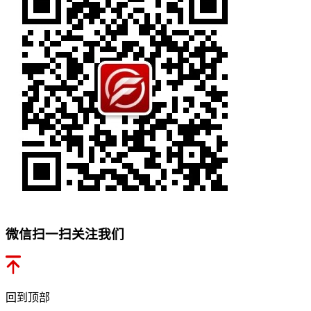
微信扫一扫关注我们
回到顶部