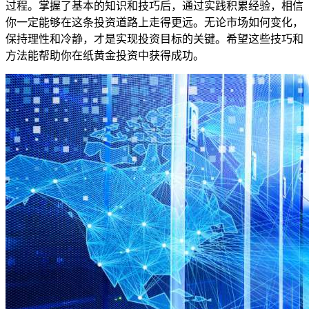
过程。掌握了基本的知识和技巧后，通过实践积累经验，相信
你一定能够在这条投资道路上走得更远。无论市场如何变化，
保持理性和冷静，才是实现投资目标的关键。希望这些技巧和
方法能帮助你在纸黄金投资中获得成功。