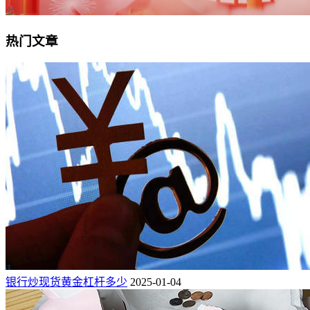
热门文章
银行炒现货黄金杠杆多少
2025-01-04