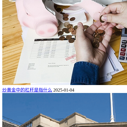
炒黄金中的杠杆是指什么
2025-01-04