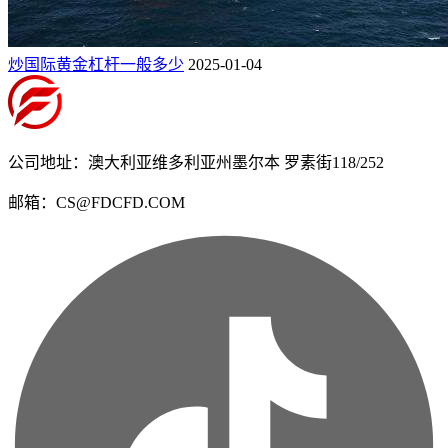
炒国际黄金杠杆一般多少
2025-01-04
公司地址：澳大利亚维多利亚州墨尔本 罗素街118/252
邮箱：CS@FDCFD.COM