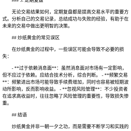
### 5. 定期复盘
无论交易结果如何，定期复盘都是提高交易水平的重要方
式。分析自己的交易记录，总结成功与失败的经验，有助于在
未来的交易中做出更明智的决策。
## 炒纸黄金的常见误区
在炒纸黄金的过程中，一些误区可能会导致不必要的损
失：
- **过于依赖消息面**：虽然消息面对市场有一定影响，
但不应过于依赖。应结合技术分析，综合判断。 - **频繁交易
**：频繁进出市场可能导致手续费增加，同时也容易被短期波
动所影响，反而影响收益。 - **忽视风险管理**：不少投资者
在追求高收益时，往往忽略了风险管理的重要性，导致损失惨
重。
## 结语
炒纸黄金并非一朝一夕之功，而是需要不断学习和实践的