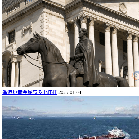
香港炒黄金最高多少杠杆
2025-01-04