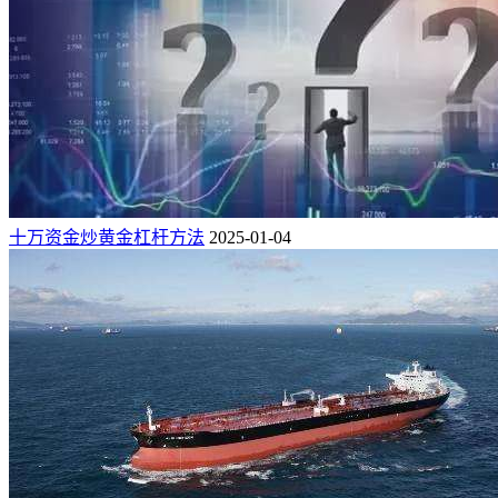
十万资金炒黄金杠杆方法
2025-01-04