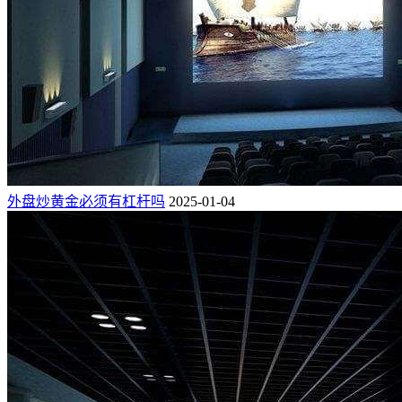
外盘炒黄金必须有杠杆吗
2025-01-04