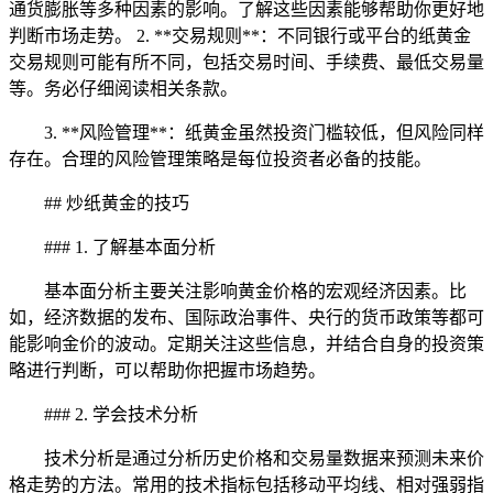
通货膨胀等多种因素的影响。了解这些因素能够帮助你更好地
判断市场走势。 2. **交易规则**：不同银行或平台的纸黄金
交易规则可能有所不同，包括交易时间、手续费、最低交易量
等。务必仔细阅读相关条款。
3. **风险管理**：纸黄金虽然投资门槛较低，但风险同样
存在。合理的风险管理策略是每位投资者必备的技能。
## 炒纸黄金的技巧
### 1. 了解基本面分析
基本面分析主要关注影响黄金价格的宏观经济因素。比
如，经济数据的发布、国际政治事件、央行的货币政策等都可
能影响金价的波动。定期关注这些信息，并结合自身的投资策
略进行判断，可以帮助你把握市场趋势。
### 2. 学会技术分析
技术分析是通过分析历史价格和交易量数据来预测未来价
格走势的方法。常用的技术指标包括移动平均线、相对强弱指