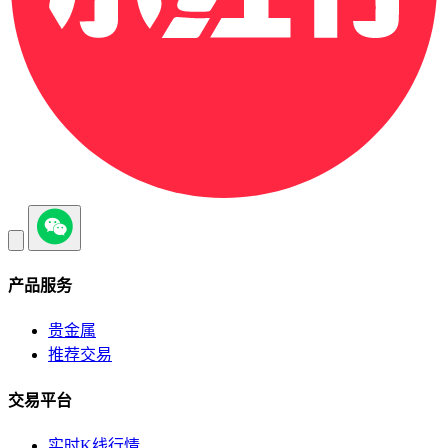
产品服务
贵金属
推荐交易
交易平台
实时K线行情