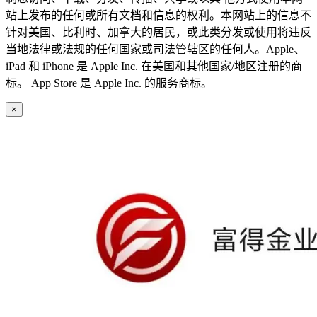
站上发布的任何或所有文档和信息的权利。本网站上的信息不
针对美国、比利时、加拿大的居民，或此类分发或使用将违反
当地法律或法规的任何国家或司法管辖区的任何人。Apple、
iPad 和 iPhone 是 Apple Inc. 在美国和其他国家/地区注册的商
标。 App Store 是 Apple Inc. 的服务商标。
×