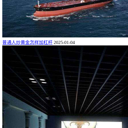
普通人炒黄金怎样加杠杆
2025-01-04