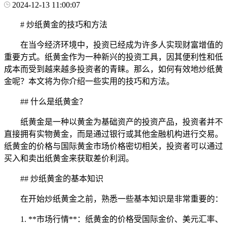
2024-12-13 11:00:07
# 炒纸黄金的技巧和方法
在当今经济环境中，投资已经成为许多人实现财富增值的
重要方式。纸黄金作为一种新兴的投资工具，因其便利性和低
成本而受到越来越多投资者的青睐。那么，如何有效地炒纸黄
金呢？本文将为你介绍一些实用的技巧和方法。
## 什么是纸黄金？
纸黄金是一种以黄金为基础资产的投资产品，投资者并不
直接拥有实物黄金，而是通过银行或其他金融机构进行交易。
纸黄金的价格与国际黄金市场价格密切相关，投资者可以通过
买入和卖出纸黄金来获取差价利润。
## 炒纸黄金的基本知识
在开始炒纸黄金之前，熟悉一些基本知识是非常重要的：
1. **市场行情**：纸黄金的价格受国际金价、美元汇率、