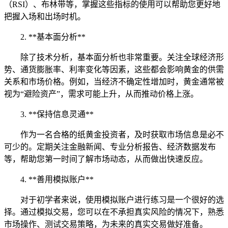
（RSI）、布林带等，掌握这些指标的使用可以帮助您更好地
把握入场和出场时机。
2. **基本面分析**
除了技术分析，基本面分析也非常重要。关注全球经济形
势、通货膨胀率、利率变化等因素，这些都会影响黄金的供需
关系和市场价格。例如，当经济不确定性增加时，黄金通常被
视为“避险资产”，需求可能上升，从而推动价格上涨。
3. **保持信息灵通**
作为一名合格的纸黄金投资者，及时获取市场信息是必不
可少的。定期关注金融新闻、专业分析报告、经济数据发布
等，帮助您第一时间了解市场动态，从而做出快速反应。
4. **善用模拟账户**
对于初学者来说，使用模拟账户进行练习是一个很好的选
择。通过模拟交易，您可以在不承担真实风险的情况下，熟悉
市场操作、测试交易策略，为未来的真实交易做好准备。