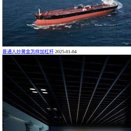
普通人炒黄金怎样加杠杆
2025-01-04