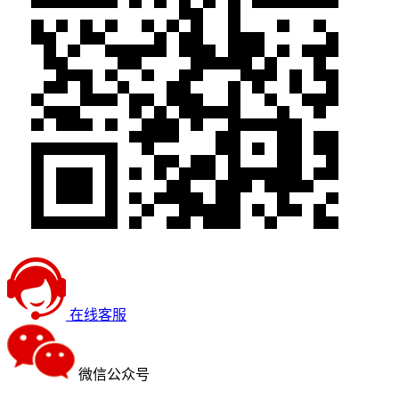
在线客服
微信公众号