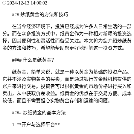
2024-12-13 14:00:02
### 炒纸黄金的方法和技巧
在当今经济环境下，投资已经成为许多人日常生活的一部
分。而在众多投资方式中，纸黄金作为一种相对新颖的投资选
择，因其便利性和灵活性而备受关注。本文将为您介绍炒纸黄
金的方法和技巧，希望能帮助您更好地理解这一投资方式。
#### 什么是纸黄金？
纸黄金，简单来说，就是一种以黄金为基础的投资产品。
它并不涉及实物黄金的买卖，而是通过银行等金融机构提供的
账户来进行交易。投资者可以根据黄金的市场价格进行买入和
卖出，从中获取价差收益。纸黄金的优点在于交易方便、成本
较低，而且不需要担心实物黄金存储和运输的问题。
#### 炒纸黄金的基本方法
1. **开户与选择平台**