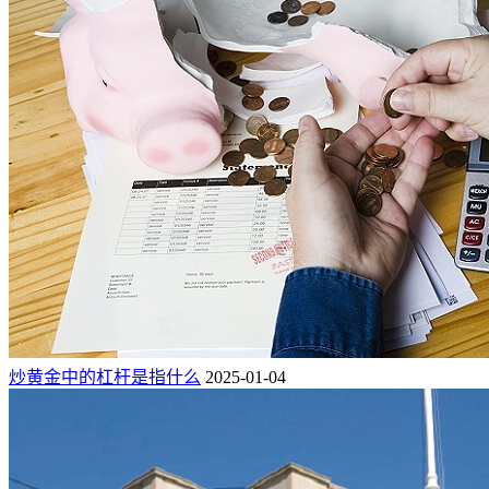
炒黄金中的杠杆是指什么
2025-01-04