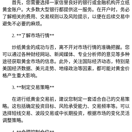
首先，您需要选择一家信誉良好的银行或金融机构开立纸
黄金账户。大多数大型银行都提供这一服务。在开户时，务必
了解相关的费用、交易规则以及风险提示，以便在后续交易中
避免不必要的麻烦。
2. **了解市场行情**
炒纸黄金的成功与否，离不开对市场行情的准确把握。您
可以通过各种财经网站、新闻媒体、专业分析师的意见等多种
途径获取黄金市场的信息。此外，关注国际经济动态，特别是
美国经济数据、美元走势、地缘政治等因素，都可能对黄金价
格产生重大影响。
3. **制定交易策略**
在进行纸黄金交易前，建议您制定一套适合自己的交易策
略。这包括确定投资目标、风险承受能力、交易频率等。可以
选择短线交易、波段交易或中长期投资，根据市场的变化灵活
调整策略。