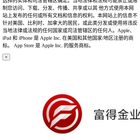
选择的实体和司法管辖区确定。当地法律和法规可能禁止或限
制您访问、下载、分发、传播、共享或以其 他方式使用本网
站上发布的任何或所有文档和信息的权利。本网站上的信息不
针对美国、比利时、加拿大的居民，或此类分发或使用将违反
当地法律或法规的任何国家或司法管辖区的任何人。Apple、
iPad 和 iPhone 是 Apple Inc. 在美国和其他国家/地区注册的商
标。 App Store 是 Apple Inc. 的服务商标。
×