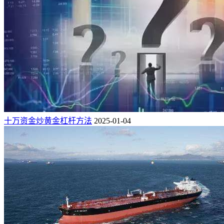
十万资金炒黄金杠杆方法
2025-01-04