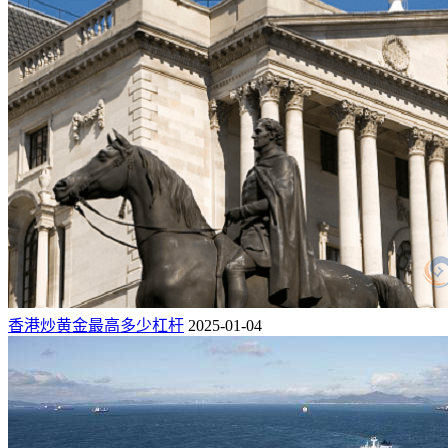
香港炒黄金最高多少杠杆
2025-01-04