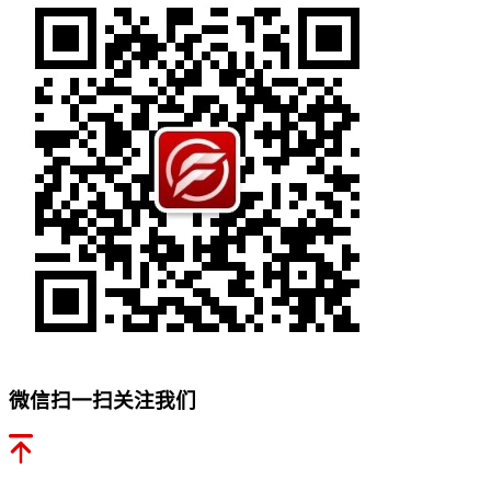
微信扫一扫关注我们