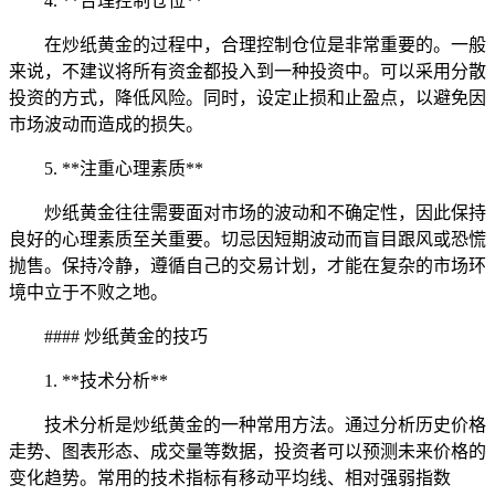
4. **合理控制仓位**
在炒纸黄金的过程中，合理控制仓位是非常重要的。一般
来说，不建议将所有资金都投入到一种投资中。可以采用分散
投资的方式，降低风险。同时，设定止损和止盈点，以避免因
市场波动而造成的损失。
5. **注重心理素质**
炒纸黄金往往需要面对市场的波动和不确定性，因此保持
良好的心理素质至关重要。切忌因短期波动而盲目跟风或恐慌
抛售。保持冷静，遵循自己的交易计划，才能在复杂的市场环
境中立于不败之地。
#### 炒纸黄金的技巧
1. **技术分析**
技术分析是炒纸黄金的一种常用方法。通过分析历史价格
走势、图表形态、成交量等数据，投资者可以预测未来价格的
变化趋势。常用的技术指标有移动平均线、相对强弱指数