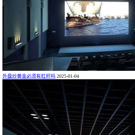
外盘炒黄金必须有杠杆吗
2025-01-04