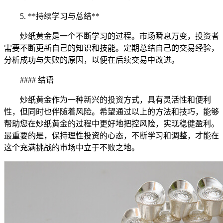
5. **持续学习与总结**
炒纸黄金是一个不断学习的过程。市场瞬息万变，投资者
需要不断更新自己的知识和技能。定期总结自己的交易经验，
分析成功与失败的原因，以便在后续交易中改进。
#### 结语
炒纸黄金作为一种新兴的投资方式，具有灵活性和便利
性，但同时也伴随着风险。希望通过以上的方法和技巧，能够
帮助您在炒纸黄金的过程中更好地把控风险，实现稳健盈利。
最重要的是，保持理性投资的心态，不断学习和调整，才能在
这个充满挑战的市场中立于不败之地。