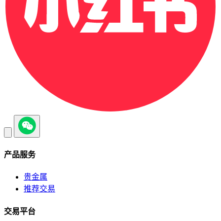
产品服务
贵金属
推荐交易
交易平台