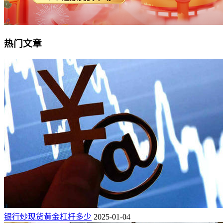
热门文章
银行炒现货黄金杠杆多少
2025-01-04