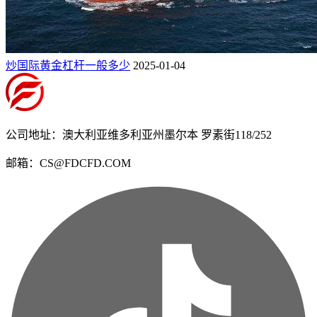
炒国际黄金杠杆一般多少
2025-01-04
公司地址：澳大利亚维多利亚州墨尔本 罗素街118/252
邮箱：CS@FDCFD.COM