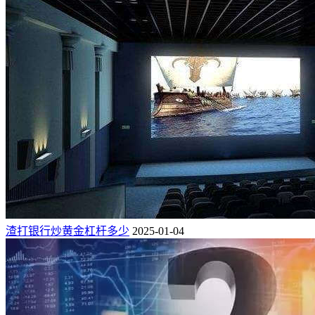
渣打银行炒黄金杠杆多少
2025-01-04