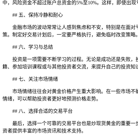
中，风险资金不超过账户总资金的5%至10%。这样，即使出
## 五、保持冷静和耐心
金融市场的波动常常让人感到焦虑和不安，特别是在面对
策。制定好交易计划后，一定要严格执行，避免临时改变策略
## 六、学习与总结
投资是一项需要不断学习的过程。无论是成功还是失败，
籍、参加培训课程或与其他投资者交流，来提升自己的投资知
## 七、关注市场情绪
市场情绪往往会对黄金价格产生重大影响。在一些市场不
情绪，可以帮助投资者更好地预测价格走势。
## 八、选择合适的交易平台
最后，选择一个可靠的交易平台也是炒现货黄金的重要一
资者提供丰富的市场资讯和技术支持。