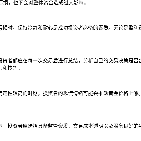
现亏损，也不会对整体资金造成过大影响。
亏损时。保持冷静和耐心是成功投资者必备的素质。无论是盈利
。
投资者都应在每一次交易后进行总结，分析自己的交易决策是否
识和技巧。
确定性较高的时期，投资者的恐慌情绪可能会推动黄金价格上涨
步。投资者应选择具备监管资质、交易成本透明以及服务良好的