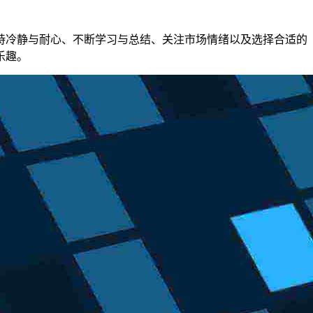
持冷静与耐心、不断学习与总结、关注市场情绪以及选择合适的
乐趣。