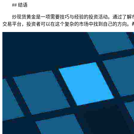
## 结语
炒现货黄金是一项需要技巧与经验的投资活动。通过了解
交易平台，投资者可以在这个复杂的市场中找到自己的方向。