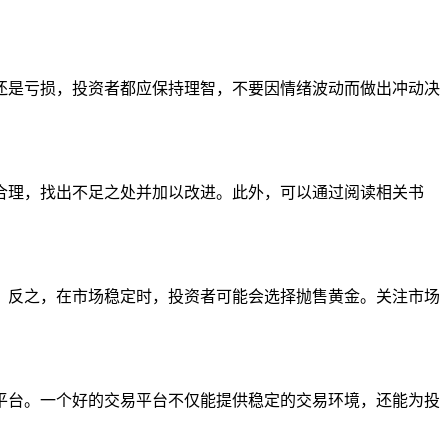
还是亏损，投资者都应保持理智，不要因情绪波动而做出冲动决
合理，找出不足之处并加以改进。此外，可以通过阅读相关书
。反之，在市场稳定时，投资者可能会选择抛售黄金。关注市场
平台。一个好的交易平台不仅能提供稳定的交易环境，还能为投