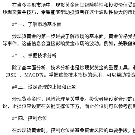
在当今金融市场中，现货黄金因其避险特性和投资价值受
炒现货黄金技巧，希望能够帮助投资者在这个波动性极大的市
## 一、了解市场基本面
炒现货黄金的第一步是要了解市场的基本面。黄金价格受
际事件，这些信息会直接影响黄金市场的波动。例如，美联储
## 二、掌握技术分析
除了基本面分析，技术分析也是炒现货黄金的重要工具。
（RSI）、MACD等。掌握这些技术指标的运用，可以帮助投
## 三、设定合理的止损和止盈
炒现货黄金时，风险管理至关重要。投资者应设定合理的
说，止损位应设定在关键支撑位下方，而止盈位则可以参考前
## 四、控制仓位
在炒现货黄金时，控制仓位是避免资金风险的重要手段。