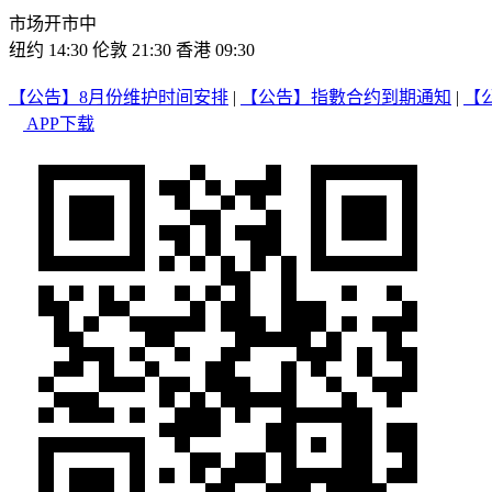
市场开市中
纽约 14:30
伦敦 21:30
香港 09:30
【公告】8月份维护时间安排
|
【公告】指數合约到期通知
|
【
APP下载