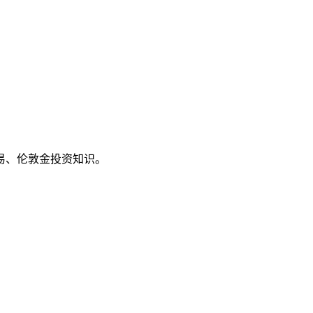
易、伦敦金投资知识。