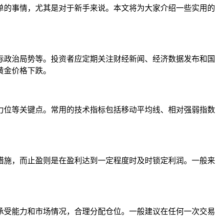
单的事情，尤其是对于新手来说。本文将为大家介绍一些实用的
际政治局势等。投资者应定期关注财经新闻、经济数据发布和国
黄金价格下跌。
力位等关键点。常用的技术指标包括移动平均线、相对强弱指数
措施，而止盈则是在盈利达到一定程度时及时锁定利润。一般来
承受能力和市场情况，合理分配仓位。一般建议在任何一次交易