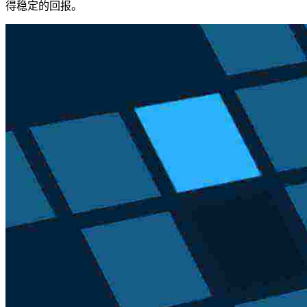
得稳定的回报。