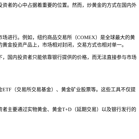
投资者的心中占据着重要的位置。然而，炒黄金的方式在国内外
场进行。例如，纽约商品交易所（COMEX）是全球最大的黄
的黄金投资产品上，市场相对封闭，交易方式也相对单一。
下，国内投资者只能依靠银行提供的价格，而无法直接参与市场
ETF（交易所交易基金）、黄金矿业股票等。这些工具不仅提
者主要通过实物黄金、黄金T+D（延期交易）以及银行发行的