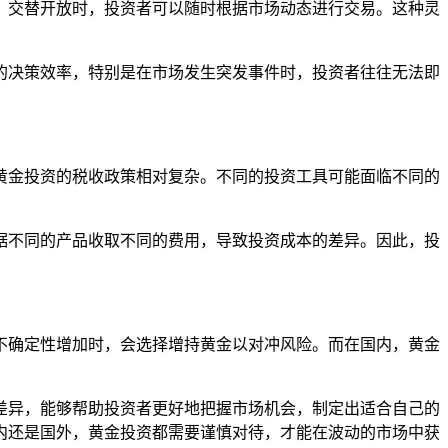
）交替开放时，投资者可以随时根据市场动态进行交易。这种灵
的决策效率，特别是在市场发生突发事件时，投资者往往无法即
黄金投资的税收政策相对复杂。不同的投资工具可能面临不同的
据不同的产品收取不同的费用，导致投资成本的差异。因此，投
不确定性增加时，会选择增持黄金以对冲风险。而在国内，黄金
差异，能够帮助投资者更好地把握市场机会，制定出适合自己的
内还是国外，黄金投资都需要谨慎对待，才能在波动的市场中获