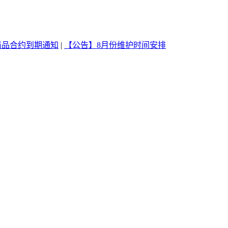
商品合约到期通知
|
【公告】8月份维护时间安排