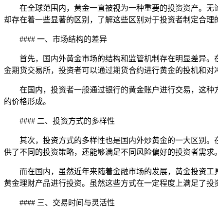
在全球范围内，黄金一直被视为一种重要的投资资产。无
却存在着一些显著的区别，了解这些区别对于投资者制定合理
#### 一、市场结构的差异
首先，国内外黄金市场的结构和监管机制存在明显差异。
金期货交易所，投资者可以通过期货合约进行黄金的投机和对
在国内，投资者一般通过银行的黄金账户进行交易，这种
的价格形成。
#### 二、投资方式的多样性
其次，投资方式的多样性也是国内外炒黄金的一大区别。
供了不同的投资策略，还能够满足不同风险偏好的投资者需求
而在国内，虽然近年来随着金融市场的发展，黄金投资工
黄金理财产品进行投资。虽然这些方式在一定程度上满足了投
#### 三、交易时间与灵活性