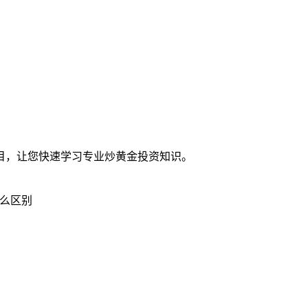
目，让您快速学习专业炒黄金投资知识。
么区别