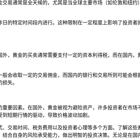
金交易通常是全天候的，尤其是当全球主要市场（如伦敦和纽约
。
作日的特定时间段内进行。这种限制在一定程度上影响了投资者
国外，黄金的买卖通常需要支付一定的资本利得税，而在国内，
。
一般会收取一定的交易佣金，而国内的银行和交易所则可能会根
的损失。
的重要因素。在国外，黄金被视为避险资产，许多投资者在市场
受到短期行情的驱动，导致价格波动加剧。
式、交易时间、税务费用以及投资者心理等多个方面。了解这些
，结合自身的风险承受能力，做出明智的投资决策。无论是在国