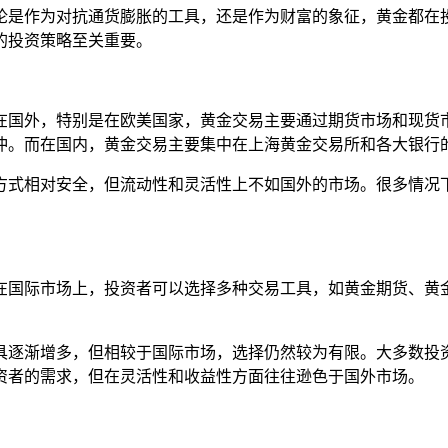
论是作为对抗通货膨胀的工具，还是作为财富的象征，黄金都在
的投资策略至关重要。
在国外，特别是在欧美国家，黄金交易主要通过期货市场和现货市
冲。而在国内，黄金交易主要集中在上海黄金交易所和各大银行
方式相对安全，但流动性和灵活性上不如国外的市场。很多情况
在国际市场上，投资者可以选择多种交易工具，如黄金期货、黄金
。
具逐渐增多，但相较于国际市场，选择仍然较为有限。大多数投资
资者的需求，但在灵活性和收益性方面往往逊色于国外市场。