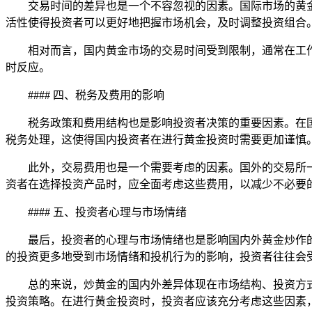
交易时间的差异也是一个不容忽视的因素。国际市场的黄
活性使得投资者可以更好地把握市场机会，及时调整投资组合
相对而言，国内黄金市场的交易时间受到限制，通常在工
时反应。
#### 四、税务及费用的影响
税务政策和费用结构也是影响投资者决策的重要因素。在
税务处理，这使得国内投资者在进行黄金投资时需要更加谨慎
此外，交易费用也是一个需要考虑的因素。国外的交易所
资者在选择投资产品时，应全面考虑这些费用，以减少不必要
#### 五、投资者心理与市场情绪
最后，投资者的心理与市场情绪也是影响国内外黄金炒作
的投资更多地受到市场情绪和投机行为的影响，投资者往往会
总的来说，炒黄金的国内外差异体现在市场结构、投资方
投资策略。在进行黄金投资时，投资者应该充分考虑这些因素