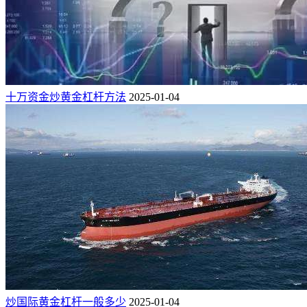
十万资金炒黄金杠杆方法
2025-01-04
炒国际黄金杠杆一般多少
2025-01-04