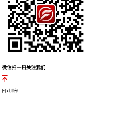
微信扫一扫关注我们
回到顶部