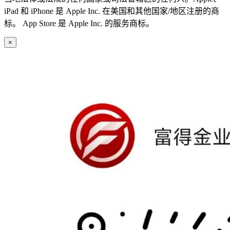
iPad 和 iPhone 是 Apple Inc. 在美国和其他国家/地区注册的商
标。 App Store 是 Apple Inc. 的服务商标。
×