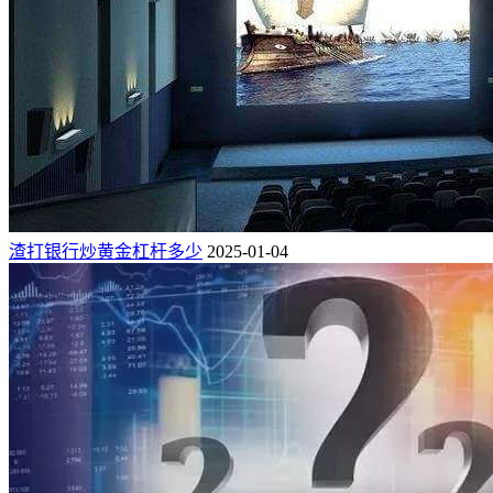
渣打银行炒黄金杠杆多少
2025-01-04