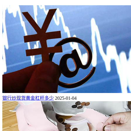
银行炒现货黄金杠杆多少
2025-01-04