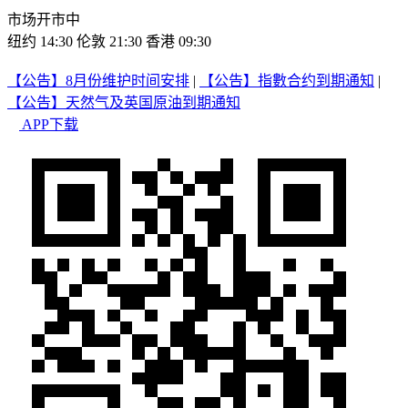
市场开市中
纽约 14:30
伦敦 21:30
香港 09:30
【公告】8月份维护时间安排
|
【公告】指數合约到期通知
|
【公告】天然气及英国原油到期通知
APP下载