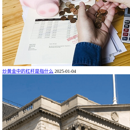
炒黄金中的杠杆是指什么
2025-01-04