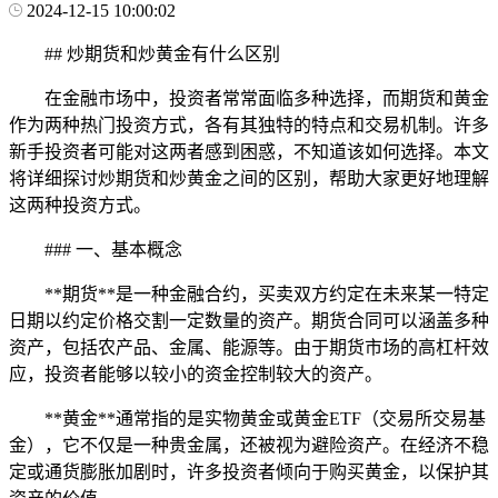
2024-12-15 10:00:02
## 炒期货和炒黄金有什么区别
在金融市场中，投资者常常面临多种选择，而期货和黄金
作为两种热门投资方式，各有其独特的特点和交易机制。许多
新手投资者可能对这两者感到困惑，不知道该如何选择。本文
将详细探讨炒期货和炒黄金之间的区别，帮助大家更好地理解
这两种投资方式。
### 一、基本概念
**期货**是一种金融合约，买卖双方约定在未来某一特定
日期以约定价格交割一定数量的资产。期货合同可以涵盖多种
资产，包括农产品、金属、能源等。由于期货市场的高杠杆效
应，投资者能够以较小的资金控制较大的资产。
**黄金**通常指的是实物黄金或黄金ETF（交易所交易基
金），它不仅是一种贵金属，还被视为避险资产。在经济不稳
定或通货膨胀加剧时，许多投资者倾向于购买黄金，以保护其