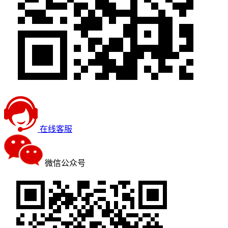
在线客服
微信公众号