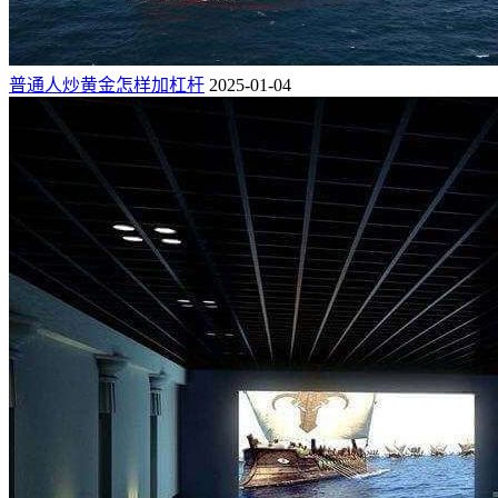
普通人炒黄金怎样加杠杆
2025-01-04