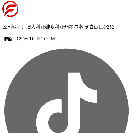
公司地址：澳大利亚维多利亚州墨尔本 罗素街118/252
邮箱：CS@FDCFD.COM