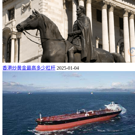
香港炒黄金最高多少杠杆
2025-01-04