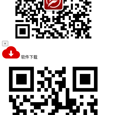
×
软件下载