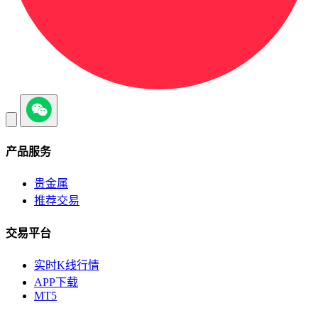
产品服务
贵金属
推荐交易
交易平台
实时K线行情
APP下载
MT5