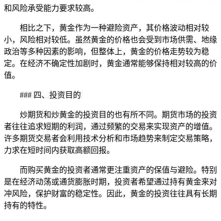
和风险承受能力要求较高。
相比之下，黄金作为一种避险资产，其价格波动相对较
小，风险相对较低。虽然黄金的价格也会受到市场供需、地缘
政治等多种因素的影响，但整体上，黄金的价格走势较为稳
定。在经济不确定性加剧时，黄金通常能够保持相对较高的价
值。
### 四、投资目的
炒期货和炒黄金的投资目的也有所不同。期货市场的投资
者往往追求短期的利润，通过频繁的交易来实现资产的增值。
许多期货交易者会利用技术分析和市场趋势来制定交易策略，
力求在短时间内获取高额回报。
而购买黄金的投资者通常更注重资产的保值与避险。特别
是在经济动荡或通货膨胀时期，投资者希望通过持有黄金来对
冲风险，保护财富的稳定性。因此，黄金的投资往往具有长期
持有的特性。