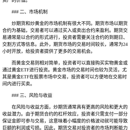
资产的价值。
### 二、市场机制
炒期货和炒黄金的市场机制有很大不同。期货市场以期货
合约为基础，交易者可以通过买入或卖出合约来盈利。期货交
易通常是以合约的形式进行，投资者需要关注合约的到期日、
交割方式等信息。此外，期货市场的交易时间较长，通常为24
小时开放，给投资者提供了更多的交易机会。
而黄金交易则相对简单，投资者可以直接购买实物黄金或
通过黄金ETF进行投资。黄金市场的交易时间也较为灵活，尤
其是黄金ETF在股票市场中交易，投资者可以方便地在交易时
间内进行买卖。
### 三、风险与收益
在风险与收益方面，炒期货通常具有更高的风险和更大的
收益潜力。由于期货合约的杠杆效应，投资者只需支付一部分
保证金即可参与交易，这意味着小幅度的价格波动就可能导致
巨额的利润或亏损。因此，期货交易对投资者的市场判断能力