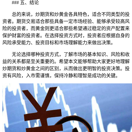
### 五、结论
总的来说，炒期货和炒黄金各具特色，适合不同类型的投
资者。期货交易适合那些具备一定市场经验、能够承受较高风
险的投资者，而黄金则更适合那些希望通过稳定的资产配置来
保护财富的投资者。在选择投资方式时，投资者应根据自身的
风险承受能力、投资目标和市场理解能力来做出决策。
无论选择哪种投资方式，了解市场的基本知识、风险和收
益的关系都是至关重要的。希望本文能够帮助大家更好地理解
炒期货和炒黄金之间的区别，从而做出更明智的投资决策。投
资有风险，入市需谨慎，保持冷静和理智是成功的关键。