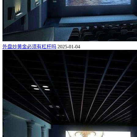
外盘炒黄金必须有杠杆吗
2025-01-04