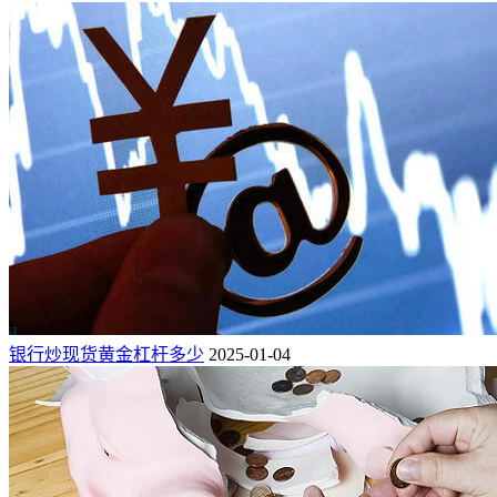
银行炒现货黄金杠杆多少
2025-01-04