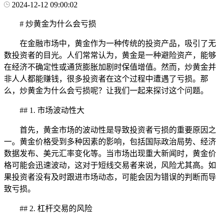
2024-12-12 09:00:02
# 炒黄金为什么会亏损
在金融市场中，黄金作为一种传统的投资产品，吸引了无
数投资者的目光。人们常常认为，黄金是一种避险资产，能够
在经济不确定性或通货膨胀加剧时保值增值。然而，炒黄金并
非人人都能赚钱，很多投资者在这个过程中遭遇了亏损。那
么，炒黄金为什么会亏损呢？让我们一起来探讨这个问题。
## 1. 市场波动性大
首先，黄金市场的波动性是导致投资者亏损的重要原因之
一。黄金价格受到多种因素的影响，包括国际政治局势、经济
数据发布、美元汇率变化等。当市场出现重大新闻时，黄金价
格可能会迅速波动，这对于短线交易者来说，风险尤其高。如
果投资者没有及时跟进市场动态，可能会因为错误的判断而导
致亏损。
## 2. 杠杆交易的风险