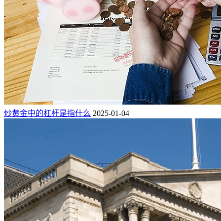
炒黄金中的杠杆是指什么
2025-01-04