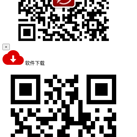
×
软件下载