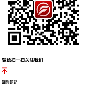
微信扫一扫关注我们
回到顶部