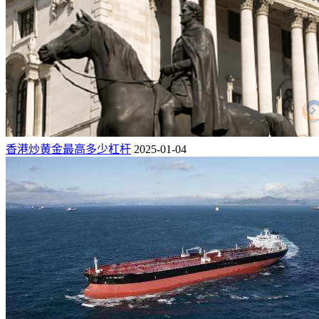
香港炒黄金最高多少杠杆
2025-01-04