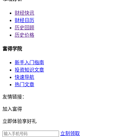
财经快讯
财经日历
历史回顾
历史价格
富得学院
新手入门指南
投资知识文章
快速导航
热门文章
友情链接：
加入富得
立即体验享好礼
立刻领取