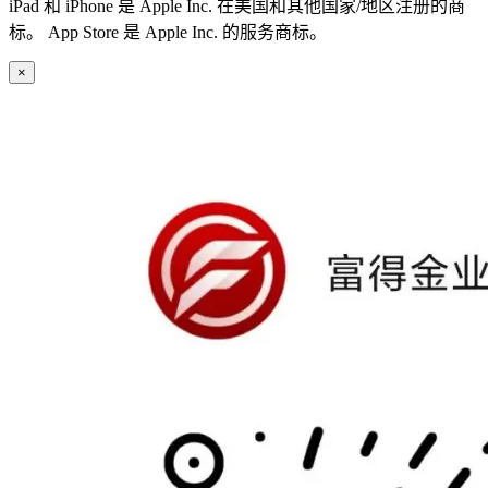
iPad 和 iPhone 是 Apple Inc. 在美国和其他国家/地区注册的商
标。 App Store 是 Apple Inc. 的服务商标。
×