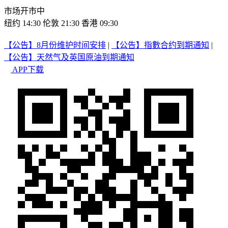
市场开市中
纽约 14:30
伦敦 21:30
香港 09:30
【公告】8月份维护时间安排
|
【公告】指數合约到期通知
|
【公告】天然气及英国原油到期通知
APP下载