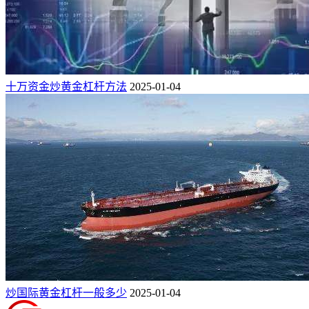
十万资金炒黄金杠杆方法
2025-01-04
炒国际黄金杠杆一般多少
2025-01-04