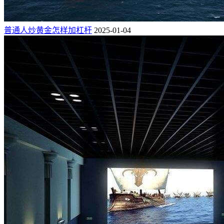
普通人炒黄金怎样加杠杆
2025-01-04