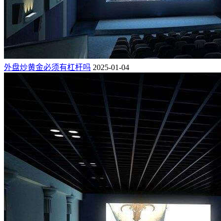
外盘炒黄金必须有杠杆吗
2025-01-04