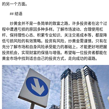
的另一个方面。
## 结语
炒黄金并不是一条简单的致富之路，许多投资者在这个过
程中遭遇亏损的原因多种多样。了解市场波动、合理使用杠
杆、保持理性心态、积累专业知识、关注交易成本等，都是降
低亏损风险的有效策略。投资有风险，炒黄金需谨慎，只有在
充分了解市场和自身风险承受能力的基础上，才能更好地把握
投资机会，实现财富的保值与增值。希望每一位投资者都能在
黄金市场中找到适合自己的投资方式，走向成功的道路。