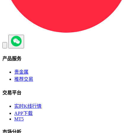
产品服务
贵金属
推荐交易
交易平台
实时K线行情
APP下载
MT5
市场分析