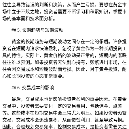
往往会导致错误的判断和决策，从而产生亏损。要想在黄金市
场中立于不败之地，投资者需要不断学习和积累知识，掌握市
场的基本面和技术面分析。
## 5. 长期趋势与短期波动
黄金的长期趋势与短期波动之间存在一定的矛盾。许多投
资者在短期内追求快速盈利，忽视了黄金作为一种长期投资工
具的特性。实际上，黄金价格的波动是正常的，短期内的涨跌
往往难以预测。如果投资者无法耐心持有，频繁进出市场，往
往会因交易成本和短期波动而亏损。因此，对于黄金投资，耐
心和长期投资的心态非常重要。
## 6. 交易成本的影响
最后，交易成本也是影响投资者盈利的重要因素。在黄金
交易中，投资者需要支付一定的交易费用，包括佣金、点差
等。这些成本在短期交易中会显得尤为明显。如果投资者频繁
交易，交易成本会迅速累积，从而侵蚀利润，甚至导致亏损。
因此，合理规划交易频率，控制交易成本，是投资者需要关注