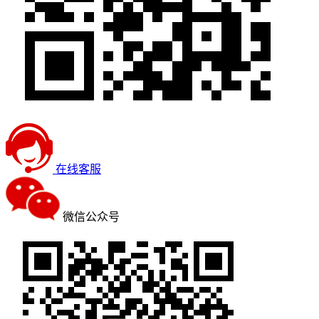
在线客服
微信公众号