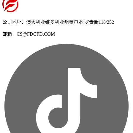
公司地址：澳大利亚维多利亚州墨尔本 罗素街118/252
邮箱：CS@FDCFD.COM