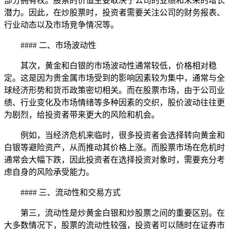
部分拥有权。股票的价值主要取决于公司的业绩和未来的增长
潜力。因此，在炒股票时，投资者需要关注公司的财务报表、
行业动态以及市场竞争情况等。
#### 二、市场波动性
其次，黄金和白银的市场波动性通常较低，价格相对稳
定。这是因为贵金属市场受到的影响因素较为集中，通常与全
球经济形势和货币政策密切相关。而在股票市场，由于公司业
绩、行业变化及市场情绪等多种因素的交织，股价波动往往更
为剧烈，给投资者带来更大的风险和机会。
例如，当经济危机来临时，很多投资者会选择转向黄金和
白银等避险资产，从而推动其价格上涨。而股票市场在危机时
通常会大幅下跌，因此投资者在选择投资对象时，需要充分考
虑自身的风险承受能力。
#### 三、流动性和交易方式
第三，流动性是炒黄金白银和炒股票之间的重要区别。在
大多数情况下，股票的流动性较强，投资者可以随时在证券市