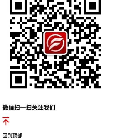
微信扫一扫关注我们
回到顶部