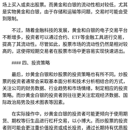
场上买入或卖出股票。而黄金和白银的流动性相对较低，尤其
是实物黄金和白银，由于存储和运输等问题，交易时可能会受
到限制。
不过，随着金融科技的发展，黄金和白银的电子交易平台
不断增多，投资者可以通过合约、ETF等金融工具进行交易，
提高了其流动性。尽管如此，股票市场的流动性仍然是相对较
高的，这使得短期交易者在股票市场中更容易实现快速进出。
#### 四、投资策略
最后，炒黄金白银和炒股票的投资策略也有所不同。炒股
票的投资者通常会采取基本面分析和技术分析相结合的方式，
关注公司的财务数据、行业趋势和市场情绪，制定相应的投资
策略。而炒黄金白银的投资者则往往更关注宏观经济数据、国
际政治局势及技术图表等因素。
在实际操作中，炒黄金白银的投资者可能更倾向于使用期
货、期权等衍生品进行杠杆交易，以小博大。而炒股票的投资
者则可能会更注重价值投资或成长投资，通过长期持有优质股