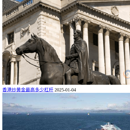
香港炒黄金最高多少杠杆
2025-01-04