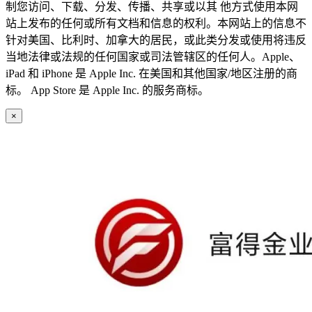
制您访问、下载、分发、传播、共享或以其 他方式使用本网
站上发布的任何或所有文档和信息的权利。本网站上的信息不
针对美国、比利时、加拿大的居民，或此类分发或使用将违反
当地法律或法规的任何国家或司法管辖区的任何人。Apple、
iPad 和 iPhone 是 Apple Inc. 在美国和其他国家/地区注册的商
标。 App Store 是 Apple Inc. 的服务商标。
×