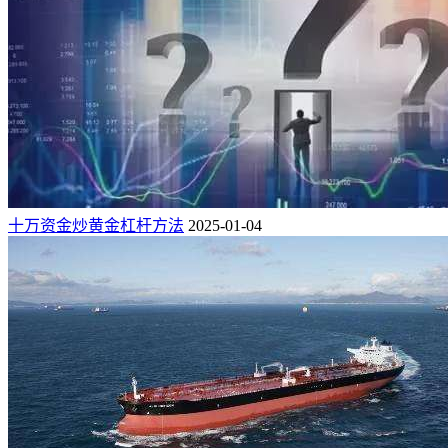
十万资金炒黄金杠杆方法
2025-01-04