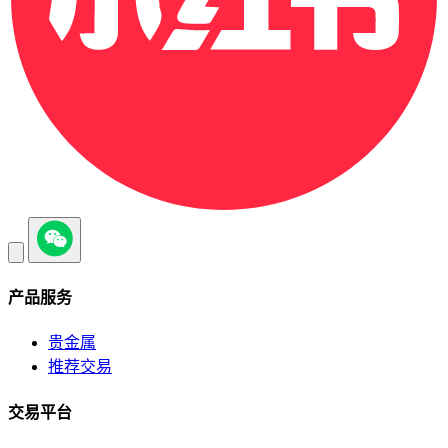
产品服务
贵金属
推荐交易
交易平台