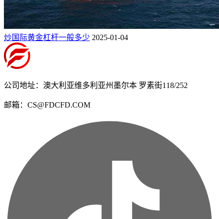
炒国际黄金杠杆一般多少
2025-01-04
公司地址：澳大利亚维多利亚州墨尔本 罗素街118/252
邮箱：CS@FDCFD.COM