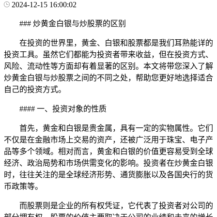
2024-12-15 16:00:02
### 炒黄金白银与炒股票的区别
在投资的世界里，黄金、白银和股票都是我们耳熟能详的
投资工具。虽然它们都能为投资者带来收益，但在投资方式、
风险、流动性等方面却有着显著的区别。本文将带您深入了解
炒黄金白银与炒股票之间的不同之处，帮助您更好地选择适合
自己的投资方式。
#### 一、投资对象的性质
首先，黄金和白银是贵金属，具有一定的实物属性。它们
不仅是在金融市场上交易的资产，还被广泛用于珠宝、电子产
品等多个领域。相对而言，黄金和白银的价值更容易受到全球
经济、政治局势和市场供需变化的影响。投资者在炒黄金白银
时，往往关注的是全球经济形势、通货膨胀以及各国央行的货
币政策等。
而股票则是企业的所有权凭证，它代表了投资者对公司的