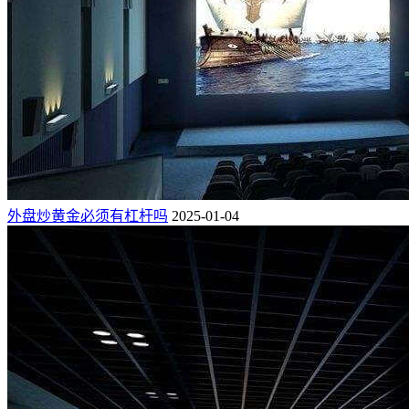
外盘炒黄金必须有杠杆吗
2025-01-04