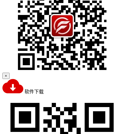
×
软件下载