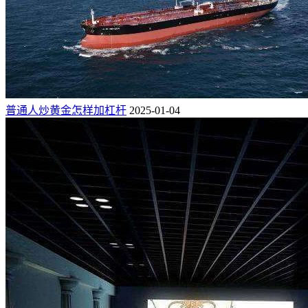
普通人炒黄金怎样加杠杆
2025-01-04