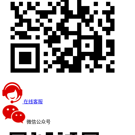
在线客服
微信公众号