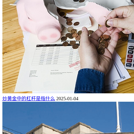
炒黄金中的杠杆是指什么
2025-01-04