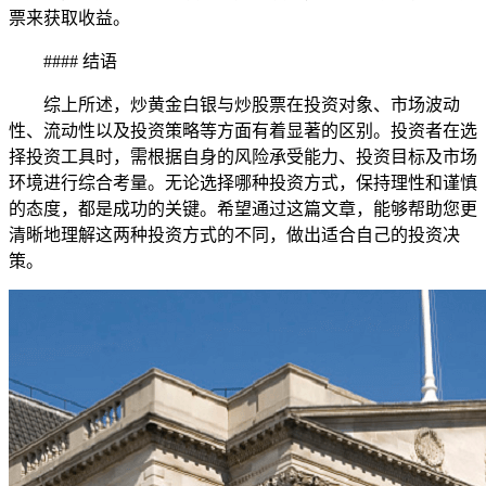
票来获取收益。
#### 结语
综上所述，炒黄金白银与炒股票在投资对象、市场波动
性、流动性以及投资策略等方面有着显著的区别。投资者在选
择投资工具时，需根据自身的风险承受能力、投资目标及市场
环境进行综合考量。无论选择哪种投资方式，保持理性和谨慎
的态度，都是成功的关键。希望通过这篇文章，能够帮助您更
清晰地理解这两种投资方式的不同，做出适合自己的投资决
策。