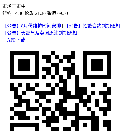
市场开市中
纽约 14:30
伦敦 21:30
香港 09:30
【公告】8月份维护时间安排
|
【公告】指數合约到期通知
|
【公告】天然气及英国原油到期通知
APP下载