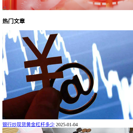
热门文章
银行炒现货黄金杠杆多少
2025-01-04