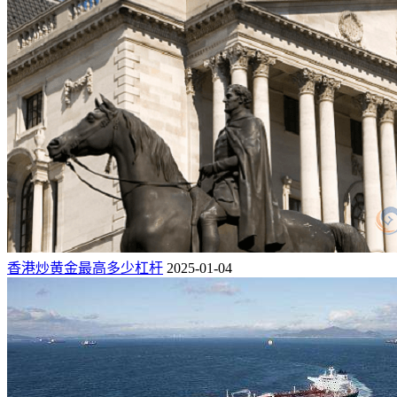
香港炒黄金最高多少杠杆
2025-01-04