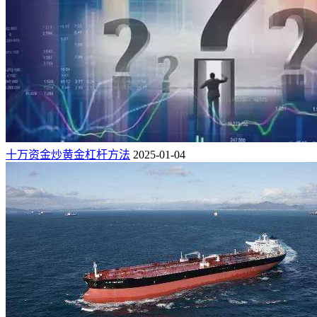
十万资金炒黄金杠杆方法
2025-01-04