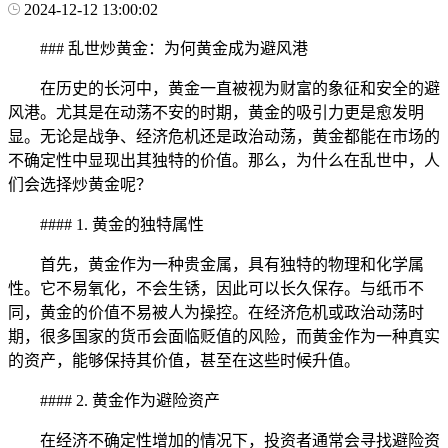
2024-12-12 13:00:02
### 乱世炒黄金：为何黄金成为避风港
在历史的长河中，黄金一直被视为财富的象征和安全的避
风港。尤其是在动荡不安的时期，黄金的吸引力更是愈发明
显。无论是战争、经济危机还是政治动荡，黄金都能在市场的
不确定性中显现出其独特的价值。那么，为什么在乱世中，人
们会选择炒黄金呢？
#### 1. 黄金的独特属性
首先，黄金作为一种贵金属，具有独特的物理和化学属
性。它不易氧化，不会生锈，因此可以长久保存。与纸币不
同，黄金的价值不易被人为操控。在经济危机或政治动荡时
期，很多国家的货币会面临贬值的风险，而黄金作为一种真实
的资产，能够保持其价值，甚至在这些时候升值。
#### 2. 黄金作为避险资产
在经济不确定性增加的情况下，投资者通常会寻找避险资