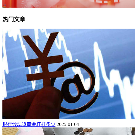
热门文章
银行炒现货黄金杠杆多少
2025-01-04