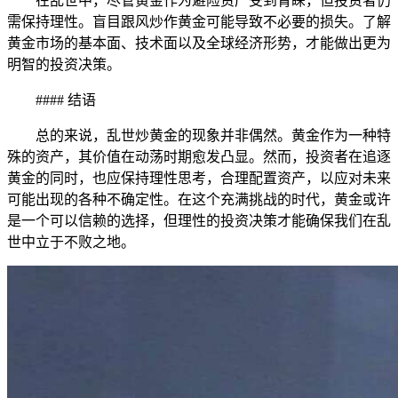
在乱世中，尽管黄金作为避险资产受到青睐，但投资者仍
需保持理性。盲目跟风炒作黄金可能导致不必要的损失。了解
黄金市场的基本面、技术面以及全球经济形势，才能做出更为
明智的投资决策。
#### 结语
总的来说，乱世炒黄金的现象并非偶然。黄金作为一种特
殊的资产，其价值在动荡时期愈发凸显。然而，投资者在追逐
黄金的同时，也应保持理性思考，合理配置资产，以应对未来
可能出现的各种不确定性。在这个充满挑战的时代，黄金或许
是一个可以信赖的选择，但理性的投资决策才能确保我们在乱
世中立于不败之地。