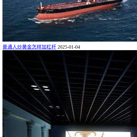
普通人炒黄金怎样加杠杆
2025-01-04