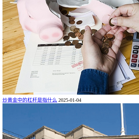
炒黄金中的杠杆是指什么
2025-01-04