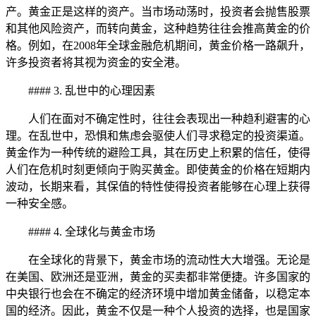
产。黄金正是这样的资产。当市场动荡时，投资者会抛售股票
和其他风险资产，而转向黄金，这种趋势往往会推高黄金的价
格。例如，在2008年全球金融危机期间，黄金价格一路飙升，
许多投资者将其视为资金的安全港。
#### 3. 乱世中的心理因素
人们在面对不确定性时，往往会表现出一种趋利避害的心
理。在乱世中，恐惧和焦虑会驱使人们寻求稳定的投资渠道。
黄金作为一种传统的避险工具，其在历史上积累的信任，使得
人们在危机时刻更倾向于购买黄金。即使黄金的价格在短期内
波动，长期来看，其保值的特性使得投资者能够在心理上获得
一种安全感。
#### 4. 全球化与黄金市场
在全球化的背景下，黄金市场的流动性大大增强。无论是
在美国、欧洲还是亚洲，黄金的买卖都非常便捷。许多国家的
中央银行也会在不确定的经济环境中增加黄金储备，以稳定本
国的经济。因此，黄金不仅是一种个人投资的选择，也是国家