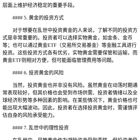
层面上维护经济稳定的重要手段。
#### 5. 黄金的投资方式
对于想要在乱世中投资黄金的人来说，了解不同的投资方
式是非常重要的。投资者可以选择实物黄金，如金条、金币
等；也可以通过黄金ETF（交易所交易基金）等金融工具进行
投资。这些投资方式各有优劣，实物黄金需要保管和运输，而
黄金ETF则相对方便，但可能面临管理费用等问题。
#### 6. 投资黄金的风险
当然，投资黄金也并非没有风险。虽然黄金在动荡时期通
常表现较好，但其价格也会受到市场供需、投资者情绪以及全
球经济形势等多种因素的影响。在某些情况下，黄金价格也可
能出现大幅波动。因此，投资者在选择投资黄金时，需谨慎评
估自身的风险承受能力。
#### 7. 乱世中的理性投资