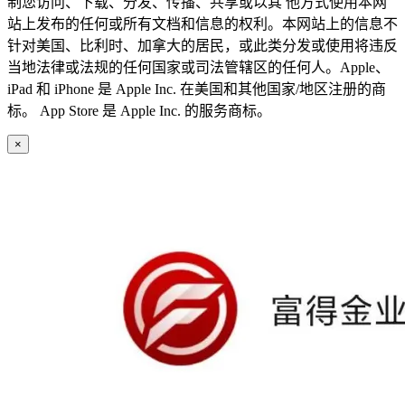
制您访问、下载、分发、传播、共享或以其 他方式使用本网
站上发布的任何或所有文档和信息的权利。本网站上的信息不
针对美国、比利时、加拿大的居民，或此类分发或使用将违反
当地法律或法规的任何国家或司法管辖区的任何人。Apple、
iPad 和 iPhone 是 Apple Inc. 在美国和其他国家/地区注册的商
标。 App Store 是 Apple Inc. 的服务商标。
×