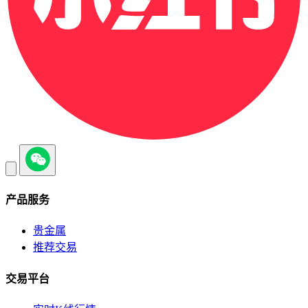
产品服务
贵金属
推荐交易
交易平台