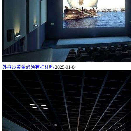
外盘炒黄金必须有杠杆吗
2025-01-04