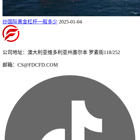
炒国际黄金杠杆一般多少
2025-01-04
公司地址：澳大利亚维多利亚州墨尔本 罗素街118/252
邮箱：CS@FDCFD.COM