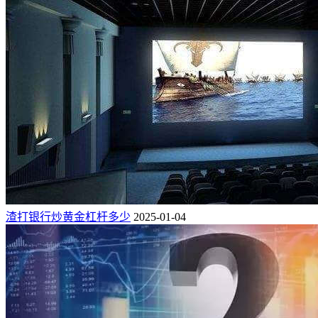
渣打银行炒黄金杠杆多少
2025-01-04