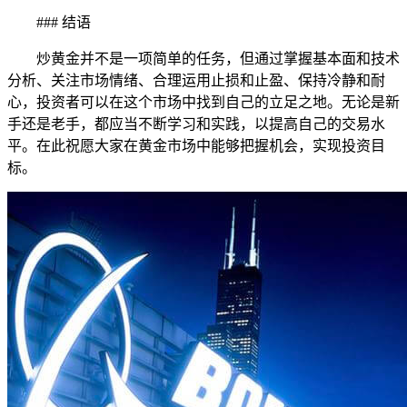
### 结语
炒黄金并不是一项简单的任务，但通过掌握基本面和技术
分析、关注市场情绪、合理运用止损和止盈、保持冷静和耐
心，投资者可以在这个市场中找到自己的立足之地。无论是新
手还是老手，都应当不断学习和实践，以提高自己的交易水
平。在此祝愿大家在黄金市场中能够把握机会，实现投资目
标。