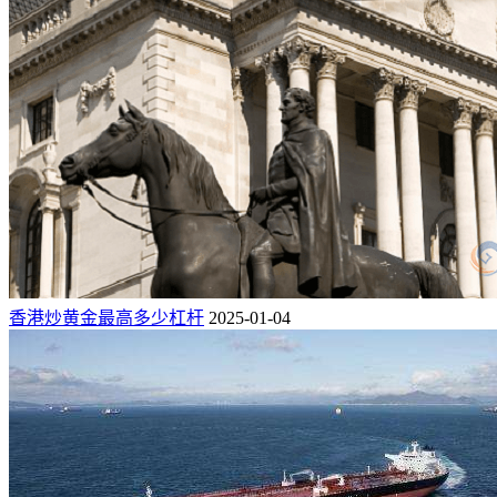
香港炒黄金最高多少杠杆
2025-01-04