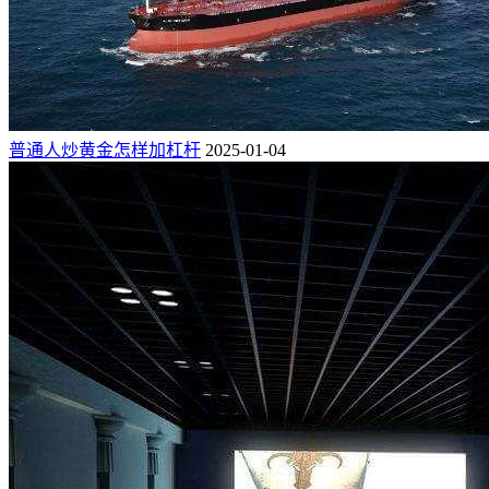
普通人炒黄金怎样加杠杆
2025-01-04