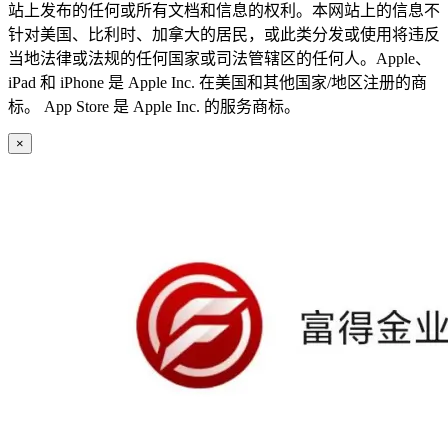
站上发布的任何或所有文档和信息的权利。本网站上的信息不
针对美国、比利时、加拿大的居民，或此类分发或使用将违反
当地法律或法规的任何国家或司法管辖区的任何人。Apple、
iPad 和 iPhone 是 Apple Inc. 在美国和其他国家/地区注册的商
标。 App Store 是 Apple Inc. 的服务商标。
×