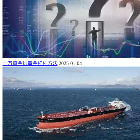
十万资金炒黄金杠杆方法
2025-01-04