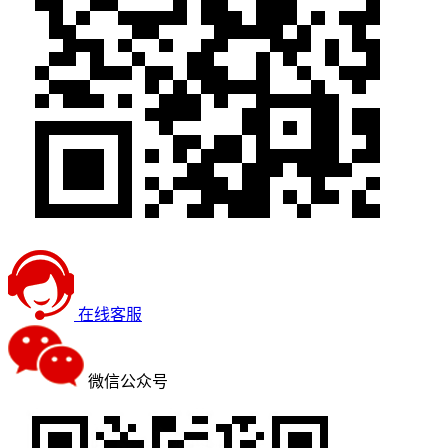
在线客服
微信公众号