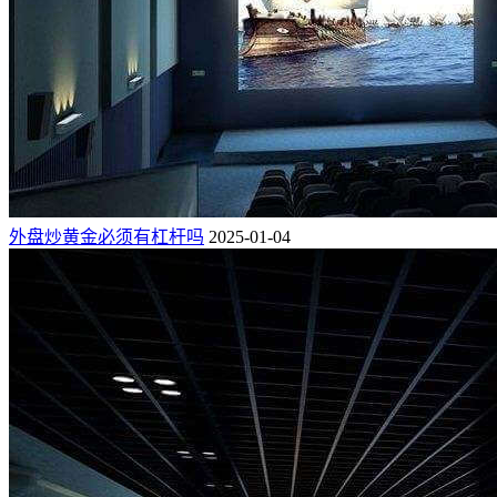
外盘炒黄金必须有杠杆吗
2025-01-04