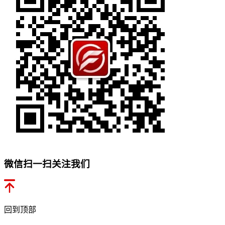
微信扫一扫关注我们
回到顶部