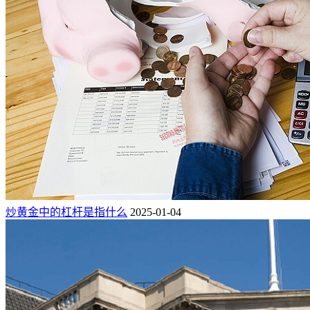
炒黄金中的杠杆是指什么
2025-01-04