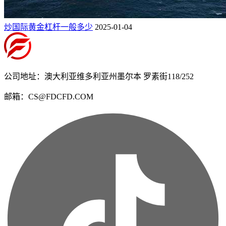
炒国际黄金杠杆一般多少
2025-01-04
公司地址：澳大利亚维多利亚州墨尔本 罗素街118/252
邮箱：CS@FDCFD.COM