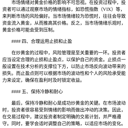
市场情绪对黄金价格的影响不可忽视。在投资过程中，投
资者可以通过观察市场的情绪指标，如恐慌指数（VIX）等，
来判断市场的风险偏好。当市场情绪较为恐慌时，往往会导致
资金流入黄金，从而推高其价格。反之，当市场情绪乐观时，
黄金价格可能会受到压制。
#### 四、合理运用止损和止盈
在炒黄金的过程中，风险管理是至关重要的一环。投资者
应当设定合理的止损和止盈点，以保护自己的资金。止损点一
般设置在技术分析的支撑位下方，以防止市场反向波动带来的
损失。而止盈点则可以根据市场的波动性和个人的风险承受能
力来设定，确保在盈利时及时锁定收益。
#### 五、保持冷静和耐心
最后，保持冷静和耐心是成功炒黄金的关键。在市场波动
时，投资者很容易受到情绪的影响而做出冲动的决策。因此，
在交易过程中，建议投资者制定明确的交易计划，并严格遵
守。同时，要学会适时调整自己的策略，以适应市场的变化。