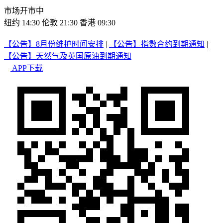
市场开市中
纽约 14:30
伦敦 21:30
香港 09:30
【公告】8月份维护时间安排
|
【公告】指數合约到期通知
|
【公告】天然气及英国原油到期通知
APP下载