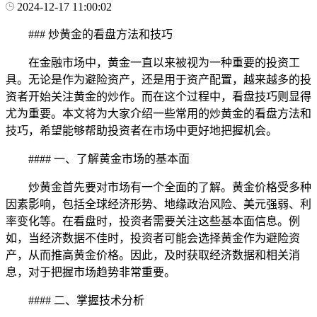
2024-12-17 11:00:02
### 炒黄金的看盘方法和技巧
在金融市场中，黄金一直以来被视为一种重要的投资工
具。无论是作为避险资产，还是用于资产配置，越来越多的投
资者开始关注黄金的炒作。而在这个过程中，看盘技巧则显得
尤为重要。本文将为大家介绍一些常用的炒黄金的看盘方法和
技巧，希望能够帮助投资者在市场中更好地把握机会。
#### 一、了解黄金市场的基本面
炒黄金首先要对市场有一个全面的了解。黄金价格受多种
因素影响，包括全球经济形势、地缘政治风险、美元强弱、利
率变化等。在看盘时，投资者需要关注这些基本面信息。例
如，当经济数据不佳时，投资者可能会选择黄金作为避险资
产，从而推高黄金价格。因此，及时获取经济数据和相关消
息，对于把握市场趋势非常重要。
#### 二、掌握技术分析