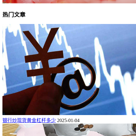
热门文章
银行炒现货黄金杠杆多少
2025-01-04