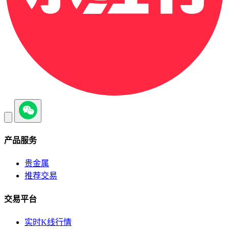
产品服务
贵金属
推荐交易
交易平台
实时K线行情