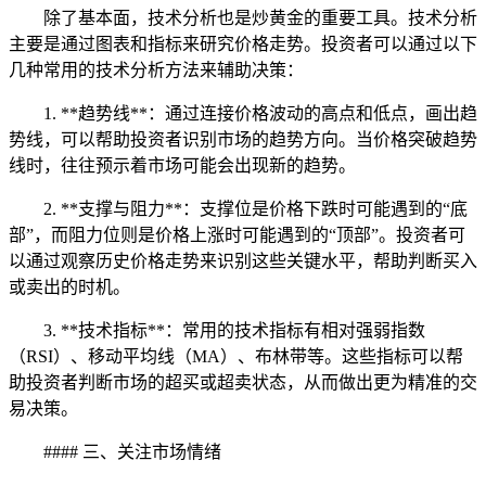
除了基本面，技术分析也是炒黄金的重要工具。技术分析
主要是通过图表和指标来研究价格走势。投资者可以通过以下
几种常用的技术分析方法来辅助决策：
1. **趋势线**：通过连接价格波动的高点和低点，画出趋
势线，可以帮助投资者识别市场的趋势方向。当价格突破趋势
线时，往往预示着市场可能会出现新的趋势。
2. **支撑与阻力**：支撑位是价格下跌时可能遇到的“底
部”，而阻力位则是价格上涨时可能遇到的“顶部”。投资者可
以通过观察历史价格走势来识别这些关键水平，帮助判断买入
或卖出的时机。
3. **技术指标**：常用的技术指标有相对强弱指数
（RSI）、移动平均线（MA）、布林带等。这些指标可以帮
助投资者判断市场的超买或超卖状态，从而做出更为精准的交
易决策。
#### 三、关注市场情绪