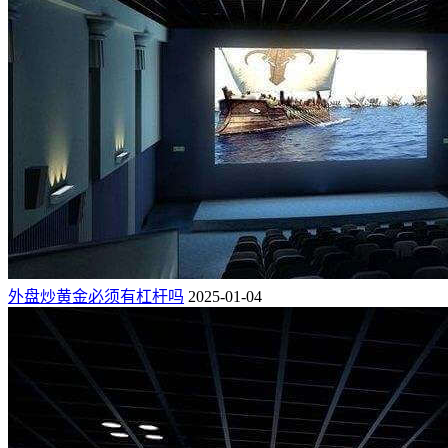
外盘炒黄金必须有杠杆吗
2025-01-04