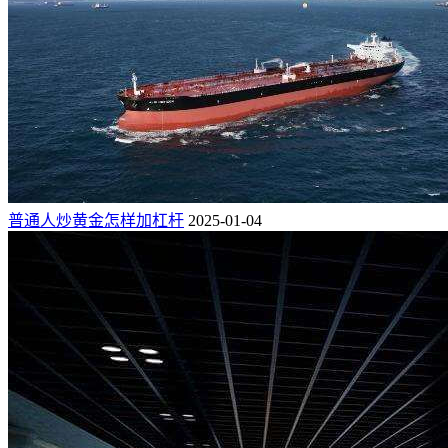
普通人炒黄金怎样加杠杆
2025-01-04