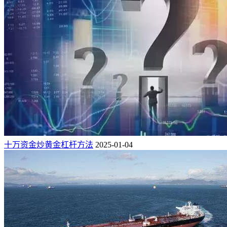
十万资金炒黄金杠杆方法
2025-01-04