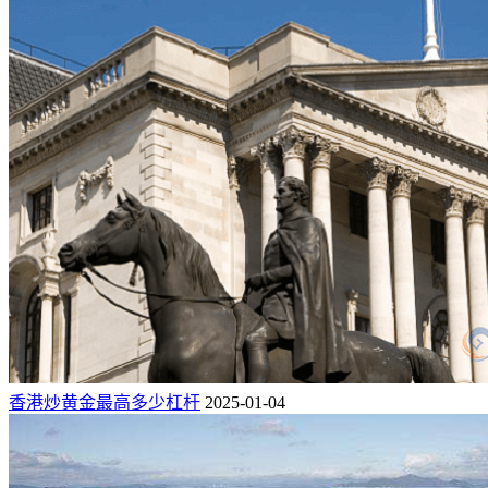
香港炒黄金最高多少杠杆
2025-01-04