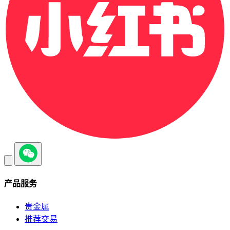
产品服务
贵金属
推荐交易