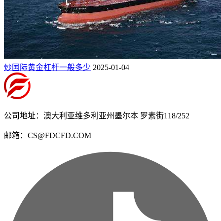
炒国际黄金杠杆一般多少
2025-01-04
公司地址：澳大利亚维多利亚州墨尔本 罗素街118/252
邮箱：CS@FDCFD.COM