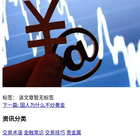
标签：
该文章暂无标签
下一篇:
国人为什么不炒黄金
资讯分类
交易术语
金融常识
交易技巧
贵金属