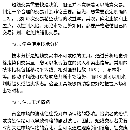
短线交易需要快速决策，但这并不意味着可以随意交易。
制定一个合理的交易计划非常重要。首先，您需要设定明确的
目标，比如每次交易希望获得的收益率。其次，确定止损和止
盈点，以控制风险。无论市场走势如何，都要严格遵循自己的
交易计划，避免情绪化交易。
## 3. 学会使用技术分析
技术分析是短线交易中不可或缺的工具。通过分析历史价
格走势和交易量，您可以发现潜在的买入和卖出信号。常用的
技术指标包括移动平均线、相对强弱指数（RSI）、布林带
等。移动平均线可以帮助您判断市场趋势，而RSI则可以用来
判断超买或超卖状态。这些工具能够帮助您更好地把握入场和
出场时机。
## 4. 注意市场情绪
黄金市场的波动往往受到市场情绪的影响。投资者的恐慌
或贪婪情绪可以导致价格的剧烈波动。因此，短线交易者需要
时刻关注市场情绪的变化。您可以通过观察新闻报道、社交媒