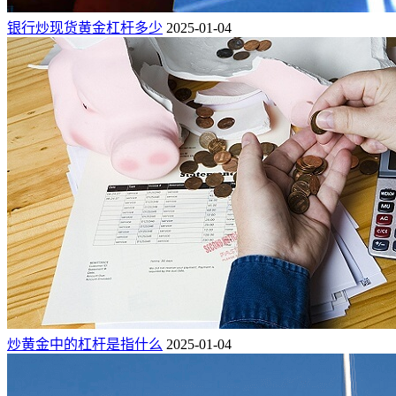
银行炒现货黄金杠杆多少
2025-01-04
炒黄金中的杠杆是指什么
2025-01-04