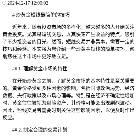
2024-12-17 12:00:02
# 炒黄金短线最简单的技巧
近年来，随着投资市场的多样化，越来越多的人开始关注
黄金投资。尤其是短线交易，以其快速产生收益的特点，吸引
了不少投资者的目光。然而，短线交易并非易事，需要一定的
技巧和经验。本文将为您介绍一些炒黄金短线的简单技巧，帮
助您在这个市场中更好地立足。
## 1. 理解黄金市场的特性
在开始炒黄金之前，了解黄金市场的基本特性是至关重要
的。黄金价格受到多种因素的影响，包括国际政治局势、经济
数据、央行政策以及市场心理等。特别是在经济不确定性增加
时，黄金往往被视为避险资产，其价格可能会出现剧烈波动。
因此，短线交易者需要时刻关注这些影响因素，以便及时作出
反应。
## 2. 制定合理的交易计划