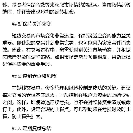
体、投资者情绪指数等来获取市场情绪的线索。当市场情绪极
端时，往往会出现短期的反转机会。
## 5. 保持灵活应变
短线交易的市场变化非常迅速，保持灵活应变的能力至关
重要。即使您的交易计划非常完美，也可能因为突发事件而失
效。因此，在交易过程中，您需要时刻关注市场动态，并根据
实际情况及时调整策略。如果市场走势与预期相反，果断止损
是保护资金的重要手段。
## 6. 控制仓位和风险
在短线交易中，资金管理和风险控制是成功的关键。建议
每次交易的仓位不宜过大，一般控制在账户总资金的1%至5%
之间。这样，即使遭遇连续亏损，也不会对整体资金造成致命
打击。此外，设定合理的止损点，可以帮助您在亏损时及时止
损，防止损失扩大。
## 7. 定期复盘总结