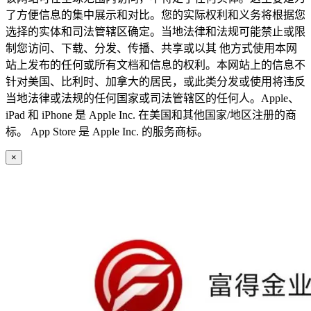
了方便信息的集中展示和对比。您的实际权利和义务将根据您
选择的实体和司法管辖区确定。当地法律和法规可能禁止或限
制您访问、下载、分发、传播、共享或以其 他方式使用本网
站上发布的任何或所有文档和信息的权利。本网站上的信息不
针对美国、比利时、加拿大的居民，或此类分发或使用将违反
当地法律或法规的任何国家或司法管辖区的任何人。Apple、
iPad 和 iPhone 是 Apple Inc. 在美国和其他国家/地区注册的商
标。 App Store 是 Apple Inc. 的服务商标。
×