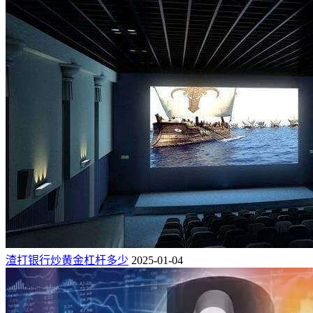
渣打银行炒黄金杠杆多少
2025-01-04