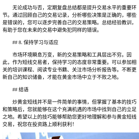
无论成功与否，定期复盘总结都是提升交易水平的重要环
节。通过回顾自己的交易记录，分析哪些决策是正确的，哪些
是错误的，您可以逐步完善自己的交易策略。总结经验教训，
有助于您在未来的交易中避免犯同样的错误。
## 8. 保持学习与适应
市场环境瞬息万变，新的交易策略和工具层出不穷。因
此，作为短线交易者，保持学习的态度非常重要。可以参加相
关的培训课程、阅读专业书籍、关注市场分析报告等。不断更
新自己的知识储备，才能在黄金市场中立于不败之地。
## 结语
炒黄金短线并不是一件简单的事情，但掌握了基本的技巧
和策略后，您就能够在这个充满机遇的市场中找到自己的立足
之地。希望以上的技巧能够帮助您更好地理解和参与黄金短线
交易，祝您在投资路上顺利获利！