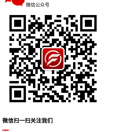
微信公众号
微信扫一扫关注我们