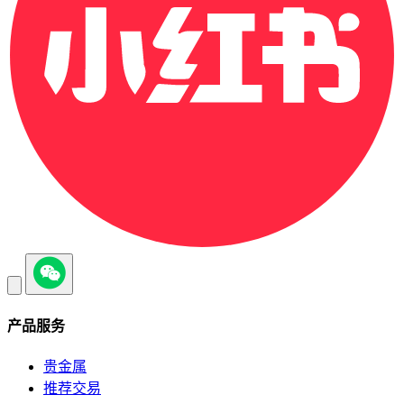
产品服务
贵金属
推荐交易