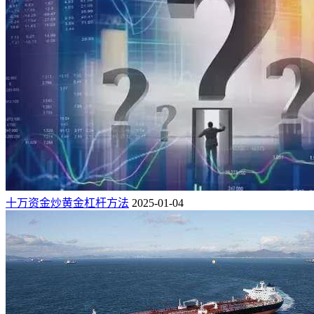
十万资金炒黄金杠杆方法
2025-01-04