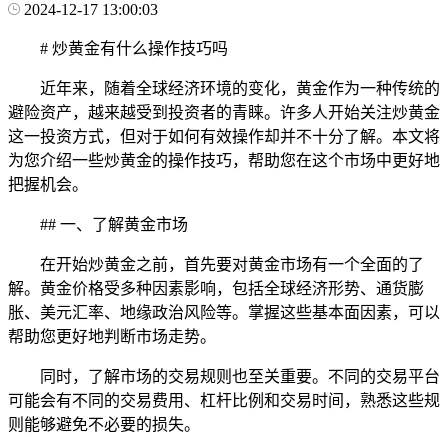
2024-12-17 13:00:03
# 炒黄金有什么操作技巧吗
近年来，随着全球经济环境的变化，黄金作为一种传统的
避险资产，越来越受到投资者的青睐。许多人开始关注炒黄金
这一投资方式，但对于如何有效操作却并不十分了解。本文将
为您介绍一些炒黄金的操作技巧，帮助您在这个市场中更好地
把握机会。
## 一、了解黄金市场
在开始炒黄金之前，首先要对黄金市场有一个全面的了
解。黄金价格受多种因素影响，包括全球经济形势、通货膨
胀、美元汇率、地缘政治风险等。掌握这些基本面因素，可以
帮助您更好地判断市场走势。
同时，了解市场的交易规则也至关重要。不同的交易平台
可能会有不同的交易费用、杠杆比例和交易时间，熟悉这些规
则能够避免不必要的损失。