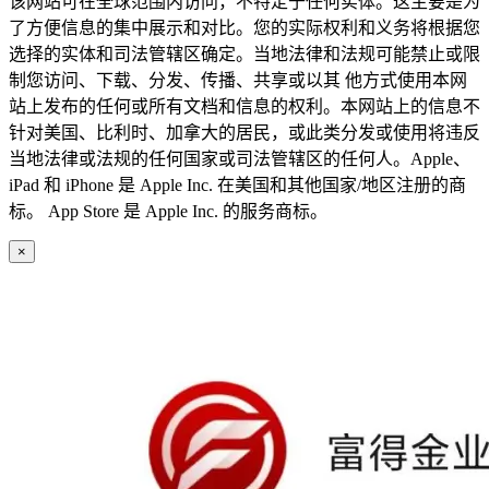
该网站可在全球范围内访问，不特定于任何实体。这主要是为
了方便信息的集中展示和对比。您的实际权利和义务将根据您
选择的实体和司法管辖区确定。当地法律和法规可能禁止或限
制您访问、下载、分发、传播、共享或以其 他方式使用本网
站上发布的任何或所有文档和信息的权利。本网站上的信息不
针对美国、比利时、加拿大的居民，或此类分发或使用将违反
当地法律或法规的任何国家或司法管辖区的任何人。Apple、
iPad 和 iPhone 是 Apple Inc. 在美国和其他国家/地区注册的商
标。 App Store 是 Apple Inc. 的服务商标。
×