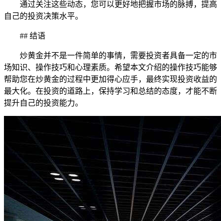
通过关注这些动态，您可以更好地把握市场的脉搏，提高
自己的投资决策水平。
## 结语
炒黄金并不是一件简单的事情，需要投资者具备一定的市
场知识、操作技巧和心理素质。希望本文介绍的操作技巧能够
帮助您在炒黄金的过程中更加得心应手，最终实现投资收益的
最大化。在投资的道路上，保持学习和总结的态度，才能不断
提升自己的投资能力。