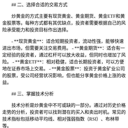
## 二、选择合适的交易方式
炒黄金的方式主要有现货黄金、黄金期货、黄金ETF和黄
金股票等。每种方式都有其优缺点，投资者需要根据自己的风
险承受能力和投资目标作出选择。
- **现货黄金**：适合短期投资者，流动性强，能够快速
进出市场，但需要关注交易费用。 - **黄金期货**：适合有一
定经验的投资者，通过杠杆可以放大收益，但同时也增加了风
险。 - **黄金ETF**：相对稳健，适合长期投资者，可以方便
地在证券市场上交易。 - **黄金股票**：投资于黄金矿业公司
的股票，受公司经营状况影响，但也能分享黄金价格上涨的收
益。
## 三、掌握技术分析
技术分析是炒黄金中不可或缺的一部分。通过对历史价格
走势的分析，投资者可以找到潜在的买入和卖出时机。常见的
技术指标包括移动平均线、相对强弱指数（RSI）、布林带
等。