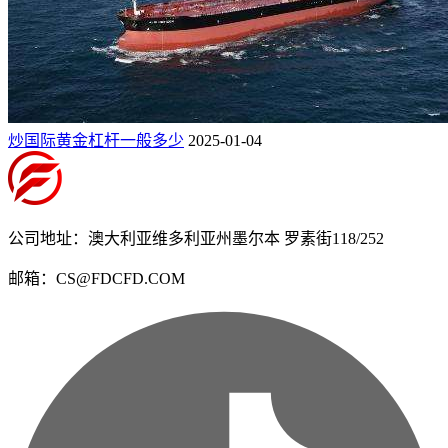
炒国际黄金杠杆一般多少
2025-01-04
公司地址：澳大利亚维多利亚州墨尔本 罗素街118/252
邮箱：CS@FDCFD.COM