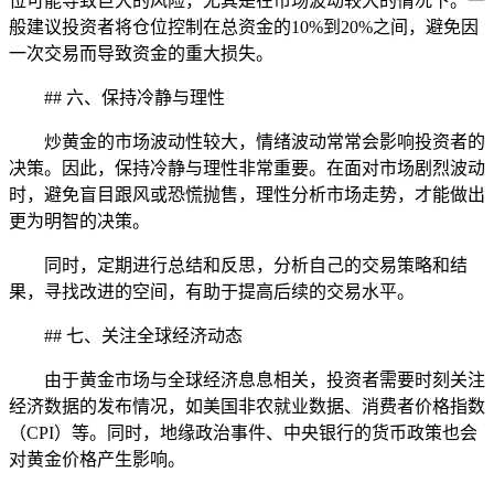
位可能导致巨大的风险，尤其是在市场波动较大的情况下。一
般建议投资者将仓位控制在总资金的10%到20%之间，避免因
一次交易而导致资金的重大损失。
## 六、保持冷静与理性
炒黄金的市场波动性较大，情绪波动常常会影响投资者的
决策。因此，保持冷静与理性非常重要。在面对市场剧烈波动
时，避免盲目跟风或恐慌抛售，理性分析市场走势，才能做出
更为明智的决策。
同时，定期进行总结和反思，分析自己的交易策略和结
果，寻找改进的空间，有助于提高后续的交易水平。
## 七、关注全球经济动态
由于黄金市场与全球经济息息相关，投资者需要时刻关注
经济数据的发布情况，如美国非农就业数据、消费者价格指数
（CPI）等。同时，地缘政治事件、中央银行的货币政策也会
对黄金价格产生影响。