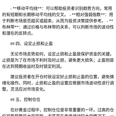
- **移动平均线**：可以帮助投资者识别趋势方向，常用
的有短期和长期移动平均线的交叉。 - **相对强弱指数**：用
于判断市场是否超买或超卖，从而为投资决策提供参考。 - **
布林带**：通过价格与布林带的关系，可以判断市场的波动性
和潜在的反转点。
## 四、设定止损和止盈
无论市场走势如何，设定止损和止盈是保护资金的关键。
止损是为了在市场不利时及时止损，避免更大损失；止盈则是
在达到预期收益时及时锁定利润。
建议投资者在开仓时就设定好止损和止盈的位置，避免情
绪化操作。同时，止损和止盈的设置应根据市场波动性进行调
整，灵活应对市场变化。
## 五、控制仓位
在炒黄金过程中，控制仓位是非常重要的一环。过高的仓