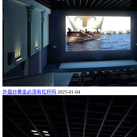
外盘炒黄金必须有杠杆吗
2025-01-04