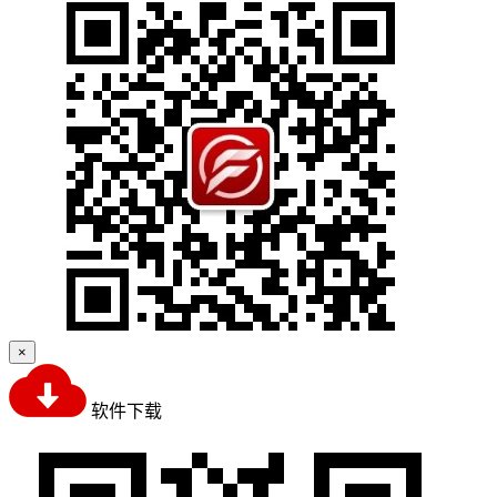
×
软件下载