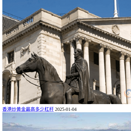
香港炒黄金最高多少杠杆
2025-01-04