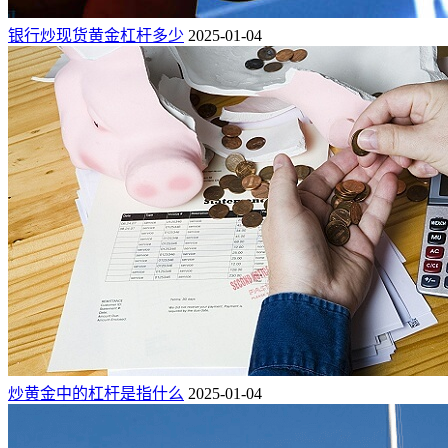
银行炒现货黄金杠杆多少
2025-01-04
炒黄金中的杠杆是指什么
2025-01-04