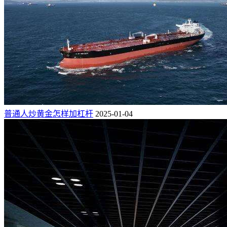
普通人炒黄金怎样加杠杆
2025-01-04