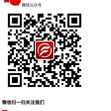
微信公众号
微信扫一扫关注我们