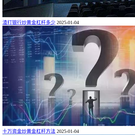
渣打银行炒黄金杠杆多少
2025-01-04
十万资金炒黄金杠杆方法
2025-01-04