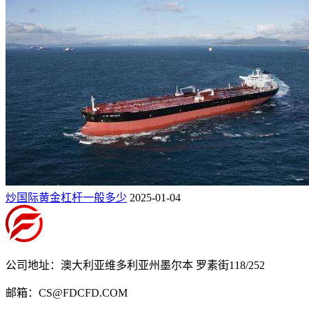
炒国际黄金杠杆一般多少
2025-01-04
公司地址：澳大利亚维多利亚州墨尔本 罗素街118/252
邮箱：CS@FDCFD.COM