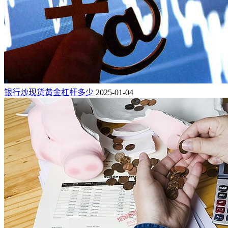
银行炒现货黄金杠杆多少
2025-01-04