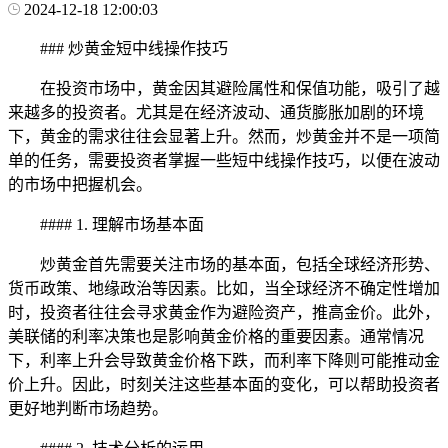
2024-12-18 12:00:03
### 炒黄金短中线操作技巧
在投资市场中，黄金因其避险属性和保值功能，吸引了越
来越多的投资者。尤其是在经济波动、通货膨胀加剧的环境
下，黄金的需求往往会显著上升。然而，炒黄金并不是一项简
单的任务，需要投资者掌握一些短中线操作技巧，以便在波动
的市场中把握机会。
#### 1. 理解市场基本面
炒黄金首先需要关注市场的基本面，包括全球经济形势、
货币政策、地缘政治等因素。比如，当全球经济不确定性增加
时，投资者往往会寻求黄金作为避险资产，推高金价。此外，
美联储的利率决策也是影响黄金价格的重要因素。通常情况
下，利率上升会导致黄金价格下跌，而利率下降则可能推动金
价上升。因此，时刻关注这些基本面的变化，可以帮助投资者
更好地判断市场趋势。