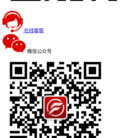
在线客服
微信公众号