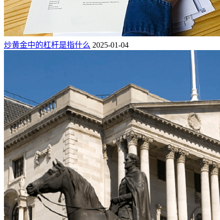
炒黄金中的杠杆是指什么
2025-01-04