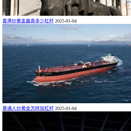
香港炒黄金最高多少杠杆
2025-01-04
普通人炒黄金怎样加杠杆
2025-01-04