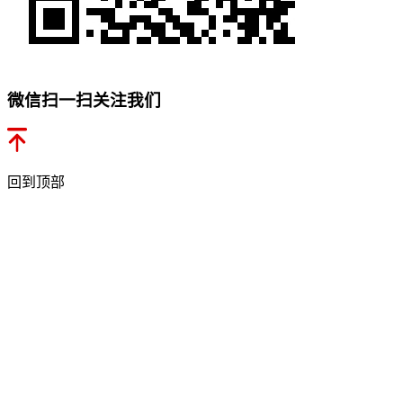
微信扫一扫关注我们
回到顶部