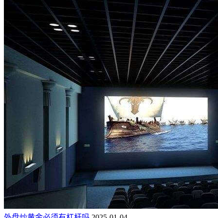
外盘炒黄金必须有杠杆吗
2025-01-04