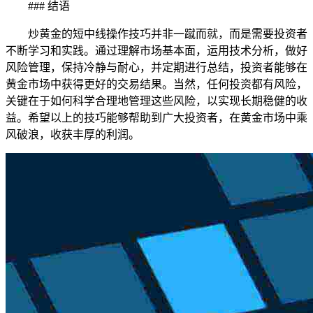
### 结语
炒黄金的短中线操作技巧并非一蹴而就，而是需要投资者
不断学习和实践。通过理解市场基本面，运用技术分析，做好
风险管理，保持冷静与耐心，并定期进行总结，投资者能够在
黄金市场中获得更好的交易结果。当然，任何投资都有风险，
关键在于如何科学合理地管理这些风险，以实现长期稳健的收
益。希望以上的技巧能够帮助到广大投资者，在黄金市场中乘
风破浪，收获丰厚的利润。