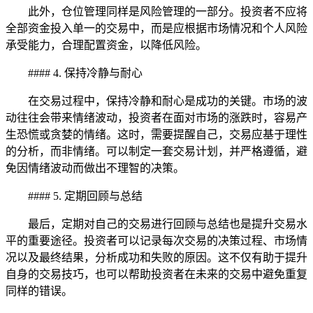
此外，仓位管理同样是风险管理的一部分。投资者不应将
全部资金投入单一的交易中，而是应根据市场情况和个人风险
承受能力，合理配置资金，以降低风险。
#### 4. 保持冷静与耐心
在交易过程中，保持冷静和耐心是成功的关键。市场的波
动往往会带来情绪波动，投资者在面对市场的涨跌时，容易产
生恐慌或贪婪的情绪。这时，需要提醒自己，交易应基于理性
的分析，而非情绪。可以制定一套交易计划，并严格遵循，避
免因情绪波动而做出不理智的决策。
#### 5. 定期回顾与总结
最后，定期对自己的交易进行回顾与总结也是提升交易水
平的重要途径。投资者可以记录每次交易的决策过程、市场情
况以及最终结果，分析成功和失败的原因。这不仅有助于提升
自身的交易技巧，也可以帮助投资者在未来的交易中避免重复
同样的错误。