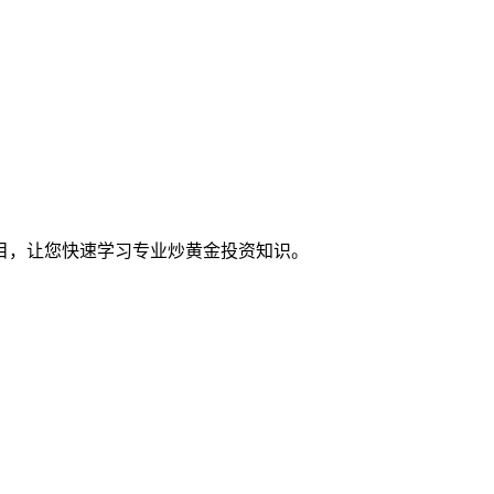
目，让您快速学习专业炒黄金投资知识。