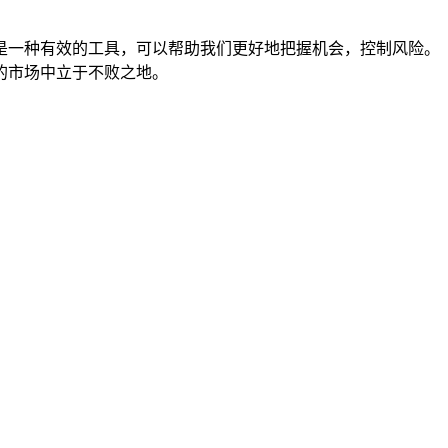
是一种有效的工具，可以帮助我们更好地把握机会，控制风险。
的市场中立于不败之地。