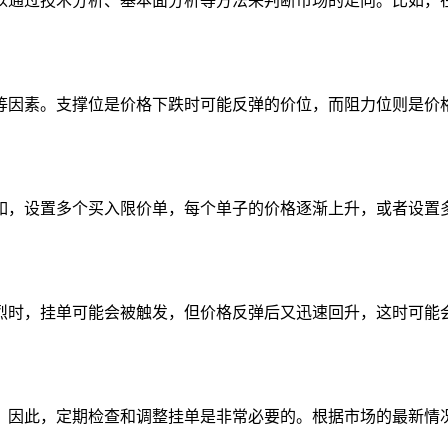
以通过技术分析、基本面分析等方法来判断市场的走向。比如，
等因素。支撑位是价格下跌时可能反弹的价位，而阻力位则是价
如，设置多个买入限价单，每个单子的价格逐渐上升，或者设置
烈时，挂单可能会被触发，但价格反弹后又迅速回升，这时可能
。因此，定期检查和调整挂单是非常必要的。根据市场的最新情