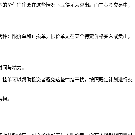
金的价值往往会在这些情况下显得尤为突出。而在黄金交易中，
两种：限价单和止损单。限价单是在某个特定价格买入或卖出，
时间与精力。
机。挂单可以帮助投资者避免这些情绪干扰，按照既定计划进行交
亏损。