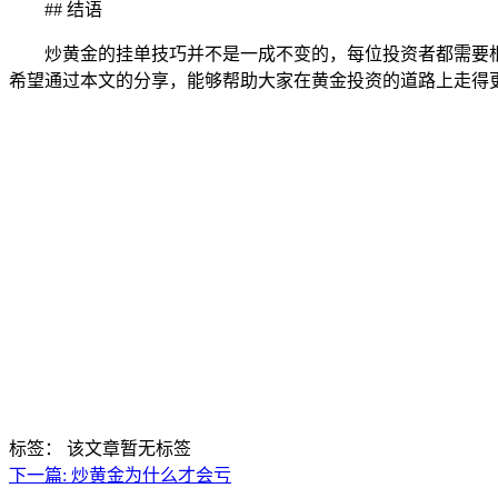
## 结语
炒黄金的挂单技巧并不是一成不变的，每位投资者都需要
希望通过本文的分享，能够帮助大家在黄金投资的道路上走得
标签：
该文章暂无标签
下一篇:
炒黄金为什么才会亏