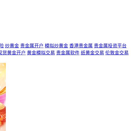
险
炒黄金
贵金属开户
模拟炒黄金
香港贵金属
贵金属投资平台
现货黄金开户
黄金模拟交易
贵金属软件
纸黄金交易
伦敦金交易