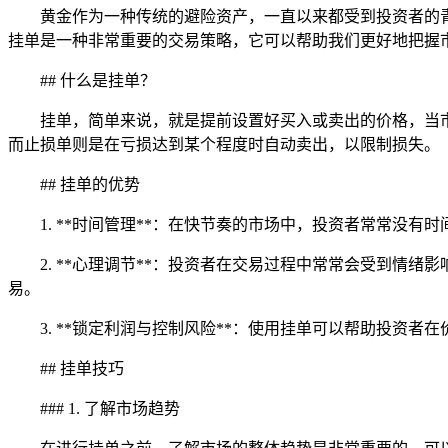
黄金作为一种传统的避险资产，一直以来都受到投资者的
挂单是一种非常重要的交易策略，它可以帮助我们更好地把握
## 什么是挂单？
挂单，简单来说，就是提前设置好买入或卖出的价格，当
而止损单则是在亏损达到某个程度时自动卖出，以限制损失。
## 挂单的优势
1. **时间管理**：在快节奏的市场中，投资者常常没
2. **心理调节**：投资者在交易过程中常常会受到
易。
3. **锁定利润与控制风险**：使用挂单可以帮助投资
## 挂单技巧
### 1. 了解市场趋势