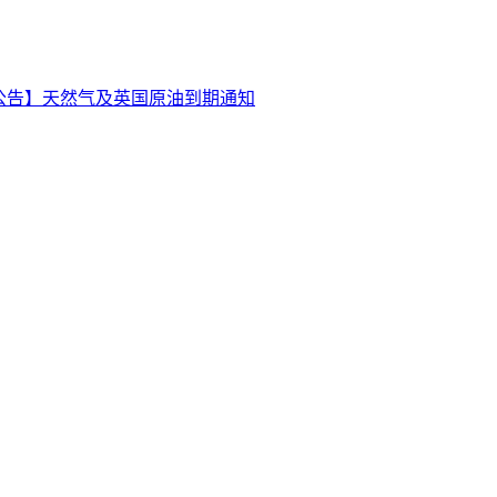
公告】天然气及英国原油到期通知