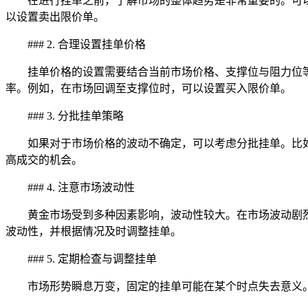
在进行挂单之前，了解市场的整体趋势是非常重要的。可
以设置卖出限价单。
### 2. 合理设置挂单价格
挂单价格的设置需要结合当前市场价格、支撑位与阻力位
率。例如，在市场回调至支撑位时，可以设置买入限价单。
### 3. 分批挂单策略
如果对于市场价格的波动不确定，可以考虑分批挂单。比
高成交的机会。
### 4. 注意市场波动性
黄金市场受到多种因素影响，波动性较大。在市场波动剧
波动性，并根据情况及时调整挂单。
### 5. 定期检查与调整挂单
市场形势瞬息万变，固定的挂单可能在某个时点失去意义