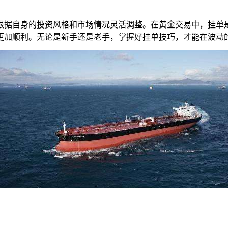
根据自身的投资风格和市场情况灵活调整。在黄金交易中，挂单
更加顺利。无论是新手还是老手，掌握好挂单技巧，才能在波动