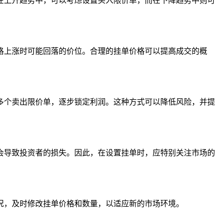
在上升趋势中，可以考虑设置买入限价单，而在下降趋势中则可
格上涨时可能回落的价位。合理的挂单价格可以提高成交的概
多个卖出限价单，逐步锁定利润。这种方式可以降低风险，并提
会导致投资者的损失。因此，在设置挂单时，应特别关注市场的
况，及时修改挂单价格和数量，以适应新的市场环境。