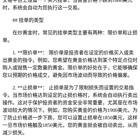
交易平台上设置一个买入挂单，当黄金价格下跌到1880美元
时，系统会自动为您执行这一交易。
## 挂单的类型
在炒黄金时，常见的挂单类型主要有两种：限价单和止损
单。
1. **限价单**： 限价单是投资者在设定的价格买入或卖
出黄金的指令。例如，您希望在黄金价格达到某个特定点位时
购入或抛售一定数量的黄金。限价单的好处在于，它能够确保
您以预期的价格成交，避免因市场波动而导致的价格偏差。
2. **止损单**： 止损单是为了限制损失而设置的交易指
令。当市场价格达到设定的止损价格时，系统会自动执行卖出
操作。这对于保护投资者的资金安全非常重要，尤其是在市场
波动较大的情况下。例如，您购买黄金的价格为1900美元，为
了防止价格进一步下跌，您可以设置止损单在1850美元，这样
一旦市场价格触及1850美元，您的黄金就会被自动卖出，从而
减少损失。