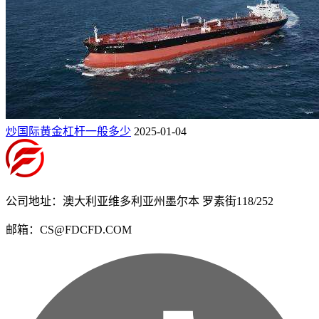
炒国际黄金杠杆一般多少
2025-01-04
公司地址：澳大利亚维多利亚州墨尔本 罗素街118/252
邮箱：CS@FDCFD.COM