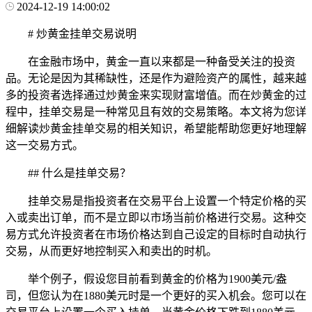
2024-12-19 14:00:02
# 炒黄金挂单交易说明
在金融市场中，黄金一直以来都是一种备受关注的投资
品。无论是因为其稀缺性，还是作为避险资产的属性，越来越
多的投资者选择通过炒黄金来实现财富增值。而在炒黄金的过
程中，挂单交易是一种常见且有效的交易策略。本文将为您详
细解读炒黄金挂单交易的相关知识，希望能帮助您更好地理解
这一交易方式。
## 什么是挂单交易？
挂单交易是指投资者在交易平台上设置一个特定价格的买
入或卖出订单，而不是立即以市场当前价格进行交易。这种交
易方式允许投资者在市场价格达到自己设定的目标时自动执行
交易，从而更好地控制买入和卖出的时机。
举个例子，假设您目前看到黄金的价格为1900美元/盎
司，但您认为在1880美元时是一个更好的买入机会。您可以在