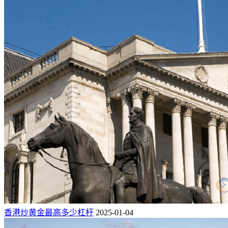
香港炒黄金最高多少杠杆
2025-01-04