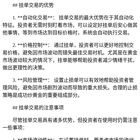
## 挂单交易的优势
1. **自动化交易**： 挂单交易的最大优势在于其自动化
特征。投资者无需时刻盯着市场，可以设定好挂单后安心做其
他事情，等到市场达到目标价格时，系统会自动执行交易。
2. **价格控制**： 通过挂单，投资者可以更好地控制交
易价格，避免因市场波动而错失最佳交易时机。尤其是在黄金
市场波动较大的情况下，挂单能够帮助投资者减少情绪干扰，
做出更理性的决策。
3. **风险管理**： 设置止损单可以有效地帮助投资者管
理风险，避免因市场剧烈波动而导致的重大损失。合理的止损
策略是成功炒黄金的重要组成部分。
## 挂单交易的注意事项
尽管挂单交易具有诸多优势，但投资者在使用时仍需注意
一些事项：