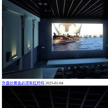
外盘炒黄金必须有杠杆吗
2025-01-04