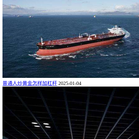
普通人炒黄金怎样加杠杆
2025-01-04