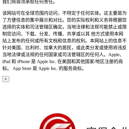
我们将毋须承担任何责任。
该网站可在全球范围内访问，不特定于任何实体。这主要是为
了方便信息的集中展示和对比。您的实际权利和义务将根据您
选择的实体和司法管辖区确定。当地法律和法规可能禁止或限
制您访问、下载、分发、传播、共享或以其 他方式使用本网
站上发布的任何或所有文档和信息的权利。本网站上的信息不
针对美国、比利时、加拿大的居民，或此类分发或使用将违反
当地法律或法规的任何国家或司法管辖区的任何人。Apple、
iPad 和 iPhone 是 Apple Inc. 在美国和其他国家/地区注册的商
标。 App Store 是 Apple Inc. 的服务商标。
×