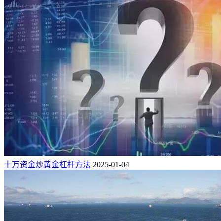
十万资金炒黄金杠杆方法
2025-01-04