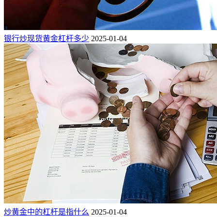
银行炒现货黄金杠杆多少
2025-01-04
炒黄金中的杠杆是指什么
2025-01-04