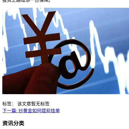
投资之路增添一份保障。
标签：
该文章暂无标签
下一篇:
炒黄金如何提前挂单
资讯分类