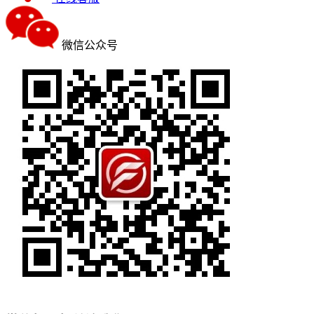
微信公众号