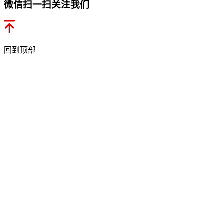
微信扫一扫关注我们
回到顶部