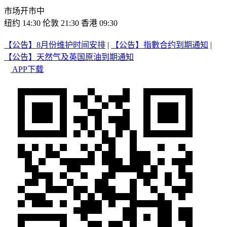
市场开市中
纽约 14:30
伦敦 21:30
香港 09:30
【公告】8月份维护时间安排
|
【公告】指數合约到期通知
|
【公告】天然气及英国原油到期通知
APP下载