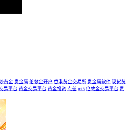
炒黄金
贵金属
伦敦金开户
香港黄金交易所
贵金属软件
现货黄
交易平台
黄金交易平台
黄金投资
点差
mt5
伦敦金交易平台
贵