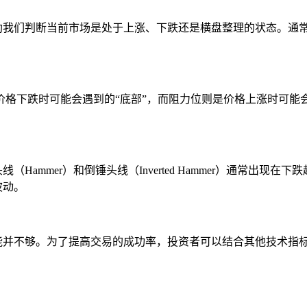
助我们判断当前市场是处于上涨、下跌还是横盘整理的状态。通常
格下跌时可能会遇到的“底部”，而阻力位则是价格上涨时可能会
mmer）和倒锤头线（Inverted Hammer）通常出现在下跌
波动。
并不够。为了提高交易的成功率，投资者可以结合其他技术指标