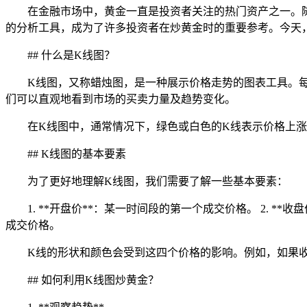
在金融市场中，黄金一直是投资者关注的热门资产之一。
的分析工具，成为了许多投资者在炒黄金时的重要参考。今天
## 什么是K线图？
K线图，又称蜡烛图，是一种展示价格走势的图表工具。
们可以直观地看到市场的买卖力量及趋势变化。
在K线图中，通常情况下，绿色或白色的K线表示价格上
## K线图的基本要素
为了更好地理解K线图，我们需要了解一些基本要素：
1. **开盘价**：某一时间段的第一个成交价格。 2. **
成交价格。
K线的形状和颜色会受到这四个价格的影响。例如，如果
## 如何利用K线图炒黄金？