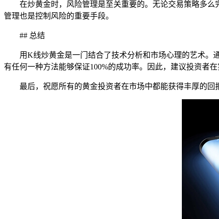
在炒黄金时，风险管理是至关重要的。无论交易策略多么
管理也是控制风险的重要手段。
## 总结
用K线炒黄金是一门结合了技术分析和市场心理的艺术。
有任何一种方法能够保证100%的成功率。因此，建议投资者
最后，祝愿所有的黄金投资者在市场中都能获得丰厚的回