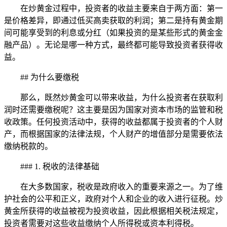
在炒黄金过程中，投资者的收益主要来自于两方面：第一
是价格差异，即通过低买高卖获取的利润；第二是持有黄金期
间可能享受到的利息或分红（如果投资的是某些形式的黄金金
融产品）。无论是哪一种方式，最终都可能导致投资者获得收
益。
## 为什么要缴税
那么，既然炒黄金可以带来收益，为什么投资者在获取利
润时还需要缴税呢？这主要是因为国家对资本市场的监管和税
收政策。任何投资活动中，获得的收益都属于投资者的个人财
产，而根据国家的法律法规，个人财产的增值部分是需要依法
缴纳税款的。
### 1. 税收的法律基础
在大多数国家，税收是政府收入的重要来源之一。为了维
护社会的公平和正义，政府对个人和企业的收入进行征税。炒
黄金所获得的收益被视为投资收益，因此根据相关税法规定，
投资者需要对这些收益缴纳个人所得税或资本利得税。