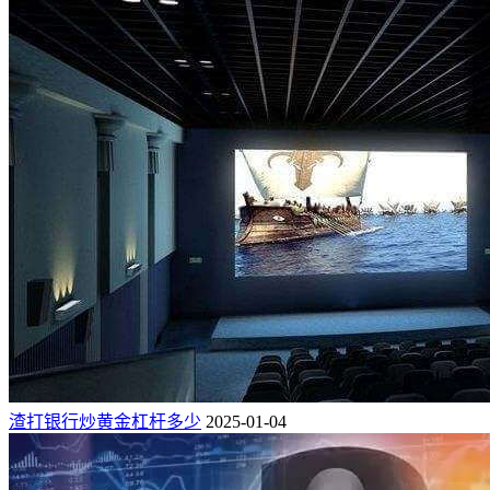
渣打银行炒黄金杠杆多少
2025-01-04