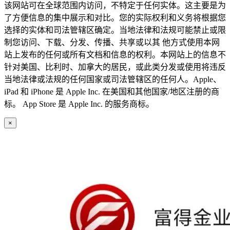
该网站可在全球范围内访问，不特定于任何实体。这主要是为
了方便信息的集中展示和对比。您的实际权利和义务将根据您
选择的实体和司法管辖区确定。当地法律和法规可能禁止或限
制您访问、下载、分发、传播、共享或以其 他方式使用本网
站上发布的任何或所有文档和信息的权利。本网站上的信息不
针对美国、比利时、加拿大的居民，或此类分发或使用将违反
当地法律或法规的任何国家或司法管辖区的任何人。Apple、
iPad 和 iPhone 是 Apple Inc. 在美国和其他国家/地区注册的商
标。 App Store 是 Apple Inc. 的服务商标。
×