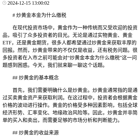
2024-12-15 13:00:02
# 炒黄金本金为什么缴税
在现代投资市场中，黄金作为一种传统而又受欢迎的投资
品，吸引了众多投资者的目光。无论是通过实物黄金、黄金
ETF，还是黄金期货，很多人都希望通过炒黄金来获取丰厚的
回报。然而，炒黄金带来的不仅仅是收益，还有税务问题。很
多投资者在入市之前可能会对“炒黄金本金为什么缴税”这一问
题感到困惑。今天，我们就来聊一聊这个话题。
## 炒黄金的基本概念
首先，我们需要明确什么是炒黄金。炒黄金通常指的是通
过买卖黄金资产来获取利润。在这过程中，投资者会根据黄金
价格的波动进行操作。黄金的价格受多种因素影响，包括全球
经济形势、汇率变化、地缘政治风险等。因此，炒黄金并非简
单的买入和卖出，而需要足够的市场分析和判断能力。
## 炒黄金的收益来源