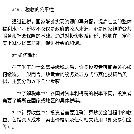
### 2. 税收的公平性
通过征税，国家能够实现资源的再分配，提高社会的整体
福利水平。税收不仅仅是政府的收入来源，更是国家维护公共
服务和社会保障的基础。通过对投资收益征税，能够在一定程
度上减少贫富差距，促进社会的和谐。
## 如何缴税
在了解了为什么需要缴税之后，许多投资者可能会关心如
何缴税。一般而言，炒黄金的税务处理方式与其他投资品类
似，主要分为以下几个步骤：
1. **了解税率**：各国对资本利得税的税率不同，投资者
需要了解所在国家或地区的具体税率。
2. **计算收益**：投资者需要准确计算炒黄金过程中的收
益，包括买入成本、卖出价格以及任何相关费用（如交易佣金
等）。