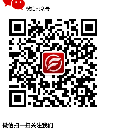
微信公众号
微信扫一扫关注我们