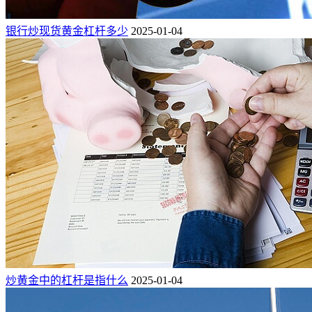
银行炒现货黄金杠杆多少
2025-01-04
炒黄金中的杠杆是指什么
2025-01-04