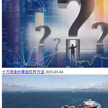
十万资金炒黄金杠杆方法
2025-01-04