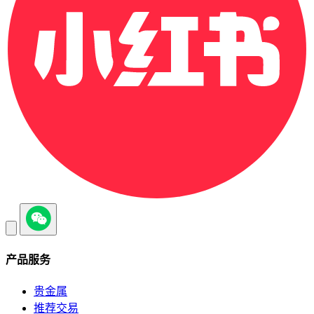
产品服务
贵金属
推荐交易