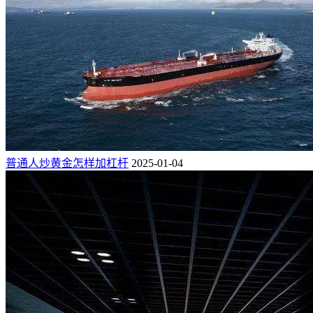
普通人炒黄金怎样加杠杆
2025-01-04