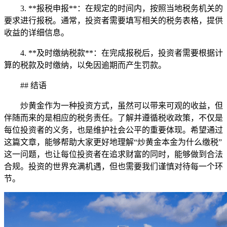
3. **报税申报**：在规定的时间内，按照当地税务机关的
要求进行报税。通常，投资者需要填写相关的税务表格，提供
收益的详细信息。
4. **及时缴纳税款**：在完成报税后，投资者需要根据计
算的税款及时缴纳，以免因逾期而产生罚款。
## 结语
炒黄金作为一种投资方式，虽然可以带来可观的收益，但
伴随而来的是相应的税务责任。了解并遵循税收政策，不仅是
每位投资者的义务，也是维护社会公平的重要体现。希望通过
这篇文章，能够帮助大家更好地理解“炒黄金本金为什么缴税”
这一问题，也让每位投资者在追求财富的同时，能够做到合法
合规。投资的世界充满机遇，但也需要我们谨慎对待每一个环
节。