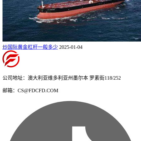
炒国际黄金杠杆一般多少
2025-01-04
公司地址：澳大利亚维多利亚州墨尔本 罗素街118/252
邮箱：CS@FDCFD.COM