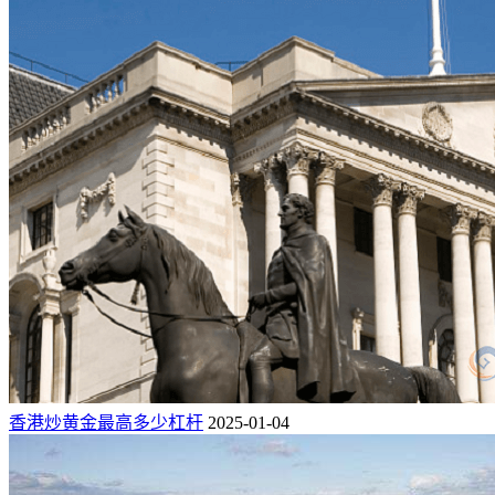
香港炒黄金最高多少杠杆
2025-01-04