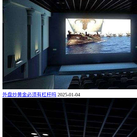
外盘炒黄金必须有杠杆吗
2025-01-04