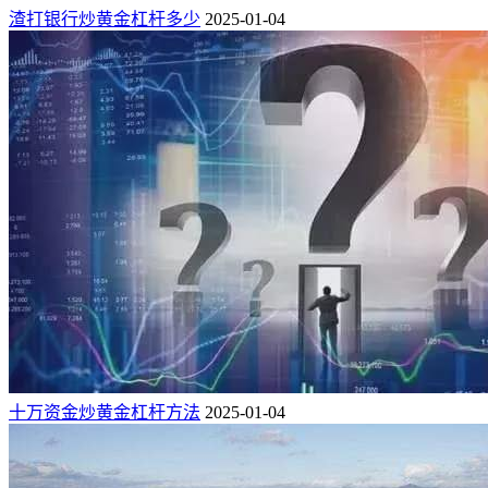
渣打银行炒黄金杠杆多少
2025-01-04
十万资金炒黄金杠杆方法
2025-01-04