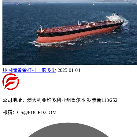
炒国际黄金杠杆一般多少
2025-01-04
公司地址：澳大利亚维多利亚州墨尔本 罗素街118/252
邮箱：CS@FDCFD.COM