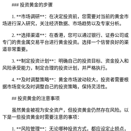
### 投资黄金的步骤
1. **市场调研**：在决定投资前，您需要对当前的黄金市
场进行深入研究，关注经济数据、市场趋势以及专家分析。
2. **选择渠道**：在香港，您可以通过银行、证券公司或
专门的贵金属交易平台进行黄金投资。选择一个信誉良好的渠
道非常重要。
3. **制定投资计划**：明确自己的投资目标、资金投入和
风险承受能力，制定合理的投资计划，并严格执行。
4. **及时调整策略**：黄金市场波动较大，投资者需要根
据市场变化及时调整自己的投资策略，保持灵活性。
## 投资黄金的注意事项
虽然黄金被视为安全资产，但投资黄金仍然存在风险。以
下是一些投资黄金时需要注意的事项：
1. **风险管理**：无论哪种投资方式，都应设定止损点，