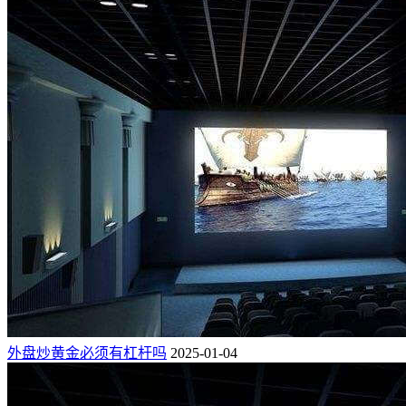
外盘炒黄金必须有杠杆吗
2025-01-04