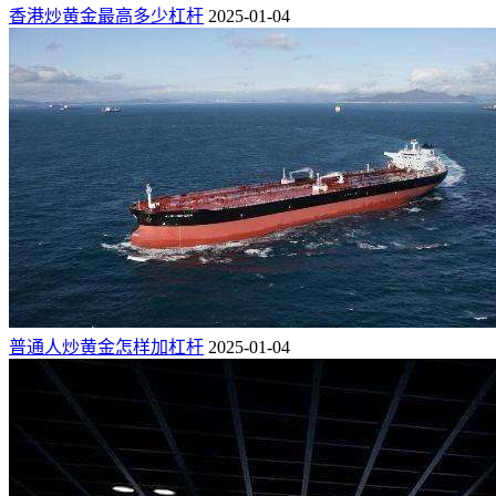
香港炒黄金最高多少杠杆
2025-01-04
普通人炒黄金怎样加杠杆
2025-01-04