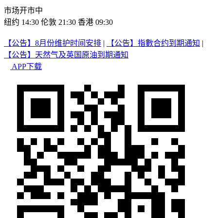
市场开市中
纽约 14:30
伦敦 21:30
香港 09:30
【公告】8月份维护时间安排
|
【公告】指數合约到期通知
|
【公告】天然气及英国原油到期通知
APP下载