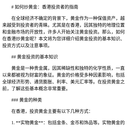
# 如何炒黄金：香港投资者的指南
在全球经济不确定的背景下，黄金作为一种保值资产，越
来越受到投资者的青睐。尤其是在香港，因其独特的地理位置
和金融市场的开放性，许多人开始关注黄金投资。那么，如何
在香港炒黄金呢？本文将为您详细介绍黄金投资的基本知识、
投资方式以及注意事项。
## 黄金投资的基本知识
黄金是一种贵金属，因其稀缺性和独特的化学性质，一直
以来都被视为财富的象征。黄金的价格受多种因素影响，包括
全球经济形势、通货膨胀、利率、美元汇率等。在投资黄金之
前，了解这些基本概念非常重要。
### 黄金的种类
在香港，投资黄金主要有以下几种方式：
1. **实物黄金**：包括金条、金币和饰品等。实物黄金的