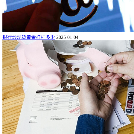
银行炒现货黄金杠杆多少
2025-01-04