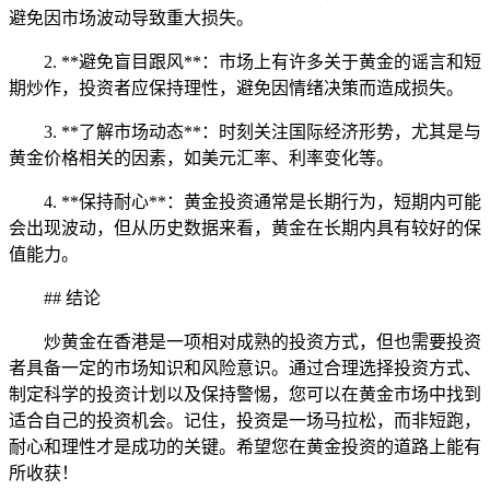
避免因市场波动导致重大损失。
2. **避免盲目跟风**：市场上有许多关于黄金的谣言和短
期炒作，投资者应保持理性，避免因情绪决策而造成损失。
3. **了解市场动态**：时刻关注国际经济形势，尤其是与
黄金价格相关的因素，如美元汇率、利率变化等。
4. **保持耐心**：黄金投资通常是长期行为，短期内可能
会出现波动，但从历史数据来看，黄金在长期内具有较好的保
值能力。
## 结论
炒黄金在香港是一项相对成熟的投资方式，但也需要投资
者具备一定的市场知识和风险意识。通过合理选择投资方式、
制定科学的投资计划以及保持警惕，您可以在黄金市场中找到
适合自己的投资机会。记住，投资是一场马拉松，而非短跑，
耐心和理性才是成功的关键。希望您在黄金投资的道路上能有
所收获！