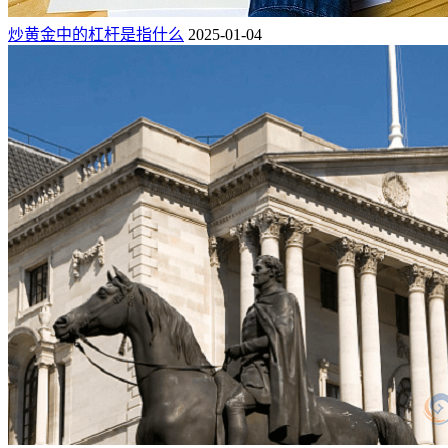
炒黄金中的杠杆是指什么
2025-01-04