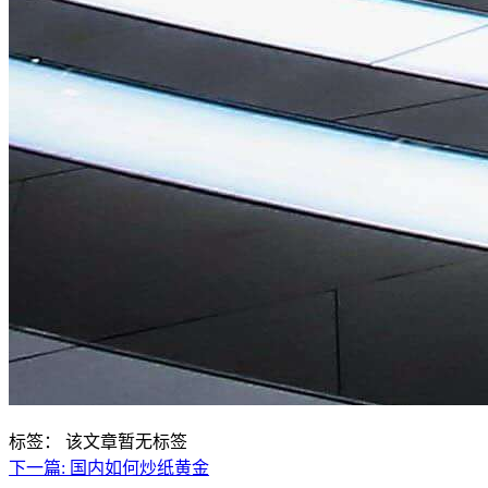
标签：
该文章暂无标签
下一篇:
国内如何炒纸黄金