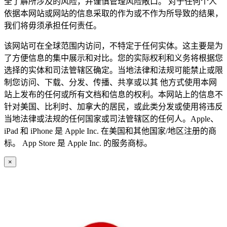
全了解所涉及的风险，并谨慎管理风险敞口。 对于任何个人
依据本网站或网站的信息采取的作为或不作为所导致的结果，
我们将毋须承担任何责任。
该网站可在全球范围内访问，不特定于任何实体。这主要是为
了方便信息的集中展示和对比。您的实际权利和义务将根据您
选择的实体和司法管辖区确定。当地法律和法规可能禁止或限
制您访问、下载、分发、传播、共享或以其 他方式使用本网
站上发布的任何或所有文档和信息的权利。本网站上的信息不
针对美国、比利时、加拿大的居民，或此类分发或使用将违反
当地法律或法规的任何国家或司法管辖区的任何人。Apple、
iPad 和 iPhone 是 Apple Inc. 在美国和其他国家/地区注册的商
标。 App Store 是 Apple Inc. 的服务商标。
×