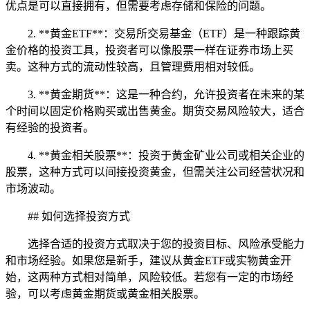
优点是可以直接拥有，但需要考虑存储和保险的问题。
2. **黄金ETF**：交易所交易基金（ETF）是一种跟踪黄
金价格的投资工具，投资者可以像股票一样在证券市场上买
卖。这种方式的流动性较高，且管理费用相对较低。
3. **黄金期货**：这是一种合约，允许投资者在未来的某
个时间以固定价格购买或出售黄金。期货交易风险较大，适合
有经验的投资者。
4. **黄金相关股票**：投资于黄金矿业公司或相关企业的
股票，这种方式可以间接投资黄金，但需关注公司经营状况和
市场波动。
## 如何选择投资方式
选择合适的投资方式取决于您的投资目标、风险承受能力
和市场经验。如果您是新手，建议从黄金ETF或实物黄金开
始，这两种方式相对简单，风险较低。若您有一定的市场经
验，可以考虑黄金期货或黄金相关股票。