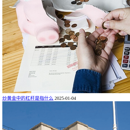
炒黄金中的杠杆是指什么
2025-01-04