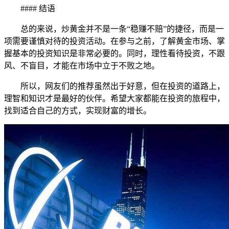
#### 结语
总的来说，炒黄金并不是一条“稳赚不赔”的捷径，而是一
项需要谨慎对待的投资活动。在参与之前，了解黄金市场、掌
握基本的投资知识是非常必要的。同时，理性看待投资，不跟
风、不盲目，才能在市场中立于不败之地。
所以，网友们的推荐虽然出于好意，但在投资的道路上，
理智和知识才是最好的伙伴。希望大家都能在投资的旅程中，
找到适合自己的方式，实现财富的增长。