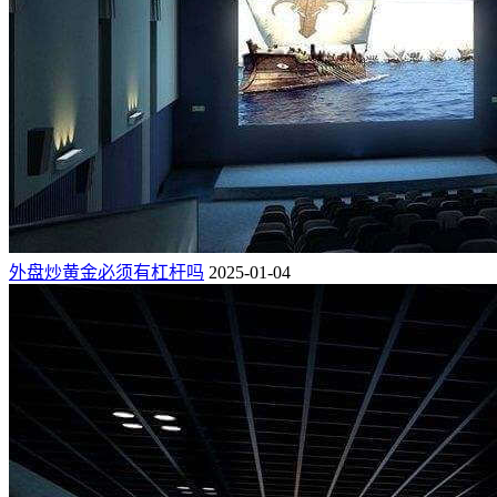
外盘炒黄金必须有杠杆吗
2025-01-04