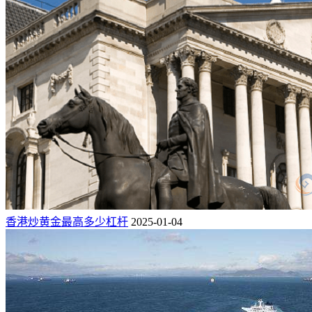
香港炒黄金最高多少杠杆
2025-01-04