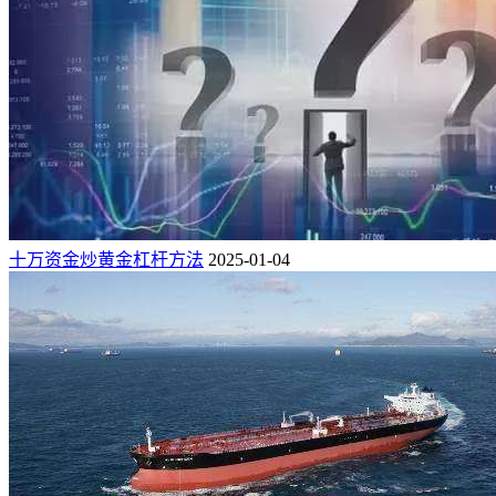
十万资金炒黄金杠杆方法
2025-01-04