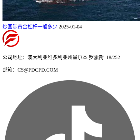
炒国际黄金杠杆一般多少
2025-01-04
公司地址：澳大利亚维多利亚州墨尔本 罗素街118/252
邮箱：CS@FDCFD.COM