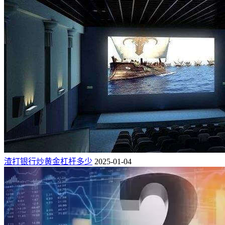
渣打银行炒黄金杠杆多少
2025-01-04