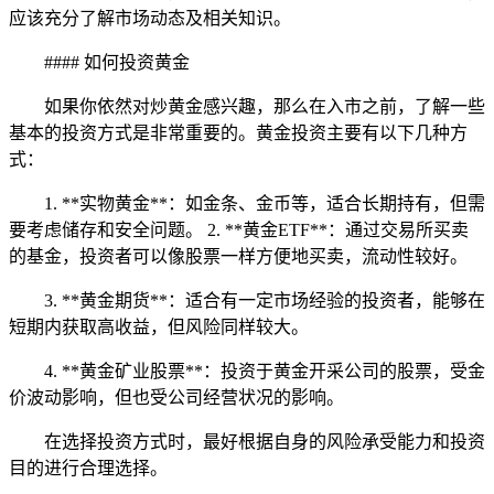
应该充分了解市场动态及相关知识。
#### 如何投资黄金
如果你依然对炒黄金感兴趣，那么在入市之前，了解一些
基本的投资方式是非常重要的。黄金投资主要有以下几种方
式：
1. **实物黄金**：如金条、金币等，适合长期持有，但需
要考虑储存和安全问题。 2. **黄金ETF**：通过交易所买卖
的基金，投资者可以像股票一样方便地买卖，流动性较好。
3. **黄金期货**：适合有一定市场经验的投资者，能够在
短期内获取高收益，但风险同样较大。
4. **黄金矿业股票**：投资于黄金开采公司的股票，受金
价波动影响，但也受公司经营状况的影响。
在选择投资方式时，最好根据自身的风险承受能力和投资
目的进行合理选择。