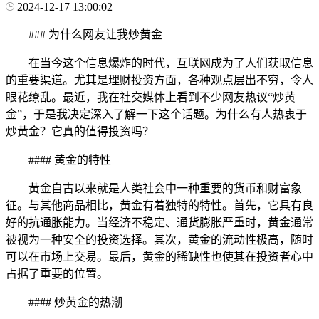
2024-12-17 13:00:02
### 为什么网友让我炒黄金
在当今这个信息爆炸的时代，互联网成为了人们获取信息
的重要渠道。尤其是理财投资方面，各种观点层出不穷，令人
眼花缭乱。最近，我在社交媒体上看到不少网友热议“炒黄
金”，于是我决定深入了解一下这个话题。为什么有人热衷于
炒黄金？它真的值得投资吗？
#### 黄金的特性
黄金自古以来就是人类社会中一种重要的货币和财富象
征。与其他商品相比，黄金有着独特的特性。首先，它具有良
好的抗通胀能力。当经济不稳定、通货膨胀严重时，黄金通常
被视为一种安全的投资选择。其次，黄金的流动性极高，随时
可以在市场上交易。最后，黄金的稀缺性也使其在投资者心中
占据了重要的位置。
#### 炒黄金的热潮