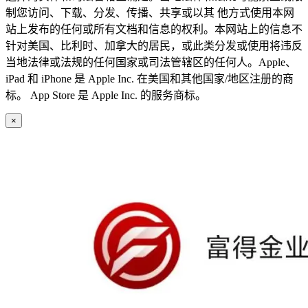
制您访问、下载、分发、传播、共享或以其 他方式使用本网
站上发布的任何或所有文档和信息的权利。本网站上的信息不
针对美国、比利时、加拿大的居民，或此类分发或使用将违反
当地法律或法规的任何国家或司法管辖区的任何人。Apple、
iPad 和 iPhone 是 Apple Inc. 在美国和其他国家/地区注册的商
标。 App Store 是 Apple Inc. 的服务商标。
×