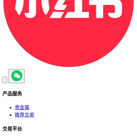
产品服务
贵金属
推荐交易
交易平台