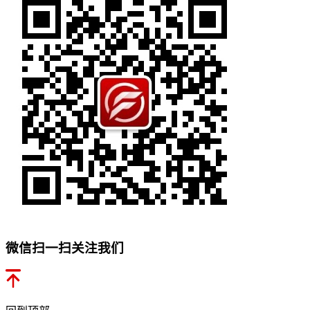
微信扫一扫关注我们