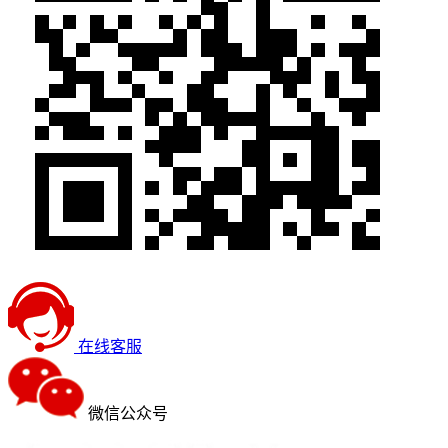
在线客服
微信公众号