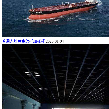
普通人炒黄金怎样加杠杆
2025-01-04