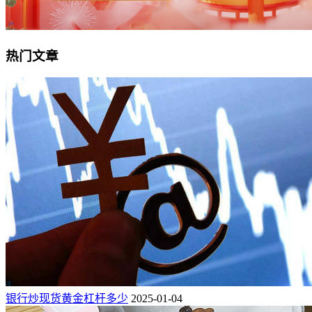
热门文章
银行炒现货黄金杠杆多少
2025-01-04