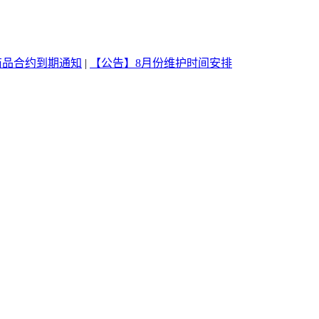
商品合约到期通知
|
【公告】8月份维护时间安排