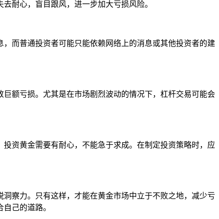
失去耐心，盲目跟风，进一步加大亏损风险。
息，而普通投资者可能只能依赖网络上的消息或其他投资者的建
致巨额亏损。尤其是在市场剧烈波动的情况下，杠杆交易可能会
。投资黄金需要有耐心，不能急于求成。在制定投资策略时，应
锐洞察力。只有这样，才能在黄金市场中立于不败之地，减少亏
合自己的道路。