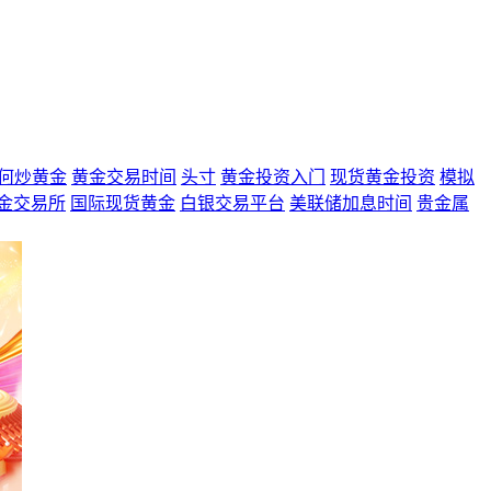
何炒黄金
黄金交易时间
头寸
黄金投资入门
现货黄金投资
模拟
金交易所
国际现货黄金
白银交易平台
美联储加息时间
贵金属