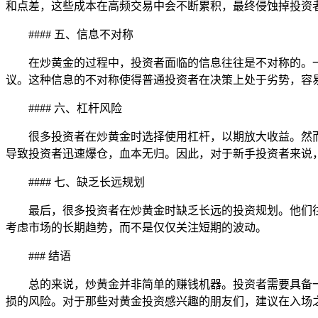
和点差，这些成本在高频交易中会不断累积，最终侵蚀掉投资
#### 五、信息不对称
在炒黄金的过程中，投资者面临的信息往往是不对称的。
议。这种信息的不对称使得普通投资者在决策上处于劣势，容
#### 六、杠杆风险
很多投资者在炒黄金时选择使用杠杆，以期放大收益。然
导致投资者迅速爆仓，血本无归。因此，对于新手投资者来说
#### 七、缺乏长远规划
最后，很多投资者在炒黄金时缺乏长远的投资规划。他们
考虑市场的长期趋势，而不是仅仅关注短期的波动。
### 结语
总的来说，炒黄金并非简单的赚钱机器。投资者需要具备
损的风险。对于那些对黄金投资感兴趣的朋友们，建议在入场