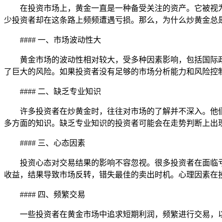
在投资市场上，黄金一直是一种备受关注的资产。它被视
少投资者却在这条路上频频遭遇亏损。那么，为什么炒黄金总
#### 一、市场波动性大
黄金市场的波动性相对较大，受多种因素影响，包括国际
了巨大的风险。如果投资者没有足够的市场分析能力和风险控
#### 二、缺乏专业知识
许多投资者在炒黄金时，往往对市场的了解并不深入。他
多方面的知识。缺乏专业知识的投资者可能会在走势判断上出
#### 三、心态因素
投资心态对交易结果的影响不容忽视。很多投资者在面临
收益，结果导致市场反转，错失最佳的卖出时机。心理因素在
#### 四、频繁交易
一些投资者在黄金市场中追求短期利润，频繁进行交易，