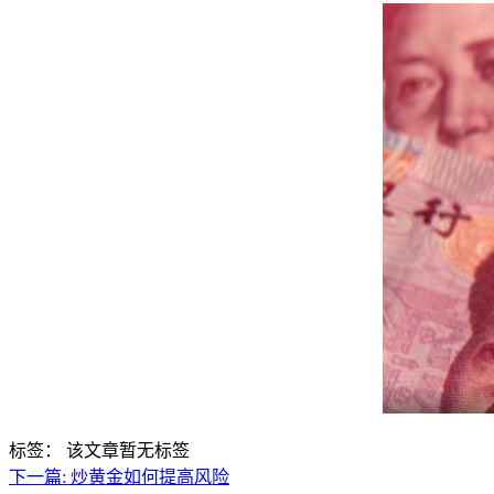
标签：
该文章暂无标签
下一篇:
炒黄金如何提高风险