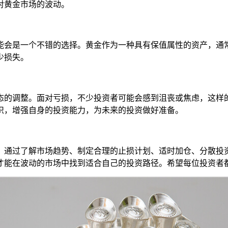
对黄金市场的波动。
能会是一个不错的选择。黄金作为一种具有保值属性的资产，通
少损失。
态的调整。面对亏损，不少投资者可能会感到沮丧或焦虑，这样
识，增强自身的投资能力，为未来的投资做好准备。
。通过了解市场趋势、制定合理的止损计划、适时加仓、分散投
才能在波动的市场中找到适合自己的投资路径。希望每位投资者