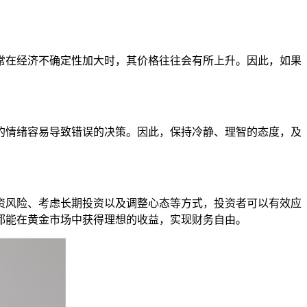
常在经济不确定性加大时，其价格往往会有所上升。因此，如果
的情绪容易导致错误的决策。因此，保持冷静、理智的态度，及
资风险、考虑长期投资以及调整心态等方式，投资者可以有效应
都能在黄金市场中获得理想的收益，实现财务自由。