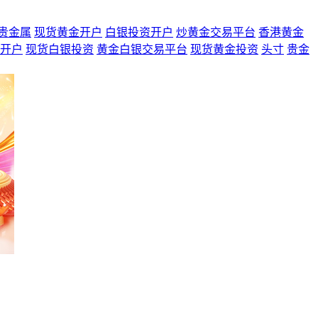
贵金属
现货黄金开户
白银投资开户
炒黄金交易平台
香港黄金
开户
现货白银投资
黄金白银交易平台
现货黄金投资
头寸
贵金