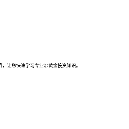
目，让您快速学习专业炒黄金投资知识。