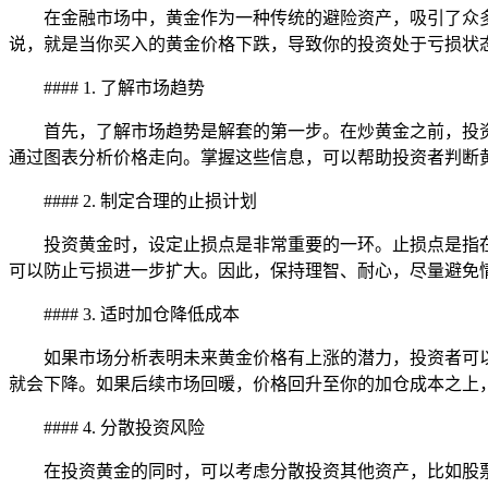
在金融市场中，黄金作为一种传统的避险资产，吸引了众
说，就是当你买入的黄金价格下跌，导致你的投资处于亏损状
#### 1. 了解市场趋势
首先，了解市场趋势是解套的第一步。在炒黄金之前，投
通过图表分析价格走向。掌握这些信息，可以帮助投资者判断
#### 2. 制定合理的止损计划
投资黄金时，设定止损点是非常重要的一环。止损点是指
可以防止亏损进一步扩大。因此，保持理智、耐心，尽量避免
#### 3. 适时加仓降低成本
如果市场分析表明未来黄金价格有上涨的潜力，投资者可
就会下降。如果后续市场回暖，价格回升至你的加仓成本之上
#### 4. 分散投资风险
在投资黄金的同时，可以考虑分散投资其他资产，比如股