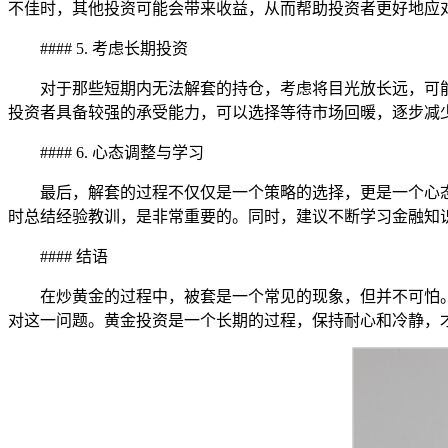
不佳时，其他投资可能会带来收益，从而帮助投资者更好地应
#### 5. 考虑长期投资
对于那些短期内无法解套的持仓，考虑将目光放长远，可
投资者具备较强的承受能力，可以选择等待市场回暖，逐步减
#### 6. 心态调整与学习
最后，解套的过程不仅仅是一个策略的选择，更是一个心
时总结经验教训，是非常重要的。同时，建议不断学习金融知
#### 结语
在炒黄金的过程中，被套是一个常见的现象，但并不可怕
对这一问题。黄金投资是一个长期的过程，保持耐心和冷静，