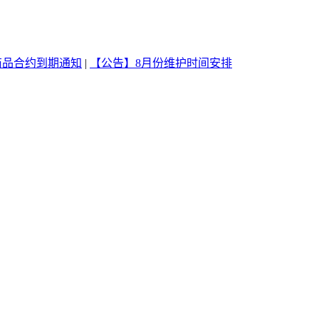
商品合约到期通知
|
【公告】8月份维护时间安排