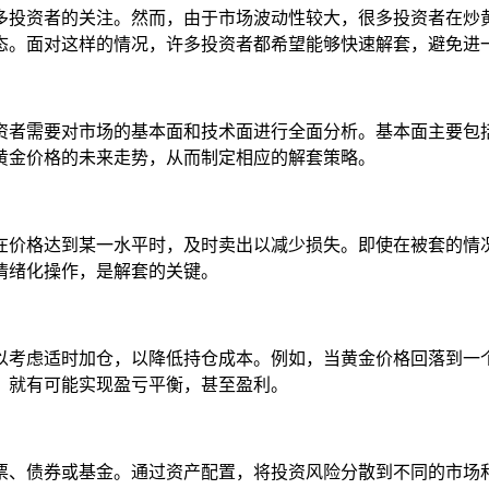
多投资者的关注。然而，由于市场波动性较大，很多投资者在炒
态。面对这样的情况，许多投资者都希望能够快速解套，避免进
资者需要对市场的基本面和技术面进行全面分析。基本面主要包
黄金价格的未来走势，从而制定相应的解套策略。
在价格达到某一水平时，及时卖出以减少损失。即使在被套的情
情绪化操作，是解套的关键。
以考虑适时加仓，以降低持仓成本。例如，当黄金价格回落到一
，就有可能实现盈亏平衡，甚至盈利。
票、债券或基金。通过资产配置，将投资风险分散到不同的市场