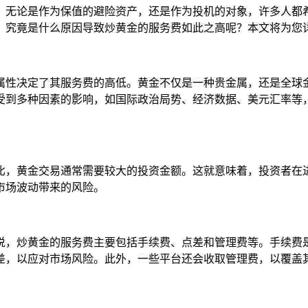
。无论是作为保值的避险资产，还是作为投机的对象，许多人都
，究竟是什么原因导致炒黄金的服务费如此之高呢？本文将为您
属性决定了其服务费的高低。黄金不仅是一种贵金属，还是全球
受到多种因素的影响，如国际政治局势、经济数据、美元汇率等
比，黄金交易通常需要较大的投资金额。这就意味着，投资者在
市场波动带来的风险。
说，炒黄金的服务费主要包括手续费、点差和管理费等。手续费
差，以应对市场风险。此外，一些平台还会收取管理费，以覆盖