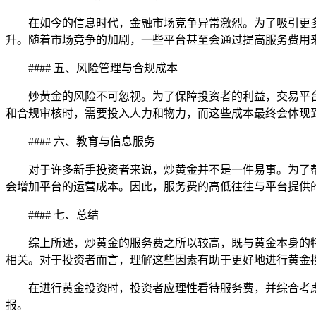
在如今的信息时代，金融市场竞争异常激烈。为了吸引更
升。随着市场竞争的加剧，一些平台甚至会通过提高服务费用
#### 五、风险管理与合规成本
炒黄金的风险不可忽视。为了保障投资者的利益，交易平
和合规审核时，需要投入人力和物力，而这些成本最终会体现
#### 六、教育与信息服务
对于许多新手投资者来说，炒黄金并不是一件易事。为了
会增加平台的运营成本。因此，服务费的高低往往与平台提供
#### 七、总结
综上所述，炒黄金的服务费之所以较高，既与黄金本身的
相关。对于投资者而言，理解这些因素有助于更好地进行黄金
在进行黄金投资时，投资者应理性看待服务费，并综合考
报。