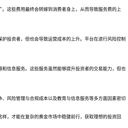
广。这些费用最终会转嫁到消费者身上，从而导致服务费的上
保护投资者，但也会导致运营成本的上升。平台在进行风险控制
源和信息服务。这些服务虽然能够提升投资者的交易能力，但也
争、风险管理与合规成本以及教育与信息服务等多方面因素密切
这样，才能在复杂的黄金市场中稳健前行，获取理想的投资回