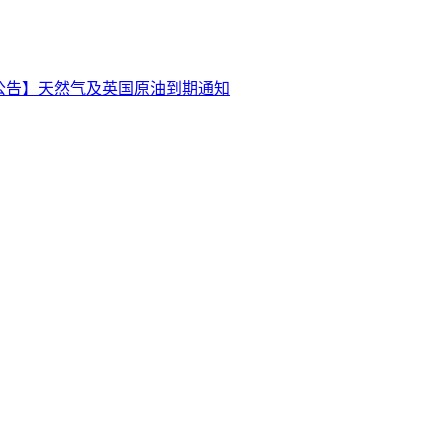
公告】天然气及英国原油到期通知