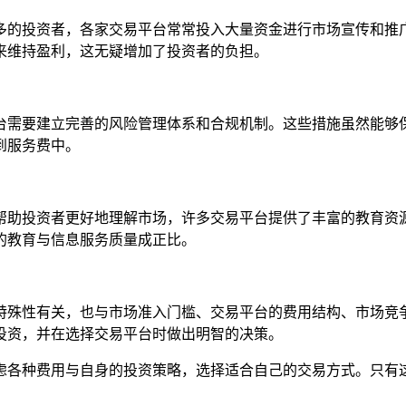
多的投资者，各家交易平台常常投入大量资金进行市场宣传和推
来维持盈利，这无疑增加了投资者的负担。
台需要建立完善的风险管理体系和合规机制。这些措施虽然能够
到服务费中。
帮助投资者更好地理解市场，许多交易平台提供了丰富的教育资
的教育与信息服务质量成正比。
特殊性有关，也与市场准入门槛、交易平台的费用结构、市场竞
投资，并在选择交易平台时做出明智的决策。
虑各种费用与自身的投资策略，选择适合自己的交易方式。只有