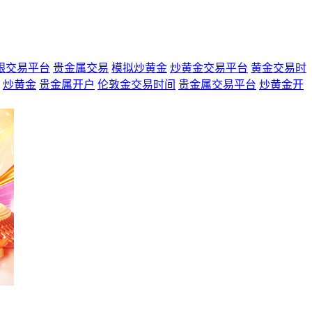
银交易平台
贵金属交易
模拟炒黄金
炒黄金交易平台
黄金交易时
炒黄金
贵金属开户
伦敦金交易时间
贵金属交易平台
炒黄金开