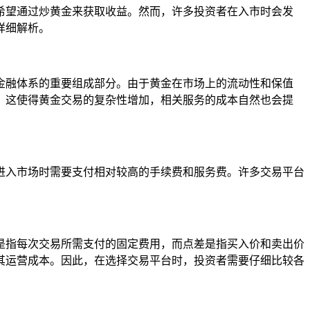
希望通过炒黄金来获取收益。然而，许多投资者在入市时会发
详细解析。
金融体系的重要组成部分。由于黄金在市场上的流动性和保值
，这使得黄金交易的复杂性增加，相关服务的成本自然也会提
进入市场时需要支付相对较高的手续费和服务费。许多交易平台
是指每次交易所需支付的固定费用，而点差是指买入价和卖出价
其运营成本。因此，在选择交易平台时，投资者需要仔细比较各