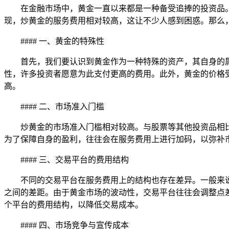
在金融市场中，黄金一直以来都是一种备受追捧的投资品
现，炒黄金的服务费用相对较高，这让不少人感到困惑。那么
#### 一、黄金的特殊性
首先，我们要认识到黄金作为一种特殊的资产，其自身的
性，许多投资者愿意为此支付更高的费用。此外，黄金的价格
高。
#### 二、市场准入门槛
炒黄金的市场准入门槛相对较高。与股票等其他投资品相
为了保障自身的盈利，往往会在服务费用上进行加码，以弥补
#### 三、交易平台的费用结构
不同的交易平台在服务费用上的结构也存在差异。一般来
之间的差距。由于黄金市场的波动性，交易平台往往会调整点
个平台的费用结构，以降低交易成本。
#### 四、市场竞争与宣传成本