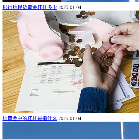
银行炒现货黄金杠杆多少
2025-01-04
炒黄金中的杠杆是指什么
2025-01-04