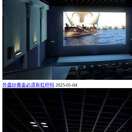
外盘炒黄金必须有杠杆吗
2025-01-04