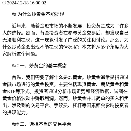
2024-12-18 16:00:02
## 为什么炒黄金不能提现
近年来，随着金融市场的不断发展，投资黄金成为了许多
人的选择。然而，有些投资者在参与黄金交易后，却发现自己
无法顺利提现，这一现象引发了广泛的关注和讨论。那么，为
什么炒黄金会出现不能提现的情况呢？本文将从多个角度为大
家解析这个问题。
### 一、炒黄金的基本概念
首先，我们需要了解什么是炒黄金。炒黄金通常是指通过
金融市场进行的黄金投资，主要包括现货黄金、期货黄金和黄
金ETF等形式。投资者通过分析市场走势和经济数据，试图在
黄金价格波动中赚取利润。然而，炒黄金并非简单的买入和卖
出，涉及到的交易平台、手续费、杠杆等因素都会影响投资者
的提现能力。
### 二、选择不当的交易平台