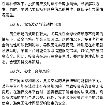
在这种情况下，投资者应及时与平台客服沟通，寻求解决方
案。同时，平时也要保持对账户信息的关注，确保没有异常情
况发生。
### 五、市场波动与流动性问题
黄金市场的波动性较大，尤其是在全球经济形势不稳定的
情况下，黄金价格可能会大幅波动。这种情况下，投资者的资
金流动性可能受到影响，导致无法实现提现。特别是在市场剧
烈波动时，某些平台可能会采取措施限制提现，以保护自身资
金安全。因此，投资者在进行黄金交易时，要时刻关注市场动
态，合理安排交易策略。
### 六、法律与合规风险
在不同国家和地区，黄金交易的法律法规可能有所不同。
某些平台可能在法律上存在合规风险，导致投资者的资金无法
提现。在选择交易平台时，投资者应了解当地的法律规定，确
保所选择的平台合法合规。此外，投资者还应关注平台的监管
信息，避免因法律问题影响资金的安全。