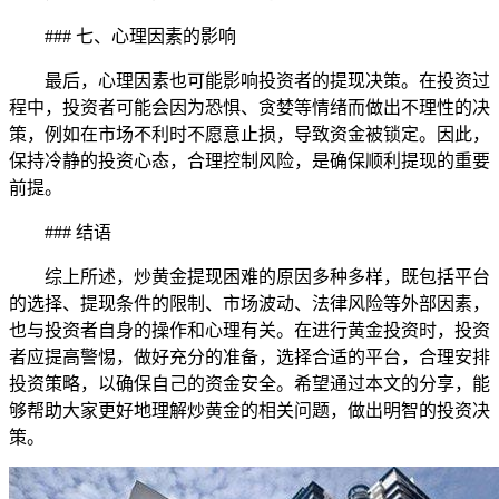
### 七、心理因素的影响
最后，心理因素也可能影响投资者的提现决策。在投资过
程中，投资者可能会因为恐惧、贪婪等情绪而做出不理性的决
策，例如在市场不利时不愿意止损，导致资金被锁定。因此，
保持冷静的投资心态，合理控制风险，是确保顺利提现的重要
前提。
### 结语
综上所述，炒黄金提现困难的原因多种多样，既包括平台
的选择、提现条件的限制、市场波动、法律风险等外部因素，
也与投资者自身的操作和心理有关。在进行黄金投资时，投资
者应提高警惕，做好充分的准备，选择合适的平台，合理安排
投资策略，以确保自己的资金安全。希望通过本文的分享，能
够帮助大家更好地理解炒黄金的相关问题，做出明智的投资决
策。