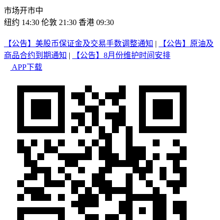
市场开市中
纽约 14:30
伦敦 21:30
香港 09:30
【公告】美股币保证金及交易手数调整通知
|
【公告】原油及
商品合约到期通知
|
【公告】8月份维护时间安排
APP下载