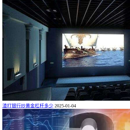
渣打银行炒黄金杠杆多少
2025-01-04