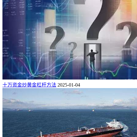
十万资金炒黄金杠杆方法
2025-01-04