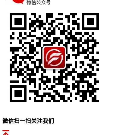
微信公众号
微信扫一扫关注我们