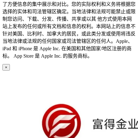
了方便信息的集中展示和对比。您的实际权利和义务将根据您
选择的实体和司法管辖区确定。当地法律和法规可能禁止或限
制您访问、下载、分发、传播、共享或以其 他方式使用本网
站上发布的任何或所有文档和信息的权利。本网站上的信息不
针对美国、比利时、加拿大的居民，或此类分发或使用将违反
当地法律或法规的任何国家或司法管辖区的任何人。Apple、
iPad 和 iPhone 是 Apple Inc. 在美国和其他国家/地区注册的商
标。 App Store 是 Apple Inc. 的服务商标。
×