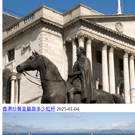
香港炒黄金最高多少杠杆
2025-01-04