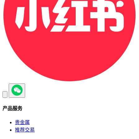
产品服务
贵金属
推荐交易