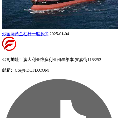
炒国际黄金杠杆一般多少
2025-01-04
公司地址：澳大利亚维多利亚州墨尔本 罗素街118/252
邮箱：CS@FDCFD.COM