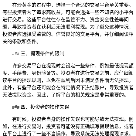
在炒黄金的过程中，选择一个合适的交易平台至关重要。
有些投资者为了追求高收益，可能会选择一些不知名的小平台
进行交易。这些平台往往存在监管不力、资金安全性差等问
题，导致投资者在获利后无法顺利提现。为了避免这种情况，
投资者应选择受监管的、信誉良好的交易平台，并仔细阅读相
关的条款和条件。
### 三、提现条件的限制
许多交易平台在提现时会设定一些条件，例如最低提现额
度、手续费、身份验证等。投资者在进行交易之前，应仔细阅
读平台的提现规则，以免在盈利后因未满足条件而无法提现。
此外，有些平台还可能会在特定情况下冻结账户，导致投资者
无法提取资金。因此，了解平台的相关规定是非常重要的。
### 四、投资者的操作失误
有时候，投资者自身的操作失误也可能导致无法提现。例
如，在进行交易时，投资者可能没有正确填写提现信息，或者
在平台上进行了一些不当操作，导致系统无法处理提现请求。