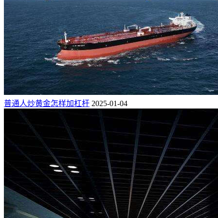
普通人炒黄金怎样加杠杆
2025-01-04