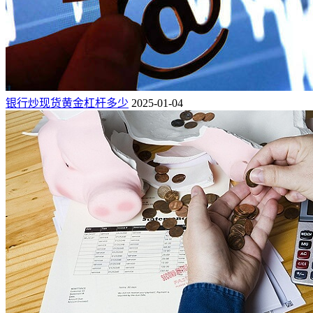
银行炒现货黄金杠杆多少
2025-01-04