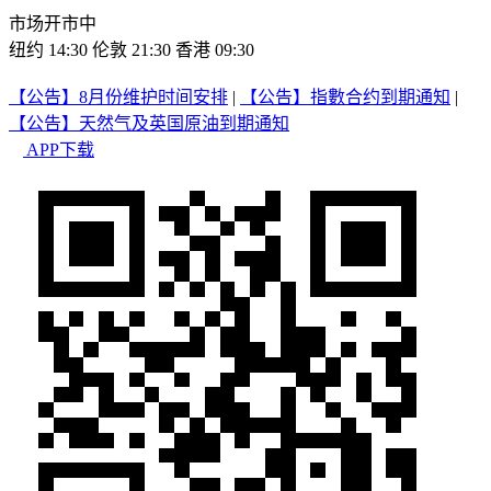
市场开市中
纽约 14:30
伦敦 21:30
香港 09:30
【公告】8月份维护时间安排
|
【公告】指數合约到期通知
|
【公告】天然气及英国原油到期通知
APP下载