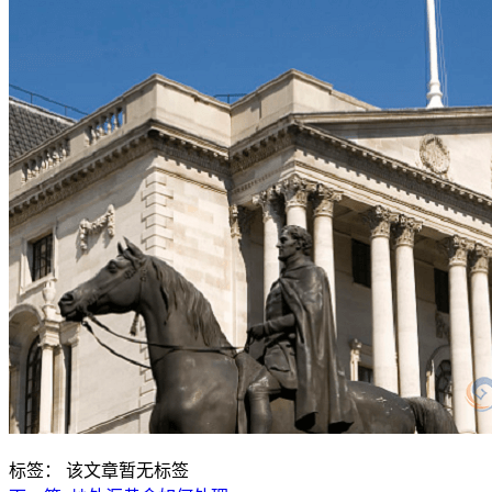
标签：
该文章暂无标签