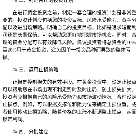
## 二、制定合理的投资计划
在进行黄金投资之前，制定一套合理的投资计划是非常重
要的。投资计划应包括您的投资目标、风险承受能力、资金分
配以及进出场策略。明确自己的投资目标，比如是追求短期利
润还是长期保值，可以帮助您更好地把握市场机会。同时，合
理的资金分配可以有效降低风险。建议投资者将总资金的10%
至20%用于黄金投资，避免因单一投资品种而导致的整体亏
损。
## 三、运用止损策略
止损是控制损失的有效手段。在黄金投资中，设定止损点
可以帮助您在市场出现不利走势时及时出局，防止损失扩大。
投资者应根据自己的风险承受能力和市场波动情况，合理设定
止损点。例如，可以根据支撑位和阻力位来确定止损位置，或
者使用移动止损策略，随着价格的上涨不断调整止损点，从而
锁定利润。
## 四、分批建仓