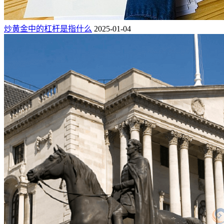
炒黄金中的杠杆是指什么
2025-01-04