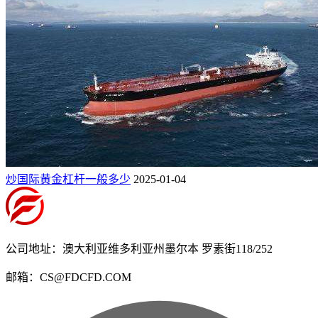
炒国际黄金杠杆一般多少
2025-01-04
公司地址：澳大利亚维多利亚州墨尔本 罗素街118/252
邮箱：CS@FDCFD.COM