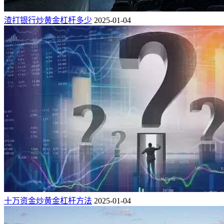
渣打银行炒黄金杠杆多少
2025-01-04
十万资金炒黄金杠杆方法
2025-01-04