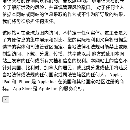
请在交易前仔细阅读我们的产品披露声明。 敬请在交易前完
全了解所涉及的风险，并谨慎管理风险敞口。 对于任何个人
依据本网站或网站的信息采取的作为或不作为所导致的结果，
我们将毋须承担任何责任。
该网站可在全球范围内访问，不特定于任何实体。这主要是为
了方便信息的集中展示和对比。您的实际权利和义务将根据您
选择的实体和司法管辖区确定。当地法律和法规可能禁止或限
制您访问、下载、分发、传播、共享或以其 他方式使用本网
站上发布的任何或所有文档和信息的权利。本网站上的信息不
针对美国、比利时、加拿大的居民，或此类分发或使用将违反
当地法律或法规的任何国家或司法管辖区的任何人。Apple、
iPad 和 iPhone 是 Apple Inc. 在美国和其他国家/地区注册的商
标。 App Store 是 Apple Inc. 的服务商标。
×