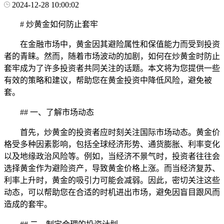
2024-12-28 10:00:02
# 炒黄金如何防止套牢
在金融市场中，黄金因其避险属性和保值能力而受到投资
者的青睐。然而，随着市场波动的加剧，如何在炒黄金时防止
套牢成为了许多投资者共同关注的话题。本文将为您提供一些
有效的策略和建议，帮助您在黄金投资中降低风险，避免被
套。
## 一、了解市场动态
首先，炒黄金的投资者应时刻关注国际市场动态。黄金价
格受多种因素影响，包括全球经济形势、通货膨胀、利率变化
以及地缘政治风险等。例如，当经济不景气时，投资者往往会
选择黄金作为避险资产，导致黄金价格上涨。而当经济复苏、
利率上升时，黄金的吸引力可能会减弱。因此，密切关注这些
动态，可以帮助您在合适的时机进出市场，避免因盲目跟风而
造成的套牢。