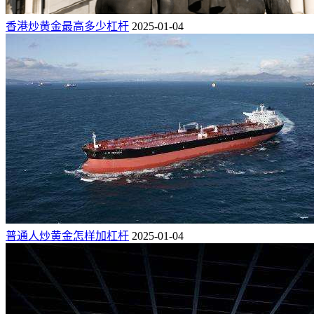
香港炒黄金最高多少杠杆
2025-01-04
普通人炒黄金怎样加杠杆
2025-01-04