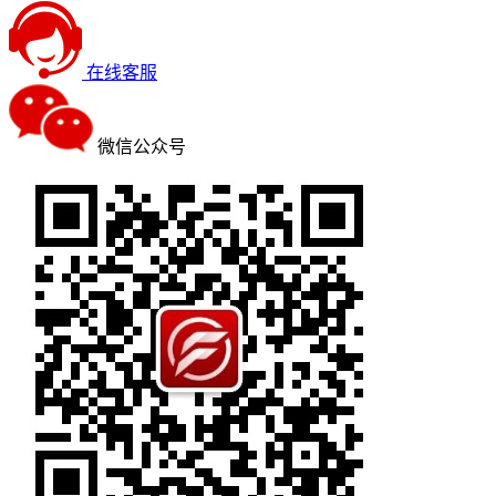
在线客服
微信公众号