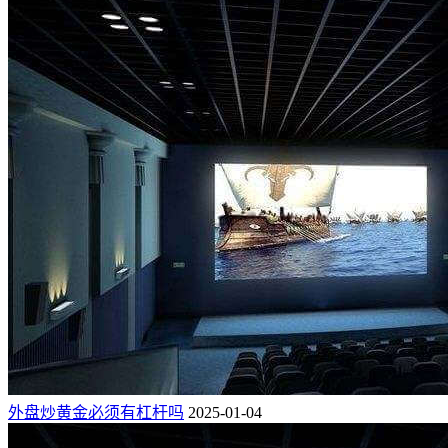
外盘炒黄金必须有杠杆吗
2025-01-04