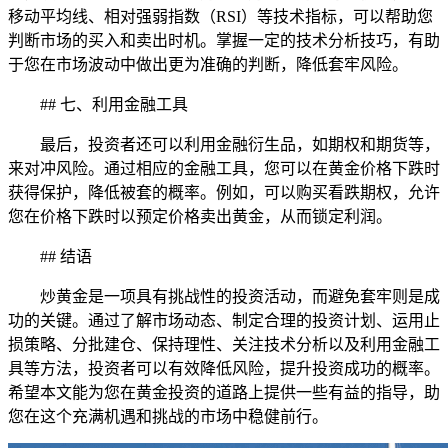
移动平均线、相对强弱指数（RSI）等技术指标，可以帮助您
判断市场的买入和卖出时机。掌握一定的技术分析技巧，有助
于您在市场波动中做出更为准确的判断，降低套牢风险。
## 七、利用金融工具
最后，投资者还可以利用金融衍生品，如期权和期货等，
来对冲风险。通过相应的金融工具，您可以在黄金价格下跌时
获得保护，降低被套的概率。例如，可以购买看跌期权，允许
您在价格下跌时以预定价格卖出黄金，从而锁定利润。
## 结语
炒黄金是一项具有挑战性的投资活动，而避免套牢则是成
功的关键。通过了解市场动态、制定合理的投资计划、运用止
损策略、分批建仓、保持理性、关注技术分析以及利用金融工
具等方法，投资者可以有效降低风险，提升投资成功的概率。
希望本文能为您在黄金投资的道路上提供一些有益的指导，助
您在这个充满机遇和挑战的市场中稳健前行。