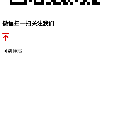
微信扫一扫关注我们
回到顶部