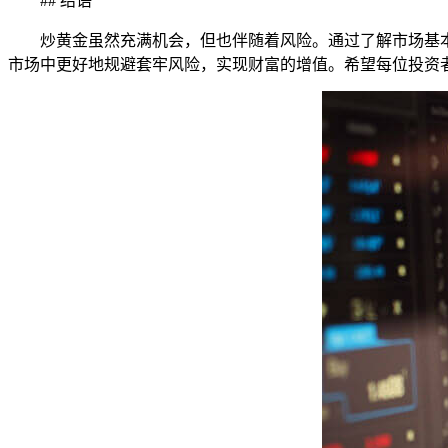
## 结语
炒黄金虽然充满机会，但也伴随着风险。通过了解市场基
市场中更好地规避套牢风险，实现财富的增值。希望每位投资