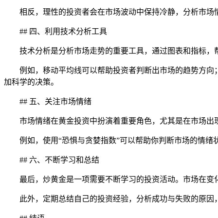
相反，理性的投资者会在市场波动中保持冷静，分析市场
## 四、利用技术分析工具
技术分析是分析市场走势的重要工具，通过图表和指标，帮
例如，移动平均线可以帮助投资者判断出市场的趋势方向
加科学的决策。
## 五、关注市场情绪
市场情绪在黄金投资中扮演着重要角色，尤其是在市场出
例如，使用“恐惧与贪婪指数”可以帮助你判断市场的情
## 六、不断学习和总结
最后，炒黄金是一项需要不断学习的投资活动。市场在变
此外，定期总结自己的投资经验，分析成功与失败的原因