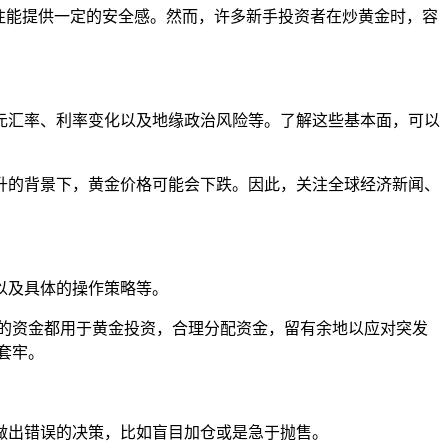
往能提供一定的安全感。然而，许多新手投资者在炒黄金时，容
元汇率、利率变化以及地缘政治风险等。了解这些基本面，可以
升的背景下，黄金价格可能会下跌。因此，关注全球经济新闻、
以及具体的操作策略等。
把所有的资金都用于黄金投资，合理分配资金，留有余地以应对突发
套牢。
做出错误的决策，比如盲目加仓或是急于抛售。