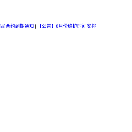
商品合约到期通知
|
【公告】8月份维护时间安排