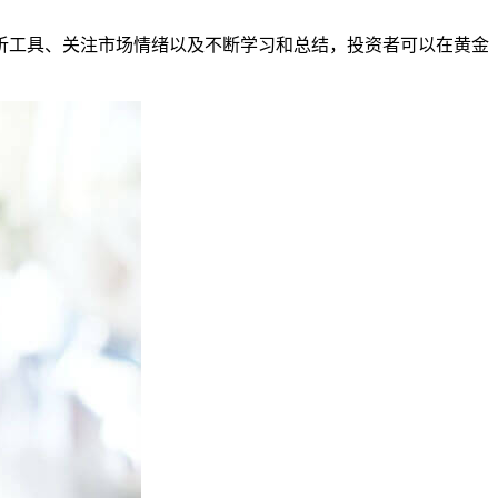
析工具、关注市场情绪以及不断学习和总结，投资者可以在黄金