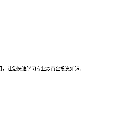
目，让您快速学习专业炒黄金投资知识。