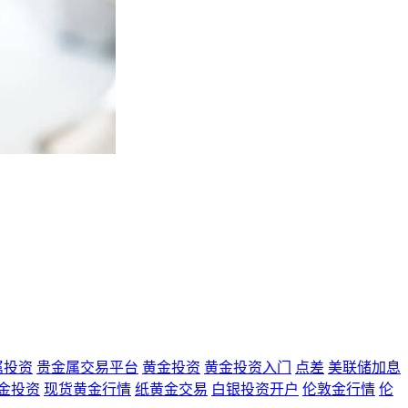
属投资
贵金属交易平台
黄金投资
黄金投资入门
点差
美联储加息
金投资
现货黄金行情
纸黄金交易
白银投资开户
伦敦金行情
伦