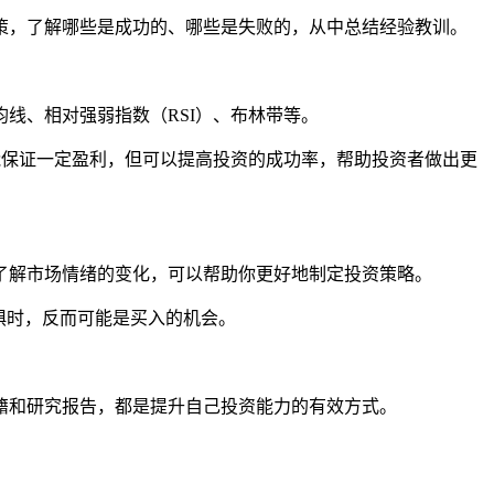
策，了解哪些是成功的、哪些是失败的，从中总结经验教训。
线、相对强弱指数（RSI）、布林带等。
能保证一定盈利，但可以提高投资的成功率，帮助投资者做出更
了解市场情绪的变化，可以帮助你更好地制定投资策略。
惧时，反而可能是买入的机会。
籍和研究报告，都是提升自己投资能力的有效方式。