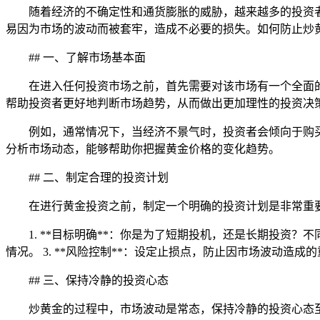
随着经济的不确定性和通货膨胀的威胁，越来越多的投资
易因为市场的波动而被套牢，造成不必要的损失。如何防止炒
## 一、了解市场基本面
在进入任何投资市场之前，首先需要对该市场有一个全面
帮助投资者更好地判断市场趋势，从而做出更加理性的投资决
例如，通常情况下，当经济不景气时，投资者会倾向于购
分析市场动态，能够帮助你把握黄金价格的变化趋势。
## 二、制定合理的投资计划
在进行黄金投资之前，制定一个明确的投资计划是非常重
1. **目标明确**：你是为了短期投机，还是长期投资？
情况。 3. **风险控制**：设定止损点，防止因市场波动
## 三、保持冷静的投资心态
炒黄金的过程中，市场波动是常态，保持冷静的投资心态