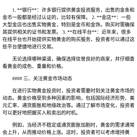
1. **银行**：许多银行提供黄金投资服务，出售的金条和
金币一般都是经过认证的，比较有保障。 2. **金店**：一些
大型金店也出售实物黄金，特别是金币和金饰。购买时需确保
其提供相关的证书和发票。 3. **在线平台**：近年来，很多
在线平台也开始提供实物黄金的购买服务，投资者可以通过这
些平台便捷地进行交易。
无论选择哪种渠道，确保选择信誉良好的商家，并仔细查
看黄金的成色、重量和价格。
#### 三、关注黄金市场动态
在进行实物黄金投资时，投资者需要时刻关注黄金市场的
动态。黄金价格受到多种因素的影响，包括国际经济形势、美
元汇率、通货膨胀和地缘政治等。通过了解市场变化，投资者
可以更好地把握买入和卖出的时机。
例如，当经济不稳定或通货膨胀加剧时，黄金的需求通常
会上升，从而推动价格上涨。这时，投资者可以考虑增持黄