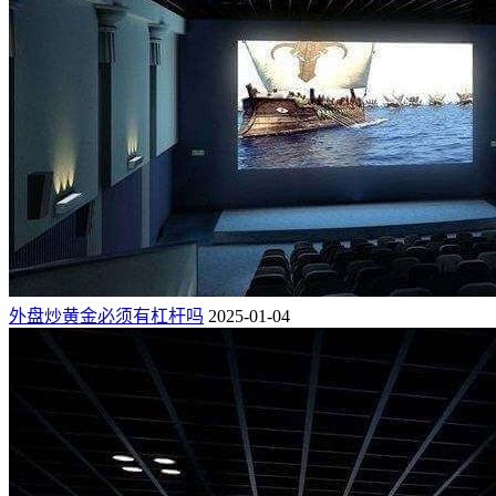
外盘炒黄金必须有杠杆吗
2025-01-04