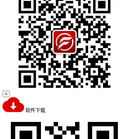
×
软件下载