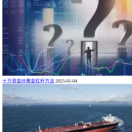
十万资金炒黄金杠杆方法
2025-01-04