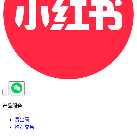
产品服务
贵金属
推荐交易