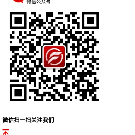
微信公众号
微信扫一扫关注我们