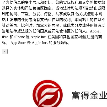
了方便信息的集中展示和对比。您的实际权利和义务将根据您
选择的实体和司法管辖区确定。当地法律和法规可能禁止或限
制您访问、下载、分发、传播、共享或以其 他方式使用本网
站上发布的任何或所有文档和信息的权利。本网站上的信息不
针对美国、比利时、加拿大的居民，或此类分发或使用将违反
当地法律或法规的任何国家或司法管辖区的任何人。Apple、
iPad 和 iPhone 是 Apple Inc. 在美国和其他国家/地区注册的商
标。 App Store 是 Apple Inc. 的服务商标。
×