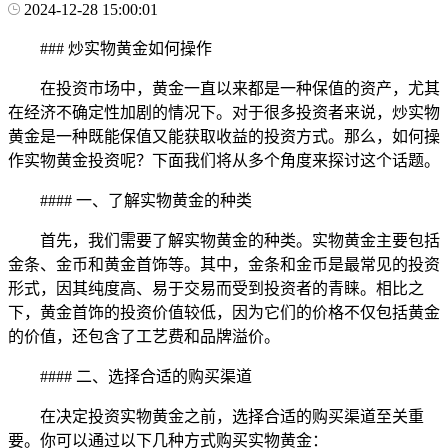
2024-12-28 15:00:01
### 炒实物黄金如何操作
在投资市场中，黄金一直以来都是一种保值的资产，尤其
在经济不确定性加剧的情况下。对于很多投资者来说，炒实物
黄金是一种既能保值又能获取收益的投资方式。那么，如何操
作实物黄金投资呢？下面我们将从多个角度来探讨这个话题。
#### 一、了解实物黄金的种类
首先，我们需要了解实物黄金的种类。实物黄金主要包括
金条、金币和黄金首饰等。其中，金条和金币是最常见的投资
形式，因其纯度高、易于交易而受到投资者的青睐。相比之
下，黄金首饰的投资价值较低，因为它们的价格不仅包括黄金
的价值，还包含了工艺费和品牌溢价。
#### 二、选择合适的购买渠道
在决定投资实物黄金之前，选择合适的购买渠道至关重
要。你可以通过以下几种方式购买实物黄金：