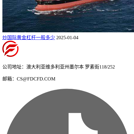
炒国际黄金杠杆一般多少
2025-01-04
公司地址：澳大利亚维多利亚州墨尔本 罗素街118/252
邮箱：CS@FDCFD.COM