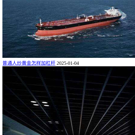
普通人炒黄金怎样加杠杆
2025-01-04