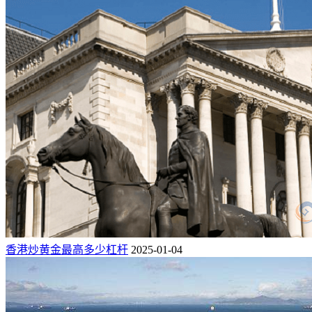
香港炒黄金最高多少杠杆
2025-01-04