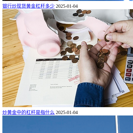
银行炒现货黄金杠杆多少
2025-01-04
炒黄金中的杠杆是指什么
2025-01-04