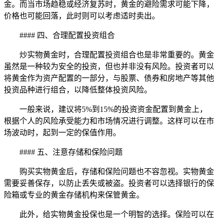
金。而当市场趋稳或经济复苏时，黄金的避险需求可能下降，
价格也可能回落，此时则可以考虑适时卖出。
#### 四、合理配置投资组合
炒实物黄金时，合理配置投资组合也是非常重要的。黄金
虽然是一种较为安全的投资，但也并非没有风险。投资者可以
将黄金作为资产配置的一部分，与股票、债券和房地产等其他
投资品种进行组合，以降低整体投资风险。
一般来说，建议将5%到15%的投资资金配置到黄金上，
根据个人的风险承受能力和市场情况进行调整。这样可以在市
场波动时，起到一定的保值作用。
#### 五、注意存储和保险问题
购买实物黄金后，存储和保险问题也不容忽视。实物黄金
需要妥善保存，以防止丢失或被盗。投资者可以选择银行的保
险箱或专业的黄金存储机构来保管黄金。
此外，给实物黄金投保也是一个明智的选择。保险可以在