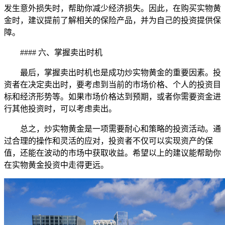
发生意外损失时，帮助你减少经济损失。因此，在购买实物黄
金时，建议提前了解相关的保险产品，并为自己的投资提供保
障。
#### 六、掌握卖出时机
最后，掌握卖出时机也是成功炒实物黄金的重要因素。投
资者在决定卖出时，要考虑到当前的市场价格、个人的投资目
标和经济形势等。如果市场价格达到预期，或者你需要资金进
行其他投资时，可以考虑卖出。
总之，炒实物黄金是一项需要耐心和策略的投资活动。通
过合理的操作和灵活的应对，投资者不仅可以实现资产的保
值，还能在波动的市场中获取收益。希望以上的建议能帮助你
在实物黄金投资中走得更远。