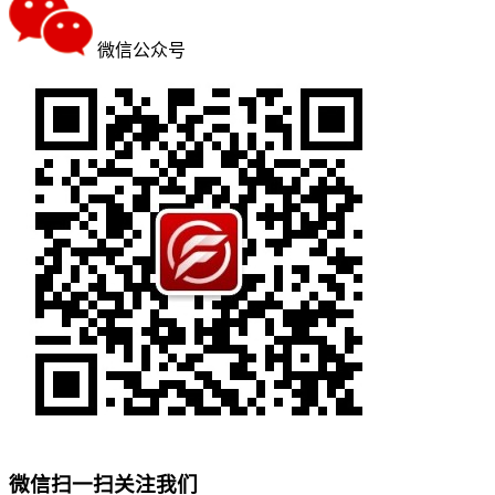
微信公众号
微信扫一扫关注我们