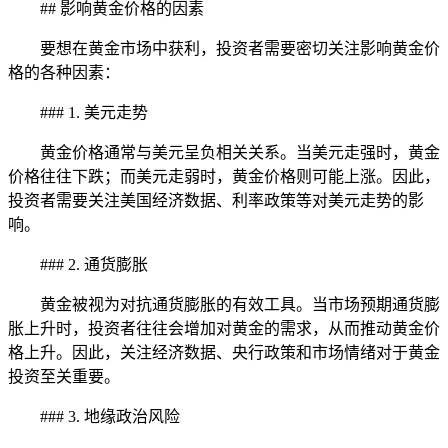
## 影响黄金价格的因素
要想在黄金市场中获利，投资者需要密切关注影响黄金价
格的各种因素：
### 1. 美元走势
黄金价格通常与美元呈负相关关系。当美元走强时，黄金
价格往往下跌；而美元走弱时，黄金价格则可能上涨。因此，
投资者需要关注美国经济数据、利率政策等对美元走势的影
响。
### 2. 通货膨胀
黄金被视为对抗通货膨胀的有效工具。当市场预期通货膨
胀上升时，投资者往往会增加对黄金的需求，从而推动黄金价
格上升。因此，关注经济数据、央行政策和市场情绪对于黄金
投资至关重要。
### 3. 地缘政治风险