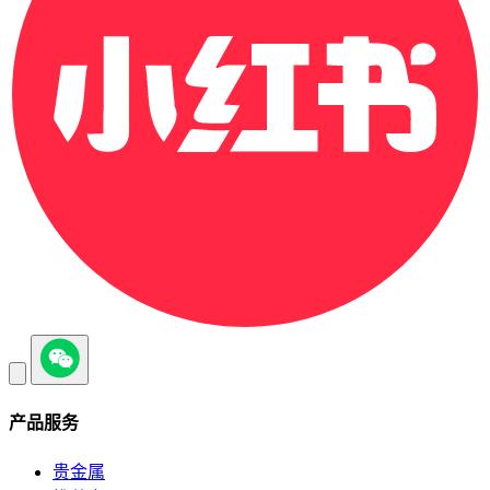
产品服务
贵金属