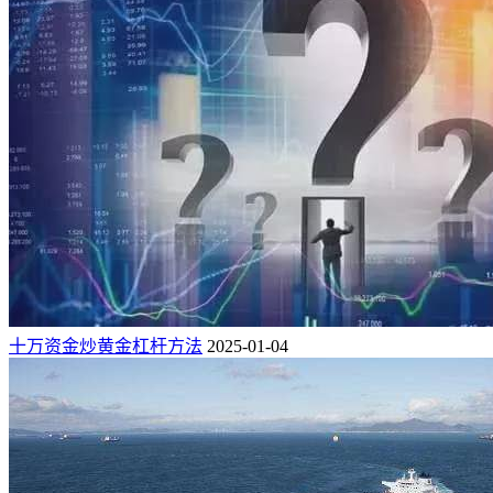
十万资金炒黄金杠杆方法
2025-01-04