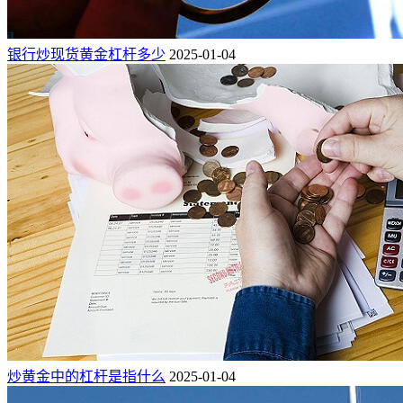
银行炒现货黄金杠杆多少
2025-01-04
炒黄金中的杠杆是指什么
2025-01-04