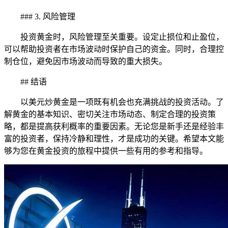
### 3. 风险管理
投资黄金时，风险管理至关重要。设定止损位和止盈位，
可以帮助投资者在市场波动时保护自己的资金。同时，合理控
制仓位，避免因市场波动而导致的重大损失。
## 结语
以美元炒黄金是一项既有机会也充满挑战的投资活动。了
解黄金的基本知识、密切关注市场动态、制定合理的投资策
略，都是提高获利概率的重要因素。无论您是新手还是经验丰
富的投资者，保持冷静和理性，才是成功的关键。希望本文能
够为您在黄金投资的旅程中提供一些有用的参考和指导。