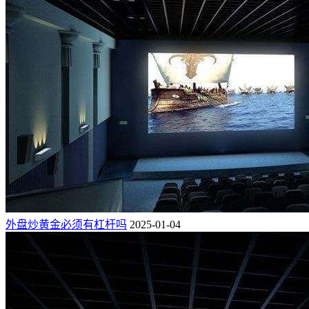
外盘炒黄金必须有杠杆吗
2025-01-04