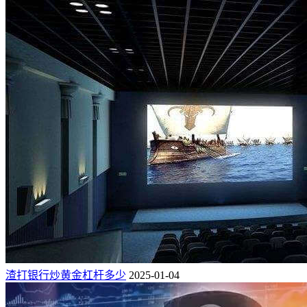
渣打银行炒黄金杠杆多少
2025-01-04