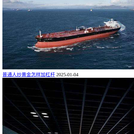
普通人炒黄金怎样加杠杆
2025-01-04