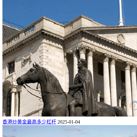
香港炒黄金最高多少杠杆
2025-01-04