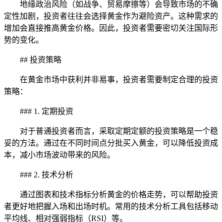
地缘政治风险（如战争、贸易摩擦等）会导致市场的不确
定性加剧，投资者往往会选择黄金作为避险资产。这种需求的
增加会直接推高黄金价格。因此，投资者需要密切关注国际形
势的变化。
## 投资策略
在黄金市场中获利并非易事，投资者需要制定合理的投资
策略：
### 1. 定期投资
对于普通投资者而言，采取定期定额的投资策略是一个稳
妥的方法。通过在不同时间点分批买入黄金，可以降低投资成
本，减小市场波动带来的风险。
### 2. 技术分析
通过图表和技术指标分析黄金的价格走势，可以帮助投资
者更好地把握入场和出场时机。常用的技术分析工具包括移动
平均线、相对强弱指标（RSI）等。