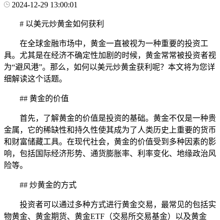
2024-12-29 13:00:01
# 以美元炒黄金如何获利
在全球金融市场中，黄金一直被视为一种重要的投资工
具。尤其是在经济不确定性加剧的时候，黄金常常被投资者视
为“避风港”。那么，如何以美元炒黄金获利呢？本文将为您详
细解读这个话题。
## 黄金的价值
首先，了解黄金的价值是投资的基础。黄金不仅是一种贵
金属，它的稀缺性和持久性使其成为了人类历史上重要的货币
和财富储藏工具。在现代社会，黄金的价值受到多种因素的影
响，包括国际经济形势、通货膨胀率、利率变化、地缘政治风
险等。
## 炒黄金的方式
投资者可以通过多种方式进行黄金交易，最常见的包括实
物黄金、黄金期货、黄金ETF（交易所交易基金）以及黄金