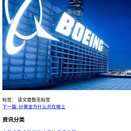
标签：
该文章暂无标签
下一篇:
炒黄金为什么总在晚上
资讯分类