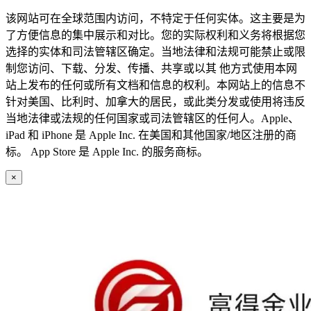
该网站可在全球范围内访问，不特定于任何实体。这主要是为
了方便信息的集中展示和对比。您的实际权利和义务将根据您
选择的实体和司法管辖区确定。当地法律和法规可能禁止或限
制您访问、下载、分发、传播、共享或以其 他方式使用本网
站上发布的任何或所有文档和信息的权利。本网站上的信息不
针对美国、比利时、加拿大的居民，或此类分发或使用将违反
当地法律或法规的任何国家或司法管辖区的任何人。Apple、
iPad 和 iPhone 是 Apple Inc. 在美国和其他国家/地区注册的商
标。 App Store 是 Apple Inc. 的服务商标。
×