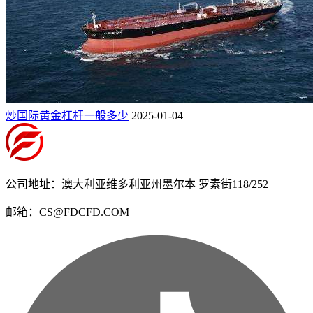
炒国际黄金杠杆一般多少
2025-01-04
公司地址：澳大利亚维多利亚州墨尔本 罗素街118/252
邮箱：CS@FDCFD.COM