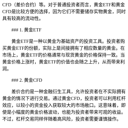
CFD（差价合约）等。对于普通投资者而言，黄金ETF和黄金
CFD是比较方便的选择，因为它们不需要储存实物黄金，同时
具有较高的流动性。
### 1. 黄金ETF
黄金ETF是一种以黄金为基础资产的投资工具。投资者购
买黄金ETF的份额，实际上是间接拥有了相应数量的黄金。在
市场上，黄金ETF的价格通常与现货黄金的价格保持一致。当
黄金价格上涨时，黄金ETF的价值也会随之上升，从而带来利
润。
### 2. 黄金CFD
差价合约是一种金融衍生工具，允许投资者在不实际拥有
黄金的情况下进行交易。通过黄金CFD，投资者可以利用杠杆
效应，以较小的资金投入获取较大的市场敞口。这意味着，即
使是小幅度的黄金价格波动，也能为投资者带来可观的收益。
不过，杠杆交易同样伴随着高风险，投资者需要谨慎操作。