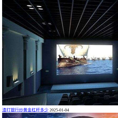
渣打银行炒黄金杠杆多少
2025-01-04