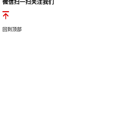
微信扫一扫关注我们
回到顶部