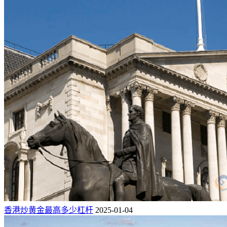
香港炒黄金最高多少杠杆
2025-01-04