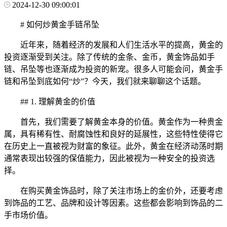
2024-12-30 09:00:01
# 如何炒黄金手链吊坠
近年来，随着经济的发展和人们生活水平的提高，黄金的
投资逐渐受到关注。除了传统的金条、金币，黄金饰品如手
链、吊坠等也逐渐成为投资的新宠。很多人可能会问，黄金手
链和吊坠到底如何“炒”？今天，我们就来聊聊这个话题。
## 1. 理解黄金的价值
首先，我们需要了解黄金本身的价值。黄金作为一种贵金
属，具有稀有性、耐腐蚀性和良好的延展性，这些特性使得它
在历史上一直被视为财富的象征。此外，黄金在经济动荡时期
通常表现出较强的保值能力，因此被视为一种安全的投资选
择。
在购买黄金饰品时，除了关注市场上的金价外，还要考虑
到饰品的工艺、品牌和设计等因素。这些都会影响到饰品的二
手市场价值。