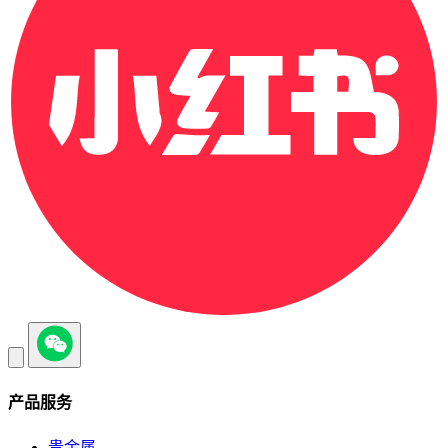
产品服务
贵金属