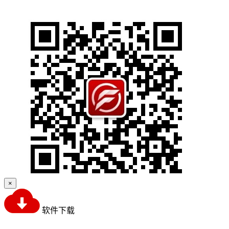
×
软件下载