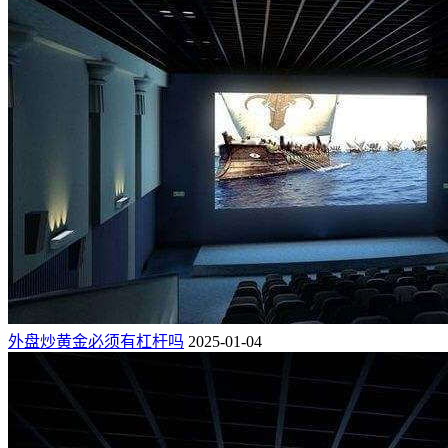
外盘炒黄金必须有杠杆吗
2025-01-04