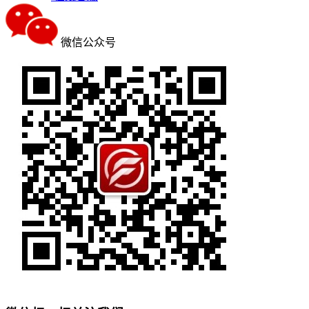
微信公众号