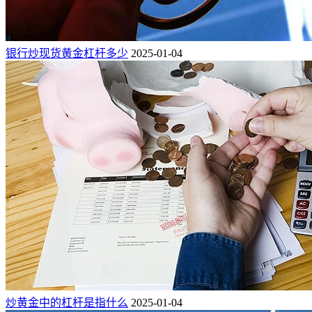
银行炒现货黄金杠杆多少
2025-01-04
炒黄金中的杠杆是指什么
2025-01-04