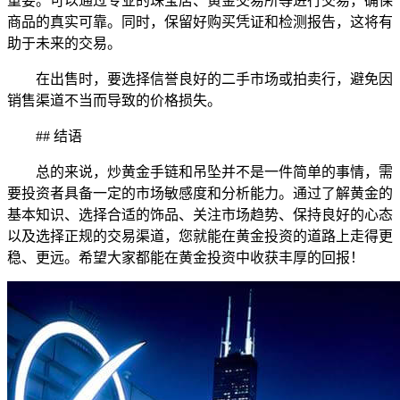
重要。可以通过专业的珠宝店、黄金交易所等进行交易，确保
商品的真实可靠。同时，保留好购买凭证和检测报告，这将有
助于未来的交易。
在出售时，要选择信誉良好的二手市场或拍卖行，避免因
销售渠道不当而导致的价格损失。
## 结语
总的来说，炒黄金手链和吊坠并不是一件简单的事情，需
要投资者具备一定的市场敏感度和分析能力。通过了解黄金的
基本知识、选择合适的饰品、关注市场趋势、保持良好的心态
以及选择正规的交易渠道，您就能在黄金投资的道路上走得更
稳、更远。希望大家都能在黄金投资中收获丰厚的回报！