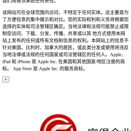
我们将毋须承担任何责任。
该网站可在全球范围内访问，不特定于任何实体。这主要是为
了方便信息的集中展示和对比。您的实际权利和义务将根据您
选择的实体和司法管辖区确定。当地法律和法规可能禁止或限
制您访问、下载、分发、传播、共享或以其 他方式使用本网
站上发布的任何或所有文档和信息的权利。本网站上的信息不
针对美国、比利时、加拿大的居民，或此类分发或使用将违反
当地法律或法规的任何国家或司法管辖区的任何人。Apple、
iPad 和 iPhone 是 Apple Inc. 在美国和其他国家/地区注册的商
标。 App Store 是 Apple Inc. 的服务商标。
×