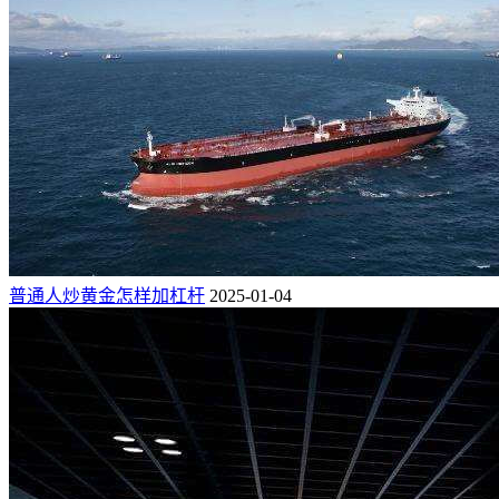
普通人炒黄金怎样加杠杆
2025-01-04