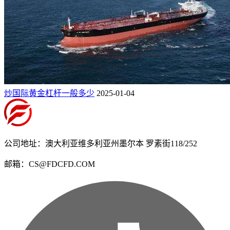
炒国际黄金杠杆一般多少
2025-01-04
公司地址：澳大利亚维多利亚州墨尔本 罗素街118/252
邮箱：CS@FDCFD.COM