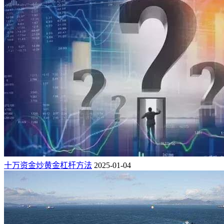
十万资金炒黄金杠杆方法
2025-01-04