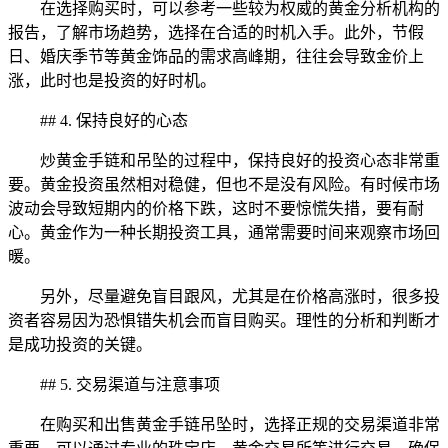
在选择购买时，可以参考一些较为权威的黄金分析机构的
报告，了解市场趋势，选择在合适的时机入手。此外，节假
日、婚庆季节等黄金饰品的需求高峰期，往往会导致金价上
涨，此时也是投资的好时机。
## 4. 保持良好的心态
炒黄金手链和吊坠的过程中，保持良好的投资心态非常重
要。黄金投资虽然相对稳健，但也不是没有风险。有时候市场
波动会导致短期内的价格下跌，这时不要惊慌失措，要有耐
心。黄金作为一种长期投资工具，通常需要时间来观察市场回
暖。
另外，尽量避免盲目跟风，尤其是在价格高涨时，很多投
资者容易因为恐惧错失机会而盲目购买。理性的分析和判断才
是成功投资的关键。
## 5. 交易渠道与注意事项
在购买和出售黄金手链吊坠时，选择正规的交易渠道非常