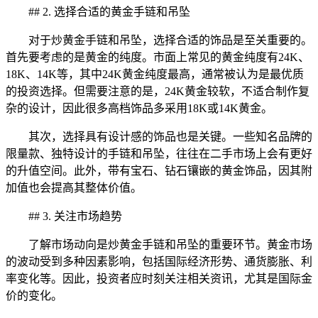
## 2. 选择合适的黄金手链和吊坠
对于炒黄金手链和吊坠，选择合适的饰品是至关重要的。
首先要考虑的是黄金的纯度。市面上常见的黄金纯度有24K、
18K、14K等，其中24K黄金纯度最高，通常被认为是最优质
的投资选择。但需要注意的是，24K黄金较软，不适合制作复
杂的设计，因此很多高档饰品多采用18K或14K黄金。
其次，选择具有设计感的饰品也是关键。一些知名品牌的
限量款、独特设计的手链和吊坠，往往在二手市场上会有更好
的升值空间。此外，带有宝石、钻石镶嵌的黄金饰品，因其附
加值也会提高其整体价值。
## 3. 关注市场趋势
了解市场动向是炒黄金手链和吊坠的重要环节。黄金市场
的波动受到多种因素影响，包括国际经济形势、通货膨胀、利
率变化等。因此，投资者应时刻关注相关资讯，尤其是国际金
价的变化。