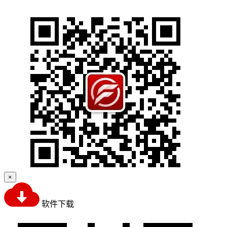
×
软件下载