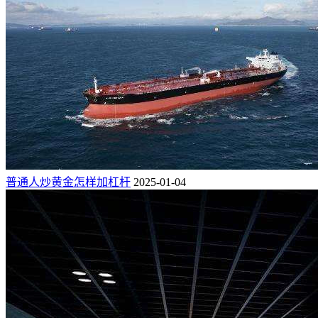
普通人炒黄金怎样加杠杆
2025-01-04