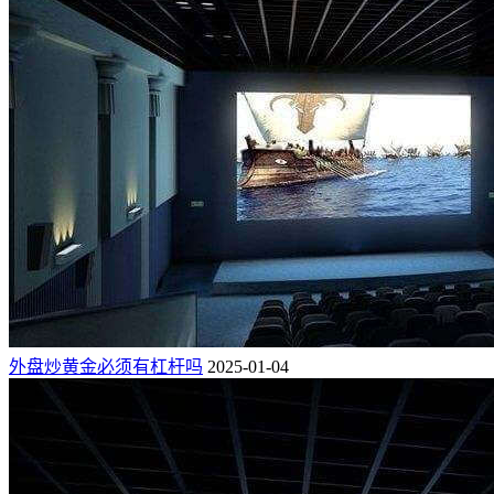
外盘炒黄金必须有杠杆吗
2025-01-04