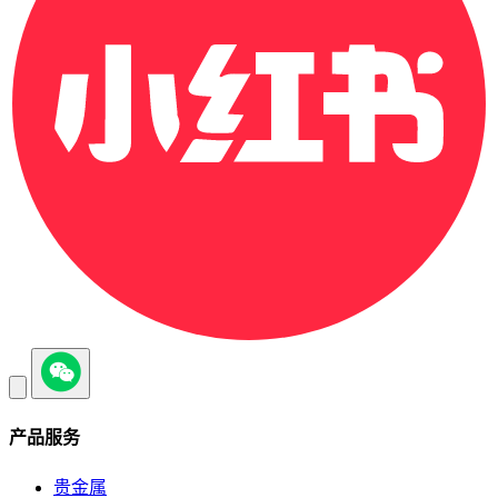
产品服务
贵金属