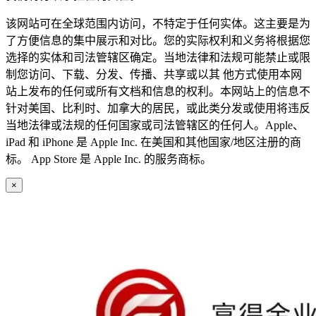
该网站可在全球范围内访问，不特定于任何实体。这主要是为
了方便信息的集中展示和对比。您的实际权利和义务将根据您
选择的实体和司法管辖区确定。当地法律和法规可能禁止或限
制您访问、下载、分发、传播、共享或以其 他方式使用本网
站上发布的任何或所有文档和信息的权利。本网站上的信息不
针对美国、比利时、加拿大的居民，或此类分发或使用将违反
当地法律或法规的任何国家或司法管辖区的任何人。Apple、
iPad 和 iPhone 是 Apple Inc. 在美国和其他国家/地区注册的商
标。 App Store 是 Apple Inc. 的服务商标。
×