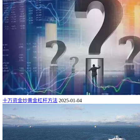
十万资金炒黄金杠杆方法
2025-01-04