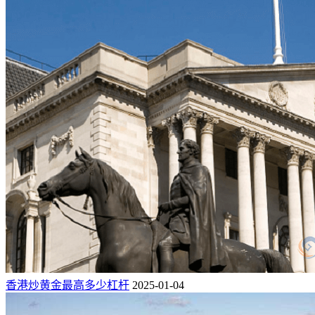
香港炒黄金最高多少杠杆
2025-01-04