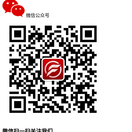
微信公众号
微信扫一扫关注我们