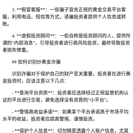
3. **假冒客服**：一些骗子冒充正规的黄金交易平台客
服，利用电话、短信等方式，诱骗投资者提供个人信息或转
账。
4. **虚假投资顾问**：一些自称是投资顾问的人，提供所
谓的“内部消息”，引导投资者进行高风险投资，最终导致投资
者损失惨重。
## 如何识别炒黄金诈骗
识别诈骗对于保护自己的财产至关重要。投资者在进行黄
金投资时，应该注意以下几点：
- **查询平台资质**：投资者应选择经过正规监管机构认
证的平台进行交易，避免选择没有资质的“小平台”。
- **警惕高收益承诺**：如果某个平台承诺高于市场平均
水平的收益，投资者应提高警惕，谨慎投资。
- **保护个人信息**：切勿随意透露个人账户信息，尤其