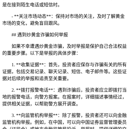
是在接到陌生电话或短信时。
- **关注市场动态**：保持对市场的关注，及时了解黄金
市场的变化，避免盲目跟风。
## 遇到炒黄金诈骗如何举报
如果不幸遭遇炒黄金诈骗，及时举报是保护自己合法权益
的重要步骤。以下是举报的具体步骤：
1. **收集证据**：首先，投资者应保存与诈骗有关的所有
证据，包括交易记录、聊天记录、短信、电子邮件等。这些证
据对后续的举报和追责至关重要。
2. **拨打报警电话**：遇到诈骗后，投资者应立即拨打当
地的报警电话，向警方报案。在报案时，详细描述事情经过，
提供相关证据，以帮助警方展开调查。
3. **向监管机构举报**：除了报警，投资者还可以向金融
监管机构举报。例如，在中国，可以向中国证券监督管理委员