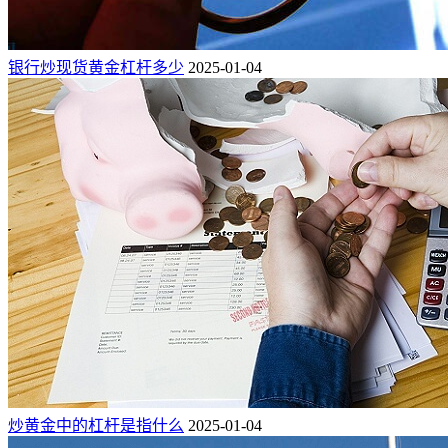
银行炒现货黄金杠杆多少
2025-01-04
炒黄金中的杠杆是指什么
2025-01-04