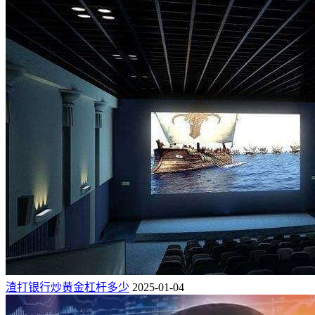
渣打银行炒黄金杠杆多少
2025-01-04