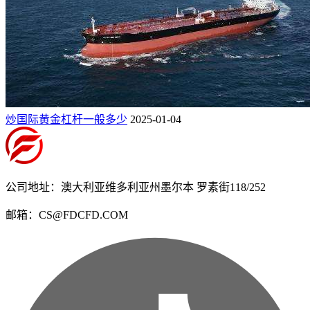
炒国际黄金杠杆一般多少
2025-01-04
公司地址：澳大利亚维多利亚州墨尔本 罗素街118/252
邮箱：CS@FDCFD.COM