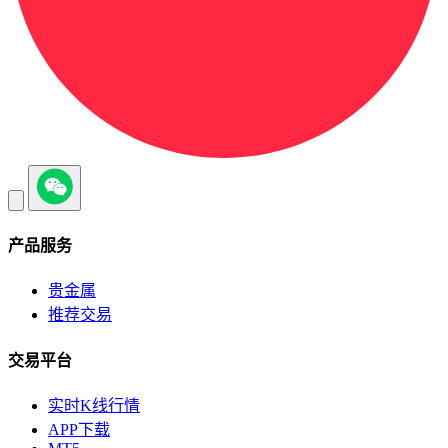
产品服务
贵金属
推荐交易
交易平台
实时K线行情
APP下载