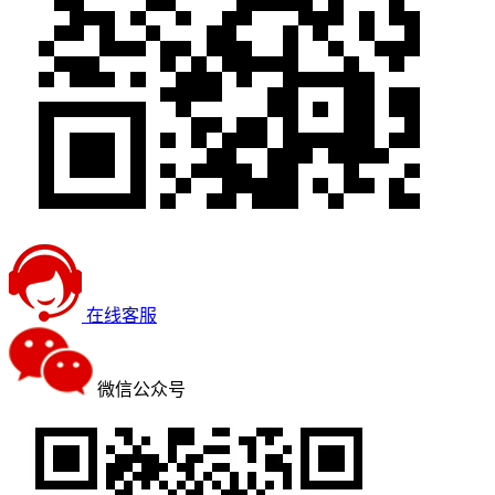
在线客服
微信公众号