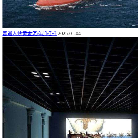
普通人炒黄金怎样加杠杆
2025-01-04