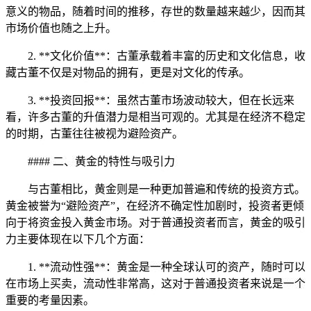
意义的物品，随着时间的推移，存世的数量越来越少，因而其
市场价值也随之上升。
2. **文化价值**：古董承载着丰富的历史和文化信息，收
藏古董不仅是对物品的拥有，更是对文化的传承。
3. **投资回报**：虽然古董市场波动较大，但在长远来
看，许多古董的升值潜力是相当可观的。尤其是在经济不稳定
的时期，古董往往被视为避险资产。
#### 二、黄金的特性与吸引力
与古董相比，黄金则是一种更加普遍和传统的投资方式。
黄金被誉为“避险资产”，在经济不确定性加剧时，投资者更倾
向于将资金投入黄金市场。对于普通投资者而言，黄金的吸引
力主要体现在以下几个方面：
1. **流动性强**：黄金是一种全球认可的资产，随时可以
在市场上买卖，流动性非常高，这对于普通投资者来说是一个
重要的考量因素。