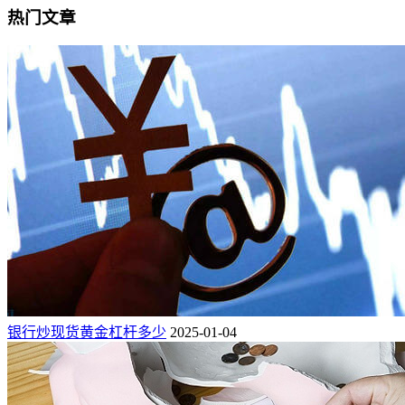
热门文章
银行炒现货黄金杠杆多少
2025-01-04