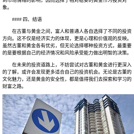
到市场情绪的影响，因而选择了相对稳妥的黄金作为投资对
象。
#### 四、结语
在古董与黄金之间，富人和普通人各自选择了不同的投资
方向。这不仅是经济实力的体现，更是心理和价值观的反映。
虽然古董和黄金各有优劣，但无论选择哪种投资方式，最重要
的是要根据自己的经济情况和风险承受能力做出明智的决策。
在未来的投资道路上，不妨尝试对古董和黄金进行更深入
的了解，或许会发现更多适合自己的投资机会。无论是古董的
文化魅力，还是黄金的安全性，都是值得我们去探索和学习的
财富之路。