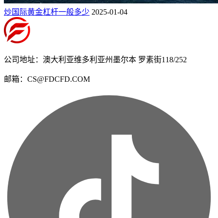
炒国际黄金杠杆一般多少
2025-01-04
公司地址：澳大利亚维多利亚州墨尔本 罗素街118/252
邮箱：CS@FDCFD.COM