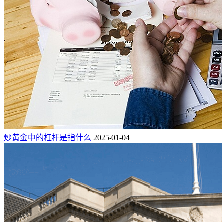
炒黄金中的杠杆是指什么
2025-01-04