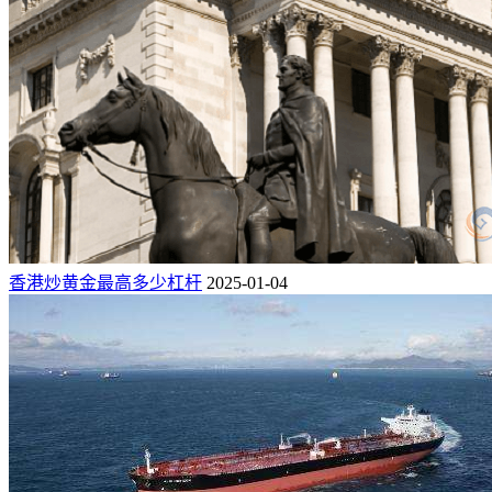
香港炒黄金最高多少杠杆
2025-01-04