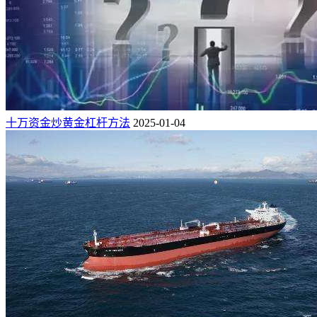
十万资金炒黄金杠杆方法
2025-01-04