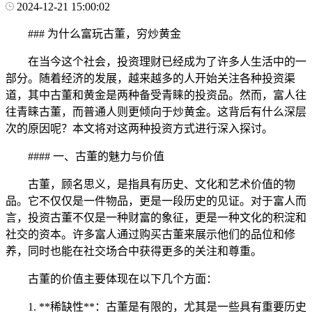
2024-12-21 15:00:02
### 为什么富玩古董，穷炒黄金
在当今这个社会，投资理财已经成为了许多人生活中的一
部分。随着经济的发展，越来越多的人开始关注各种投资渠
道，其中古董和黄金是两种备受青睐的投资品。然而，富人往
往青睐古董，而普通人则更倾向于炒黄金。这背后有什么深层
次的原因呢？本文将对这两种投资方式进行深入探讨。
#### 一、古董的魅力与价值
古董，顾名思义，是指具有历史、文化和艺术价值的物
品。它不仅仅是一件物品，更是一段历史的见证。对于富人而
言，投资古董不仅是一种财富的象征，更是一种文化的积淀和
社交的资本。许多富人通过购买古董来展示他们的品位和修
养，同时也能在社交场合中获得更多的关注和尊重。
古董的价值主要体现在以下几个方面：
1. **稀缺性**：古董是有限的，尤其是一些具有重要历史