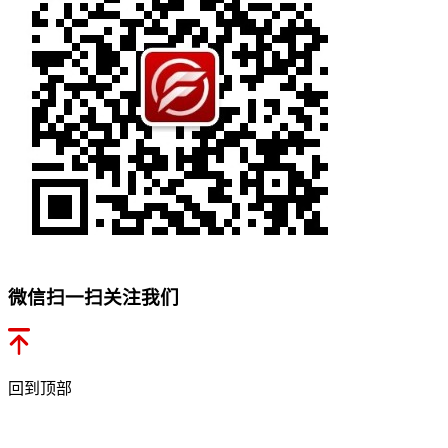
微信扫一扫关注我们
回到顶部