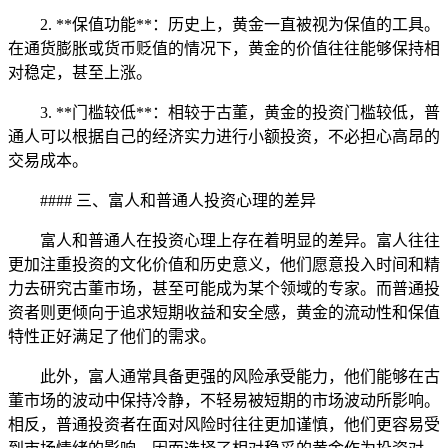
2. **保值功能**：历史上，黄金一直被视为保值的工具。
在通货膨胀或货币贬值的情况下，黄金的价值往往能够保持相
对稳定，甚至上涨。
3. **门槛较低**：相较于古董，黄金的投资门槛较低，普
通人可以根据自己的经济实力进行小额投资，不必担心高昂的
交易成本。
#### 三、富人和普通人投资心理的差异
富人和普通人在投资心理上存在着明显的差异。富人往往
更加注重投资的文化价值和历史意义，他们愿意投入时间和精
力去研究古董市场，甚至可能成为某个领域的专家。而普通投
资者则更倾向于追求短期收益和安全感，黄金的流动性和保值
特性正好满足了他们的需求。
此外，富人通常具备更强的风险承受能力，他们能够在古
董市场的波动中保持冷静，不轻易被短期的市场波动所影响。
相反，普通投资者在面对风险时往往更加谨慎，他们更容易受