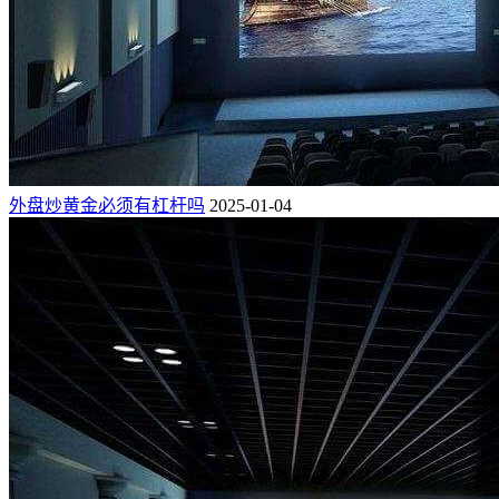
外盘炒黄金必须有杠杆吗
2025-01-04