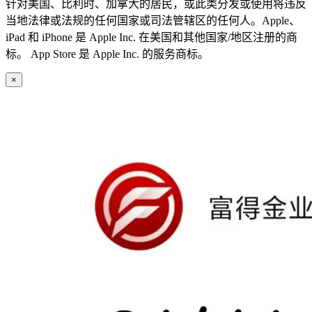
针对美国、比利时、加拿大的居民，或此类分发或使用将违反
当地法律或法规的任何国家或司法管辖区的任何人。Apple、
iPad 和 iPhone 是 Apple Inc. 在美国和其他国家/地区注册的商
标。 App Store 是 Apple Inc. 的服务商标。
×