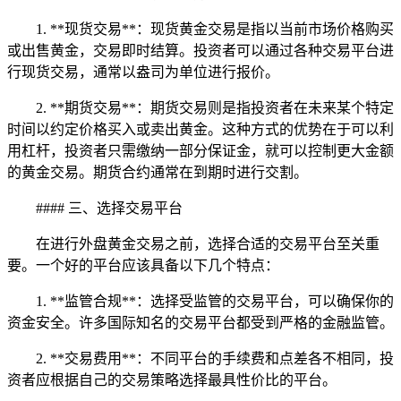
1. **现货交易**：现货黄金交易是指以当前市场价格购买
或出售黄金，交易即时结算。投资者可以通过各种交易平台进
行现货交易，通常以盎司为单位进行报价。
2. **期货交易**：期货交易则是指投资者在未来某个特定
时间以约定价格买入或卖出黄金。这种方式的优势在于可以利
用杠杆，投资者只需缴纳一部分保证金，就可以控制更大金额
的黄金交易。期货合约通常在到期时进行交割。
#### 三、选择交易平台
在进行外盘黄金交易之前，选择合适的交易平台至关重
要。一个好的平台应该具备以下几个特点：
1. **监管合规**：选择受监管的交易平台，可以确保你的
资金安全。许多国际知名的交易平台都受到严格的金融监管。
2. **交易费用**：不同平台的手续费和点差各不相同，投
资者应根据自己的交易策略选择最具性价比的平台。