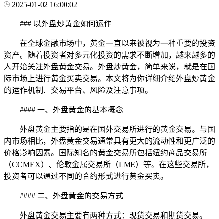
2025-01-02 16:00:02
### 以外盘炒黄金如何运作
在全球金融市场中，黄金一直以来被视为一种重要的投资
资产。随着投资者对多元化投资的需求不断增加，越来越多的
人开始关注外盘黄金交易。外盘炒黄金，简单来说，就是在国
际市场上进行黄金买卖交易。本文将为你详细介绍外盘炒黄金
的运作机制、交易平台、风险及注意事项。
#### 一、外盘黄金的基本概念
外盘黄金主要指的是在国外交易所进行的黄金交易。与国
内市场相比，外盘黄金交易通常具有更大的流动性和更广泛的
价格影响因素。国际知名的黄金交易所包括纽约商品交易所
（COMEX）、伦敦金属交易所（LME）等。在这些交易所，
投资者可以通过不同的合约形式进行黄金买卖。
#### 二、外盘黄金的交易方式
外盘黄金交易主要有两种方式：现货交易和期货交易。