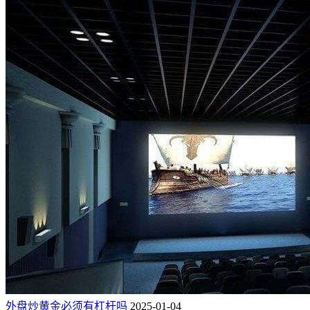
外盘炒黄金必须有杠杆吗
2025-01-04