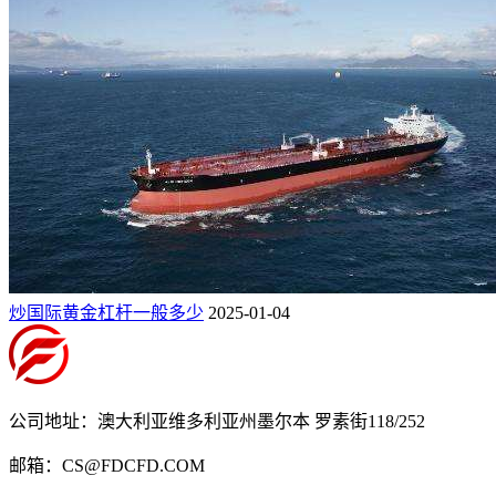
炒国际黄金杠杆一般多少
2025-01-04
公司地址：澳大利亚维多利亚州墨尔本 罗素街118/252
邮箱：CS@FDCFD.COM