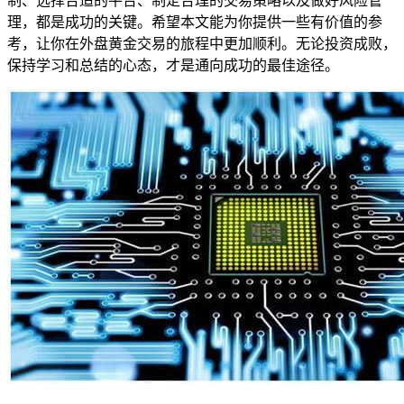
制、选择合适的平台、制定合理的交易策略以及做好风险管
理，都是成功的关键。希望本文能为你提供一些有价值的参
考，让你在外盘黄金交易的旅程中更加顺利。无论投资成败，
保持学习和总结的心态，才是通向成功的最佳途径。