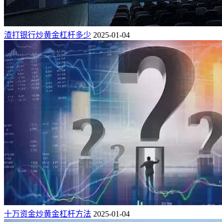
渣打银行炒黄金杠杆多少
2025-01-04
十万资金炒黄金杠杆方法
2025-01-04