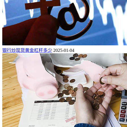
银行炒现货黄金杠杆多少
2025-01-04