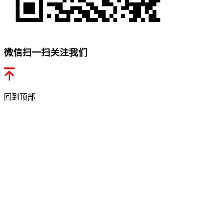
微信扫一扫关注我们
回到顶部