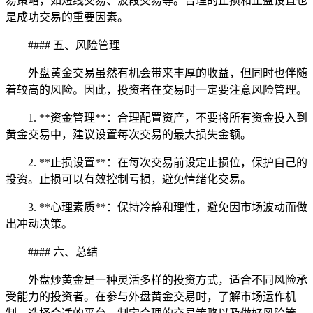
易策略，如短线交易、波段交易等。合理的止损和止盈设置也
是成功交易的重要因素。
#### 五、风险管理
外盘黄金交易虽然有机会带来丰厚的收益，但同时也伴随
着较高的风险。因此，投资者在交易时一定要注意风险管理。
1. **资金管理**：合理配置资产，不要将所有资金投入到
黄金交易中，建议设置每次交易的最大损失金额。
2. **止损设置**：在每次交易前设定止损位，保护自己的
投资。止损可以有效控制亏损，避免情绪化交易。
3. **心理素质**：保持冷静和理性，避免因市场波动而做
出冲动决策。
#### 六、总结
外盘炒黄金是一种灵活多样的投资方式，适合不同风险承
受能力的投资者。在参与外盘黄金交易时，了解市场运作机