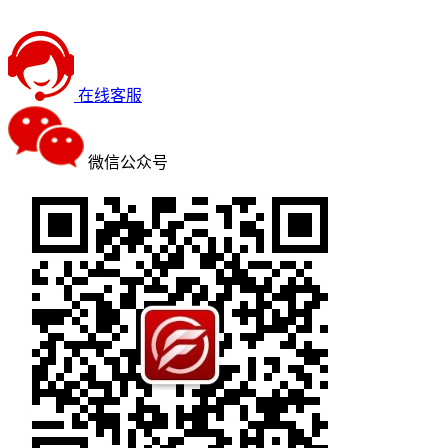
在线客服
微信公众号