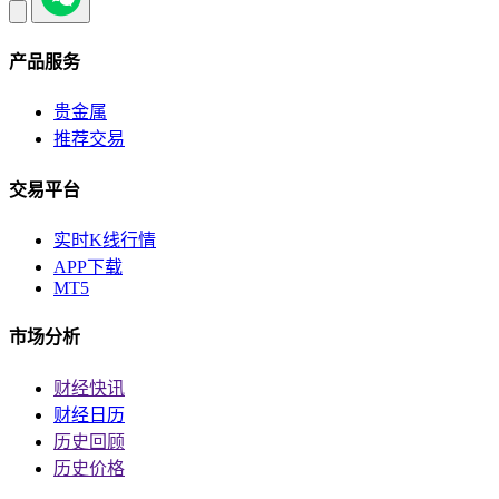
产品服务
贵金属
推荐交易
交易平台
实时K线行情
APP下载
MT5
市场分析
财经快讯
财经日历
历史回顾
历史价格