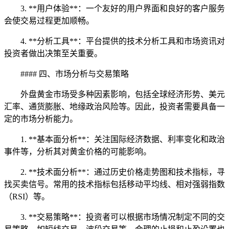
3. **用户体验**：一个友好的用户界面和良好的客户服务
会使交易过程更加顺畅。
4. **分析工具**：平台提供的技术分析工具和市场资讯对
投资者做出决策至关重要。
#### 四、市场分析与交易策略
外盘黄金市场受多种因素影响，包括全球经济形势、美元
汇率、通货膨胀、地缘政治风险等。因此，投资者需要具备一
定的市场分析能力。
1. **基本面分析**：关注国际经济数据、利率变化和政治
事件等，分析其对黄金价格的可能影响。
2. **技术面分析**：通过历史价格走势图和技术指标，寻
找买卖信号。常用的技术指标包括移动平均线、相对强弱指数
（RSI）等。
3. **交易策略**：投资者可以根据市场情况制定不同的交