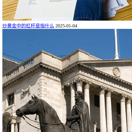
炒黄金中的杠杆是指什么
2025-01-04