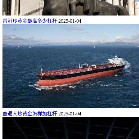
香港炒黄金最高多少杠杆
2025-01-04
普通人炒黄金怎样加杠杆
2025-01-04