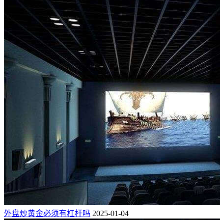
外盘炒黄金必须有杠杆吗
2025-01-04