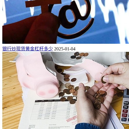
银行炒现货黄金杠杆多少
2025-01-04