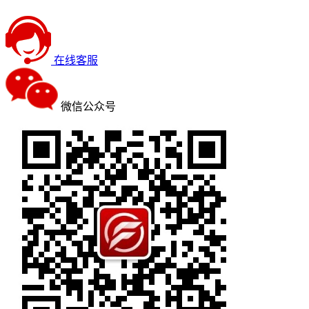
在线客服
微信公众号