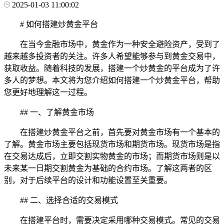
2025-01-03 11:00:02
# 如何搭建炒黄金平台
在当今金融市场中，黄金作为一种安全避险资产，受到了
越来越多投资者的关注。许多人希望能够参与到黄金交易中，
获取收益。随着科技的发展，搭建一个炒黄金的平台成为了许
多人的梦想。本文将为您介绍如何搭建一个炒黄金平台，帮助
您更好地理解这一过程。
## 一、了解黄金市场
在搭建炒黄金平台之前，首先要对黄金市场有一个基本的
了解。黄金市场主要包括现货市场和期货市场。现货市场是指
在交易达成后，立即交割实物黄金的市场；而期货市场则是以
未来某一日期交割黄金为基础的合约市场。了解这两者的区
别，对于后续平台的设计和功能设置至关重要。
## 二、选择合适的交易模式
在搭建平台时，需要决定采用哪种交易模式。常见的交易