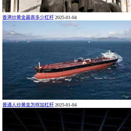
香港炒黄金最高多少杠杆
2025-01-04
普通人炒黄金怎样加杠杆
2025-01-04