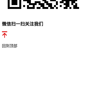
微信扫一扫关注我们
回到顶部