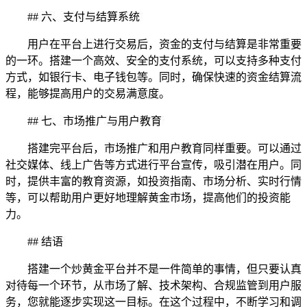
## 六、支付与结算系统
用户在平台上进行交易后，资金的支付与结算是非常重要
的一环。搭建一个高效、安全的支付系统，可以支持多种支付
方式，如银行卡、电子钱包等。同时，确保快速的资金结算流
程，能够提高用户的交易满意度。
## 七、市场推广与用户教育
搭建完平台后，市场推广和用户教育同样重要。可以通过
社交媒体、线上广告等方式进行平台宣传，吸引潜在用户。同
时，提供丰富的教育资源，如投资指南、市场分析、实时行情
等，可以帮助用户更好地理解黄金市场，提高他们的投资能
力。
## 结语
搭建一个炒黄金平台并不是一件简单的事情，但只要认真
对待每一个环节，从市场了解、技术架构、合规监管到用户服
务，您就能逐步实现这一目标。在这个过程中，不断学习和调