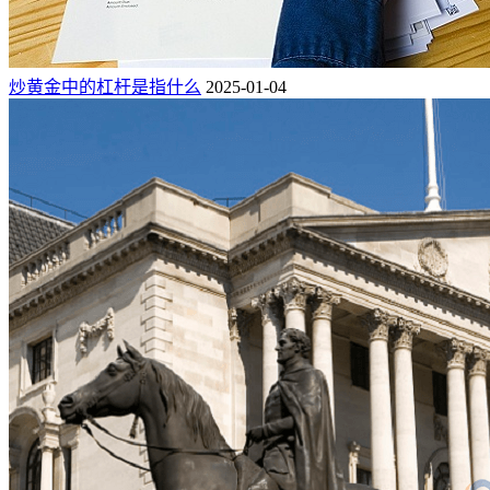
炒黄金中的杠杆是指什么
2025-01-04