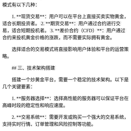
模式有以下几种：
1. **现货交易**：用户可以在平台上直接买卖实物黄金，
适合长期投资者。 2. **期货交易**：用户通过合约进行交
易，适合短期投机者。 3. **差价合约（CFD）**：用户通过
合约来投机黄金价格的涨跌，而不需要实际拥有黄金。
选择适合的交易模式将直接影响用户体验和平台的运营策
略。
## 三、技术架构搭建
搭建一个炒黄金平台，需要一个稳定的技术架构。以下是
几个关键要素：
1. **服务器选择**：选择高性能的服务器可以保证平台在
高峰时段的稳定性和响应速度。
2. **交易系统**：需要开发或购买一个强大的交易系统，
支持实时行情、订单管理和风险控制等功能。