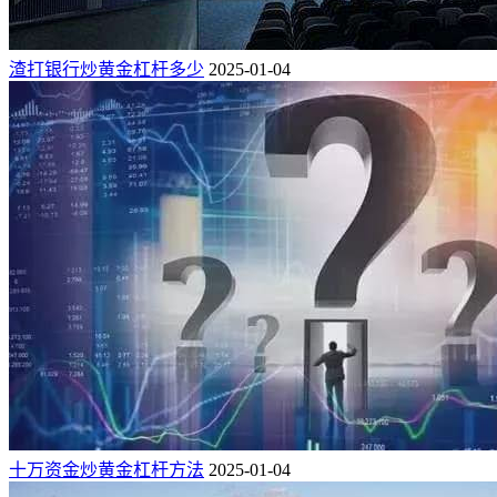
渣打银行炒黄金杠杆多少
2025-01-04
十万资金炒黄金杠杆方法
2025-01-04