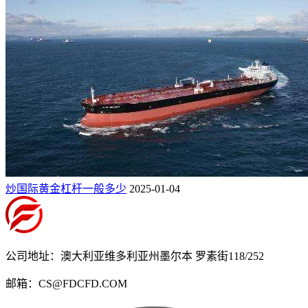
炒国际黄金杠杆一般多少
2025-01-04
公司地址：澳大利亚维多利亚州墨尔本 罗素街118/252
邮箱：CS@FDCFD.COM