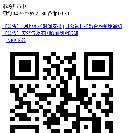
市场开市中
纽约 14:30
伦敦 21:30
香港 09:30
【公告】8月份维护时间安排
|
【公告】指數合约到期通知
|
【公告】天然气及英国原油到期通知
APP下载