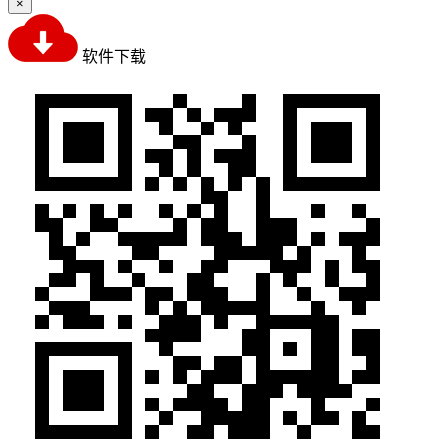
×
软件下载