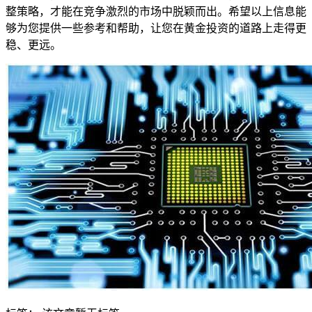
整策略，才能在竞争激烈的市场中脱颖而出。希望以上信息能
够为您提供一些参考和帮助，让您在黄金投资的道路上走得更
稳、更远。