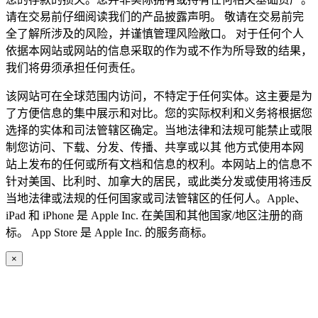
请在交易前仔细阅读我们的产品披露声明。 敬请在交易前完
全了解所涉及的风险，并谨慎管理风险敞口。 对于任何个人
依据本网站或网站的信息采取的作为或不作为所导致的结果，
我们将毋须承担任何责任。
该网站可在全球范围内访问，不特定于任何实体。这主要是为
了方便信息的集中展示和对比。您的实际权利和义务将根据您
选择的实体和司法管辖区确定。当地法律和法规可能禁止或限
制您访问、下载、分发、传播、共享或以其 他方式使用本网
站上发布的任何或所有文档和信息的权利。本网站上的信息不
针对美国、比利时、加拿大的居民，或此类分发或使用将违反
当地法律或法规的任何国家或司法管辖区的任何人。Apple、
iPad 和 iPhone 是 Apple Inc. 在美国和其他国家/地区注册的商
标。 App Store 是 Apple Inc. 的服务商标。
×