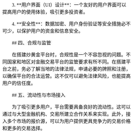
3. **用户界面（UI）设计**：一个友好的用户界面可以
提高用户的使用体验，吸引更多投资者。
4. **安全性**：数据加密、用户身份验证等安全措施必不
可少，以保护用户的资金和信息安全。
## 四、合规与监管
在搭建炒黄金平台时，合规性是一个不容忽视的问题。不
同国家和地区对金融交易平台的监管要求有所不同。在搭建平
台之前，务必了解当地的法律法规，申请必要的牌照和注册，
以确保平台的合法运营。这不仅可以避免法律风险，也能提高
用户的信任度。
## 五、流动性与市场接入
为了吸引更多用户，平台需要具备良好的流动性。这可以
通过与大型金融机构、交易所建立合作关系来实现。此外，接
入多个市场的报价源，可以为用户提供更具竞争力的交易价格
和更多的交易选择。