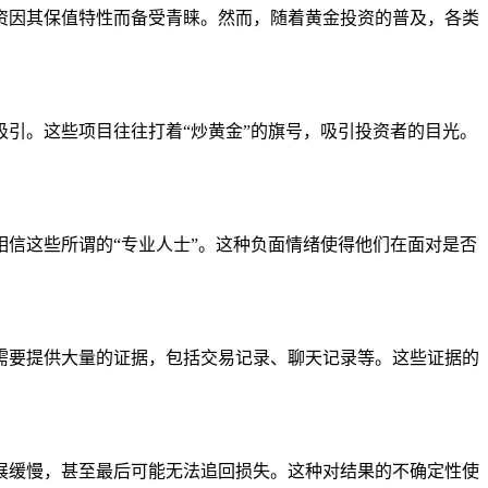
资因其保值特性而备受青睐。然而，随着黄金投资的普及，各类
引。这些项目往往打着“炒黄金”的旗号，吸引投资者的目光。
信这些所谓的“专业人士”。这种负面情绪使得他们在面对是否
需要提供大量的证据，包括交易记录、聊天记录等。这些证据的
展缓慢，甚至最后可能无法追回损失。这种对结果的不确定性使