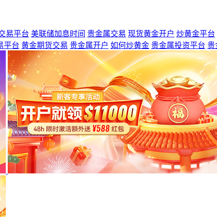
交易平台
美联储加息时间
贵金属交易
现货黄金开户
炒黄金平台
易平台
黄金期货交易
贵金属开户
如何炒黄金
贵金属投资平台
贵