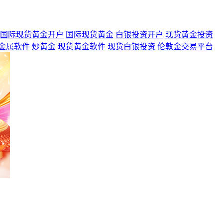
国际现货黄金开户
国际现货黄金
白银投资开户
现货黄金投资
金属软件
炒黄金
现货黄金软件
现货白银投资
伦敦金交易平台