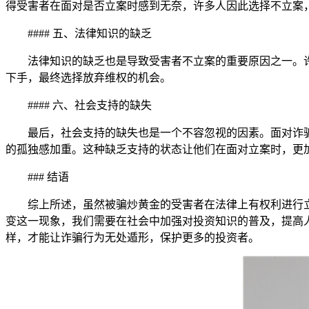
得受害者在面对是否立案时感到无奈，许多人因此选择不立案，
#### 五、法律知识的缺乏
法律知识的缺乏也是导致受害者不立案的重要原因之一。
下手，最终选择放弃维权的机会。
#### 六、社会支持的缺失
最后，社会支持的缺失也是一个不容忽视的因素。面对诈
的孤独感加重。这种缺乏支持的状态让他们在面对立案时，更
### 结语
综上所述，虽然被骗炒黄金的受害者在法律上有权利进行
变这一现象，我们需要在社会中加强对投资知识的普及，提高
样，才能让诈骗行为无处遁形，保护更多的投资者。