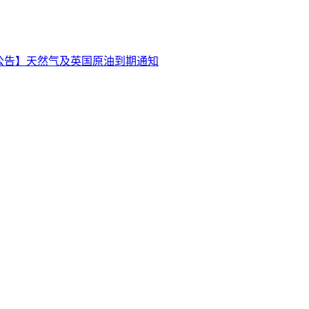
公告】天然气及英国原油到期通知