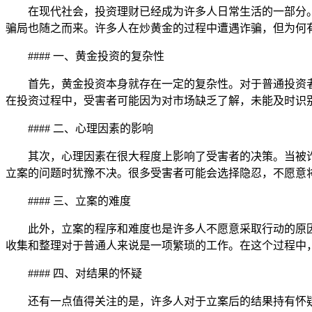
在现代社会，投资理财已经成为许多人日常生活的一部分
骗局也随之而来。许多人在炒黄金的过程中遭遇诈骗，但为何
#### 一、黄金投资的复杂性
首先，黄金投资本身就存在一定的复杂性。对于普通投资
在投资过程中，受害者可能因为对市场缺乏了解，未能及时识
#### 二、心理因素的影响
其次，心理因素在很大程度上影响了受害者的决策。当被
立案的问题时犹豫不决。很多受害者可能会选择隐忍，不愿意
#### 三、立案的难度
此外，立案的程序和难度也是许多人不愿意采取行动的原
收集和整理对于普通人来说是一项繁琐的工作。在这个过程中
#### 四、对结果的怀疑
还有一点值得关注的是，许多人对于立案后的结果持有怀