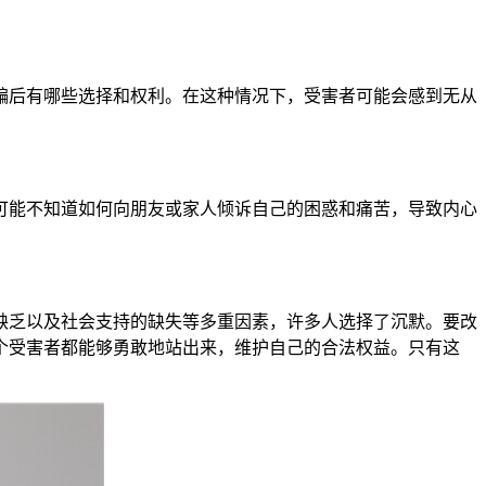
骗后有哪些选择和权利。在这种情况下，受害者可能会感到无从
可能不知道如何向朋友或家人倾诉自己的困惑和痛苦，导致内心
缺乏以及社会支持的缺失等多重因素，许多人选择了沉默。要改
个受害者都能够勇敢地站出来，维护自己的合法权益。只有这