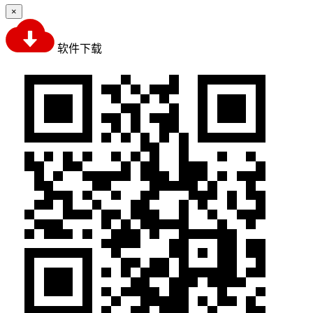
×
软件下载