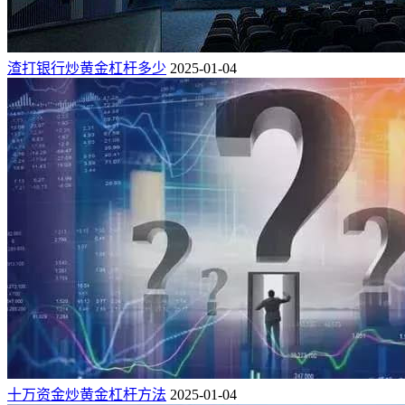
渣打银行炒黄金杠杆多少
2025-01-04
十万资金炒黄金杠杆方法
2025-01-04