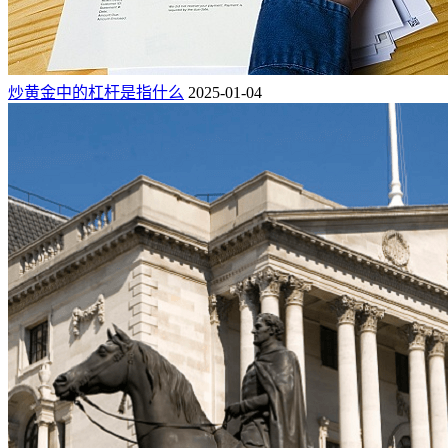
炒黄金中的杠杆是指什么
2025-01-04