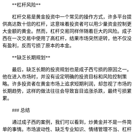
**杠杆风险**
杠杆交易是黄金投资中一个常见的操作方式，许多平台提
供高达数十倍的杠杆，这意味着投资者可以用少量资金控制更
大金额的黄金。然而，杠杆交易同样伴随着巨大的风险。成子
西在一次交易中使用了高杠杆，结果市场突然逆转，他不仅没
有盈利，反而亏损了原本的本金。
**缺乏长期规划**
最后，缺乏长期的投资规划也是成子西亏损的原因之一。
他在进入市场时，并没有设定明确的投资目标和风险控制策
略。许多投资者在黄金市场上追求短期利润，却忽视了市场的
长期趋势，这样的做法往往会导致盲目追涨杀跌，最终亏损累
累。
### 总结
通过成子西的案例，我们可以看到，炒黄金并不是一件简
单的事情。市场波动性、缺乏专业知识、情绪管理不当、杠杆