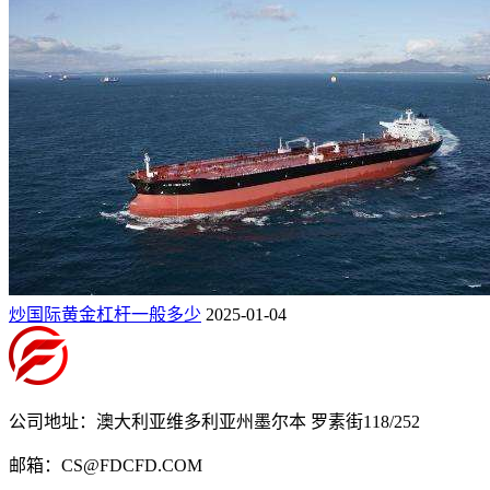
炒国际黄金杠杆一般多少
2025-01-04
公司地址：澳大利亚维多利亚州墨尔本 罗素街118/252
邮箱：CS@FDCFD.COM