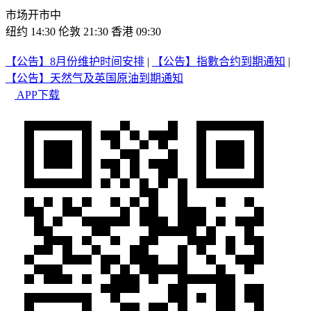
市场开市中
纽约 14:30
伦敦 21:30
香港 09:30
【公告】8月份维护时间安排
|
【公告】指數合约到期通知
|
【公告】天然气及英国原油到期通知
APP下载