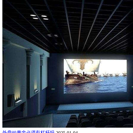
外盘炒黄金必须有杠杆吗
2025-01-04