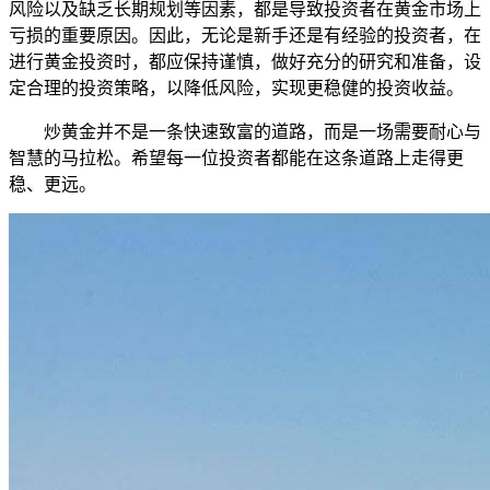
风险以及缺乏长期规划等因素，都是导致投资者在黄金市场上
亏损的重要原因。因此，无论是新手还是有经验的投资者，在
进行黄金投资时，都应保持谨慎，做好充分的研究和准备，设
定合理的投资策略，以降低风险，实现更稳健的投资收益。
炒黄金并不是一条快速致富的道路，而是一场需要耐心与
智慧的马拉松。希望每一位投资者都能在这条道路上走得更
稳、更远。