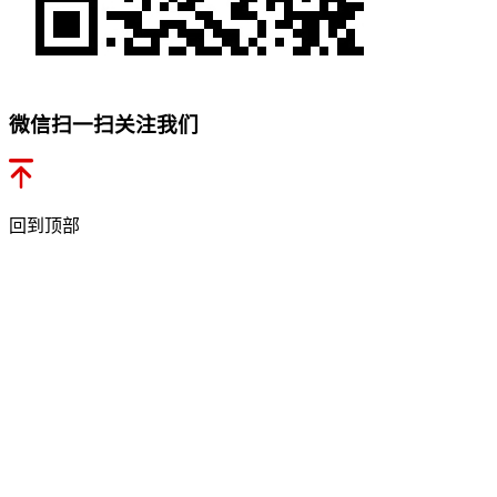
微信扫一扫关注我们
回到顶部