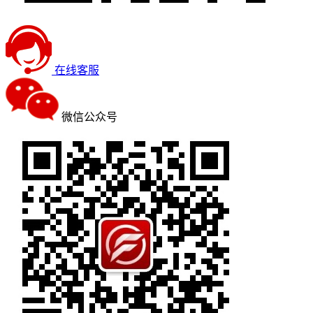
在线客服
微信公众号