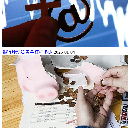
银行炒现货黄金杠杆多少
2025-01-04