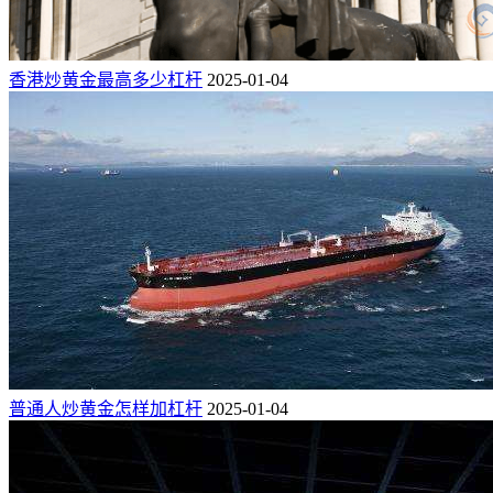
香港炒黄金最高多少杠杆
2025-01-04
普通人炒黄金怎样加杠杆
2025-01-04