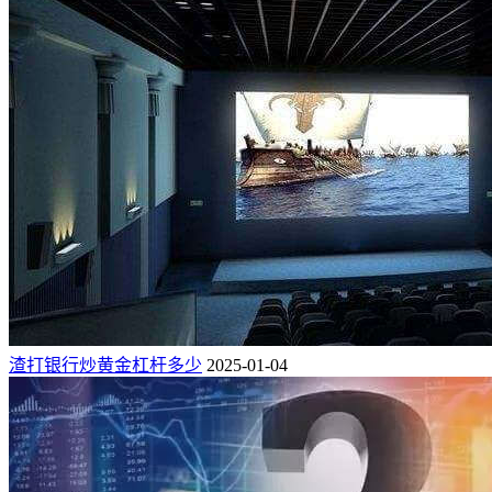
渣打银行炒黄金杠杆多少
2025-01-04