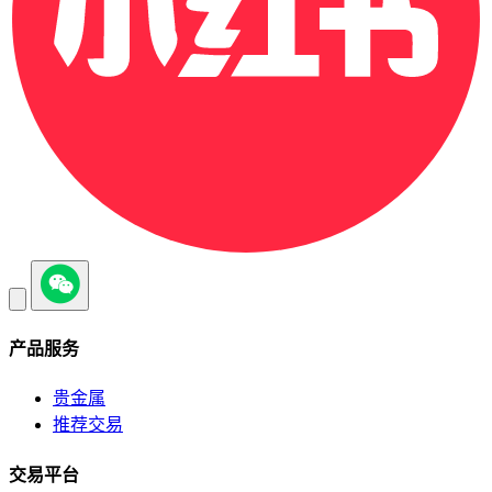
产品服务
贵金属
推荐交易
交易平台