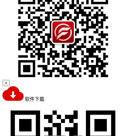
×
软件下载