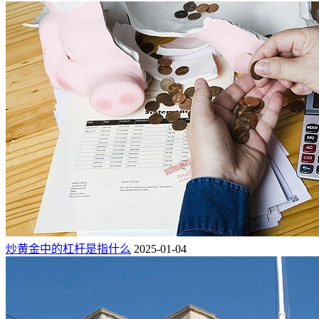
炒黄金中的杠杆是指什么
2025-01-04