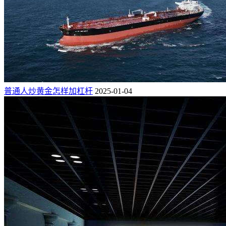
普通人炒黄金怎样加杠杆
2025-01-04