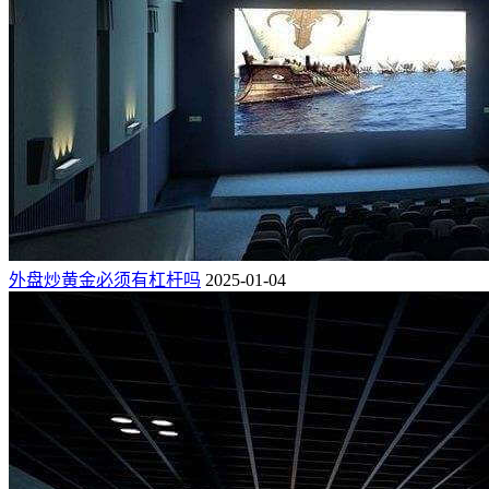
外盘炒黄金必须有杠杆吗
2025-01-04