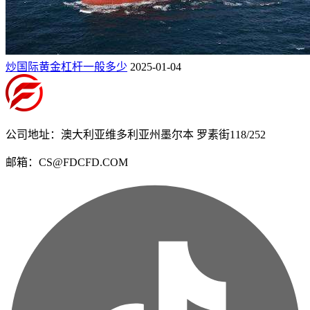
炒国际黄金杠杆一般多少
2025-01-04
公司地址：澳大利亚维多利亚州墨尔本 罗素街118/252
邮箱：CS@FDCFD.COM