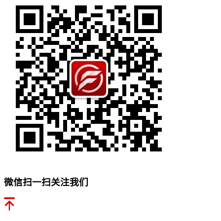
微信扫一扫关注我们