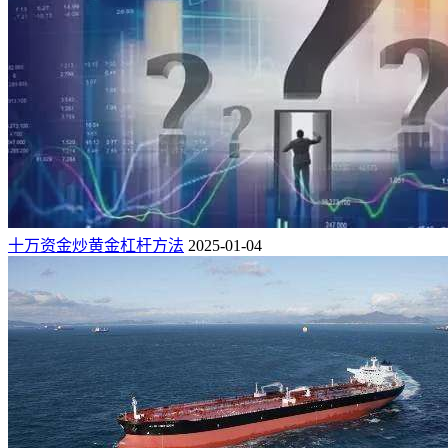
十万资金炒黄金杠杆方法
2025-01-04