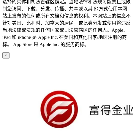
选择的实体和司法管辖区确定。当地法律和法规可能禁止或限
制您访问、下载、分发、传播、共享或以其 他方式使用本网
站上发布的任何或所有文档和信息的权利。本网站上的信息不
针对美国、比利时、加拿大的居民，或此类分发或使用将违反
当地法律或法规的任何国家或司法管辖区的任何人。Apple、
iPad 和 iPhone 是 Apple Inc. 在美国和其他国家/地区注册的商
标。 App Store 是 Apple Inc. 的服务商标。
×