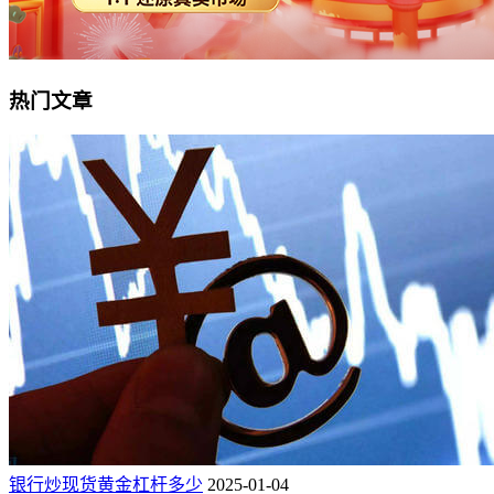
热门文章
银行炒现货黄金杠杆多少
2025-01-04