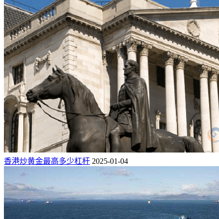
香港炒黄金最高多少杠杆
2025-01-04