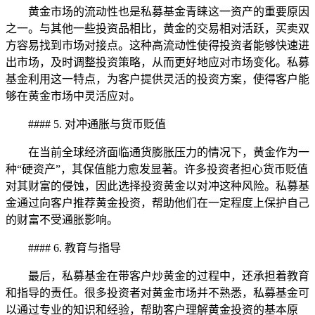
黄金市场的流动性也是私募基金青睐这一资产的重要原因
之一。与其他一些投资品相比，黄金的交易相对活跃，买卖双
方容易找到市场对接点。这种高流动性使得投资者能够快速进
出市场，及时调整投资策略，从而更好地应对市场变化。私募
基金利用这一特点，为客户提供灵活的投资方案，使得客户能
够在黄金市场中灵活应对。
#### 5. 对冲通胀与货币贬值
在当前全球经济面临通货膨胀压力的情况下，黄金作为一
种“硬资产”，其保值能力愈发显著。许多投资者担心货币贬值
对其财富的侵蚀，因此选择投资黄金以对冲这种风险。私募基
金通过向客户推荐黄金投资，帮助他们在一定程度上保护自己
的财富不受通胀影响。
#### 6. 教育与指导
最后，私募基金在带客户炒黄金的过程中，还承担着教育
和指导的责任。很多投资者对黄金市场并不熟悉，私募基金可
以通过专业的知识和经验，帮助客户理解黄金投资的基本原