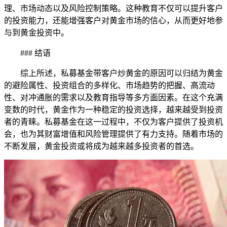
理、市场动态以及风险控制策略。这种教育不仅可以提升客户
的投资能力，还能增强客户对黄金市场的信心，从而更好地参
与到黄金投资中。
### 结语
综上所述，私募基金带客户炒黄金的原因可以归结为黄金
的避险属性、投资组合的多样化、市场趋势的把握、高流动
性、对冲通胀的需求以及教育指导等多方面因素。在这个充满
变数的时代，黄金作为一种稳定的投资选择，越来越受到投资
者的青睐。私募基金在这一过程中，不仅为客户提供了投资机
会，也为其财富增值和风险管理提供了有力支持。随着市场的
不断发展，黄金投资或将成为越来越多投资者的首选。