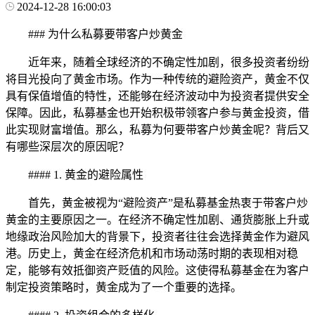
2024-12-28 16:00:03
### 为什么私募要带客户炒黄金
近年来，随着全球经济的不确定性加剧，很多投资者纷纷
将目光投向了黄金市场。作为一种传统的避险资产，黄金不仅
具有保值增值的特性，还能够在经济波动中为投资者提供安全
保障。因此，私募基金也开始积极带领客户参与黄金投资，借
此实现财富增值。那么，私募为何要带客户炒黄金呢？背后又
有哪些深层次的原因呢？
#### 1. 黄金的避险属性
首先，黄金被视为“避险资产”是私募基金热衷于带客户炒
黄金的主要原因之一。在经济不确定性加剧、通货膨胀上升或
地缘政治风险加大的背景下，投资者往往会选择黄金作为避风
港。历史上，黄金在经济危机和市场动荡时期的表现相对稳
定，能够有效抵御资产贬值的风险。这使得私募基金在为客户
制定投资策略时，黄金成为了一个重要的选择。