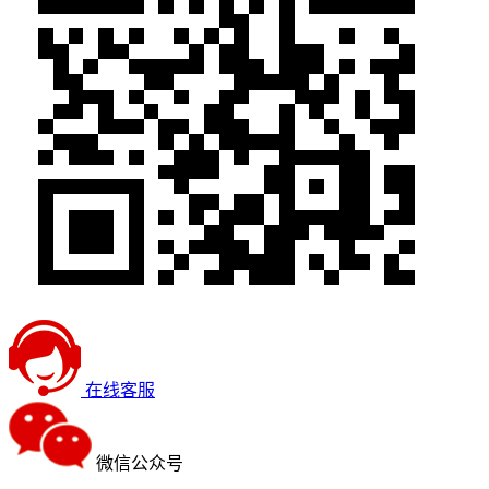
在线客服
微信公众号