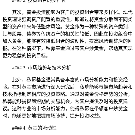
#### 2. 投资组合的多样化
其次，黄金投资能够为客户的投资组合带来多样化。现代
投资理论强调资产配置的重要性，即通过将资金分散到不同类
型的资产中来降低整体风险。黄金作为一种特殊的资产类别，
其与股票、债券等传统资产的相关性较低，因此在投资组合中
加入黄金，能够有效降低组合的波动性，提高风险调整后的回
报。在这种情况下，私募基金通过带客户炒黄金，帮助其实现
更为稳健的投资目标。
#### 3. 市场趋势与技术分析
此外，私募基金通常具备丰富的市场分析能力和投资经
验。在对黄金市场进行深入研究后，私募能够根据市场趋势和
技术指标制定相应的投资策略。通过对黄金价格走势的分析，
私募能够捕捉到短期的交易机会，为客户提供及时的投资建
议。这种专业的市场分析能力，使得私募在带领客户炒黄金
时，能够更好地把握市场脉搏，提升投资收益。
#### 4. 黄金的流动性