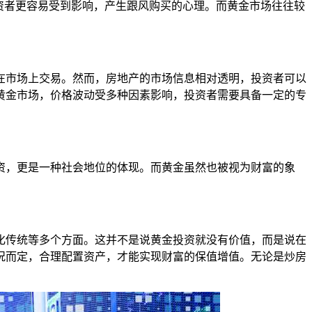
资者更容易受到影响，产生跟风购买的心理。而黄金市场往往较
在市场上交易。然而，房地产的市场信息相对透明，投资者可以
黄金市场，价格波动受多种因素影响，投资者需要具备一定的专
资，更是一种社会地位的体现。而黄金虽然也被视为财富的象
化传统等多个方面。这并不是说黄金投资就没有价值，而是说在
况而定，合理配置资产，才能实现财富的保值增值。无论是炒房