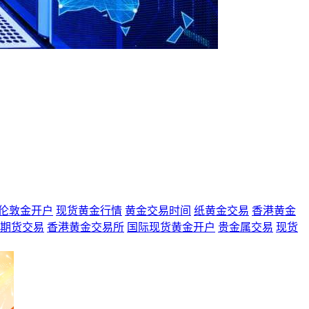
伦敦金开户
现货黄金行情
黄金交易时间
纸黄金交易
香港黄金
期货交易
香港黄金交易所
国际现货黄金开户
贵金属交易
现货