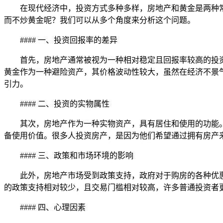
在现代经济中，投资方式多种多样，房地产和黄金是两种
而不炒黄金呢？我们可以从多个角度来分析这个问题。
#### 一、投资回报率的差异
首先，房地产通常被视为一种相对稳定且回报率较高的投
黄金作为一种避险资产，其价格波动性较大，虽然在经济不景
引力。
#### 二、投资的实物属性
其次，房地产作为一种实物资产，具有居住和使用的功能
备使用价值。很多人投资房产，是因为他们希望通过拥有房产
#### 三、政策和市场环境的影响
此外，房地产市场受到政策支持，政府对于购房的各种优
的政策支持相对较少，且交易门槛相对较高，许多普通投资者
#### 四、心理因素