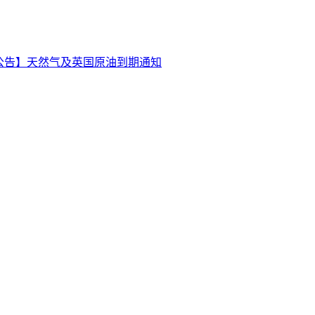
公告】天然气及英国原油到期通知