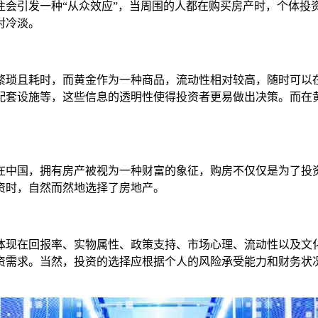
往会引发一种“从众效应”，当周围的人都在购买房产时，个体投
对冷淡。
繁琐且耗时，而黄金作为一种商品，流动性相对较高，随时可以
配套设施等，这些信息的透明性使得投资者更易做出决策。而在
在中国，拥有房产被视为一种财富的象征，购房不仅仅是为了投
资时，自然而然地选择了房地产。
体现在回报率、实物属性、政策支持、市场心理、流动性以及文
资需求。当然，投资的选择应根据个人的风险承受能力和财务状