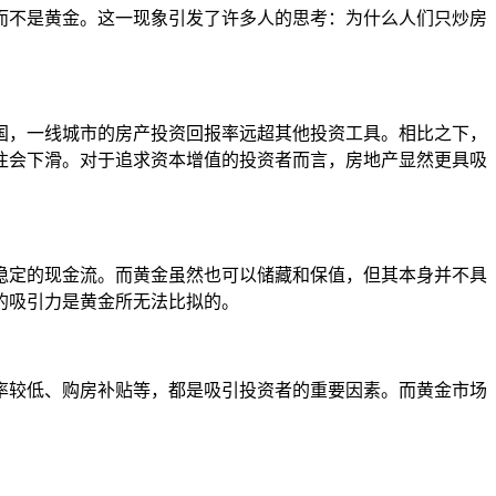
而不是黄金。这一现象引发了许多人的思考：为什么人们只炒房
国，一线城市的房产投资回报率远超其他投资工具。相比之下，
往会下滑。对于追求资本增值的投资者而言，房地产显然更具吸
稳定的现金流。而黄金虽然也可以储藏和保值，但其本身并不具
的吸引力是黄金所无法比拟的。
率较低、购房补贴等，都是吸引投资者的重要因素。而黄金市场