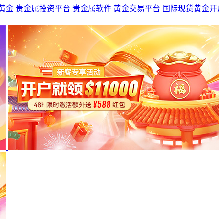
黄金
贵金属投资平台
贵金属软件
黄金交易平台
国际现货黄金开