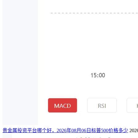
贵金属投资平台哪个好，2026年08月06日标普500价格多少
202