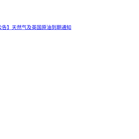
公告】天然气及英国原油到期通知