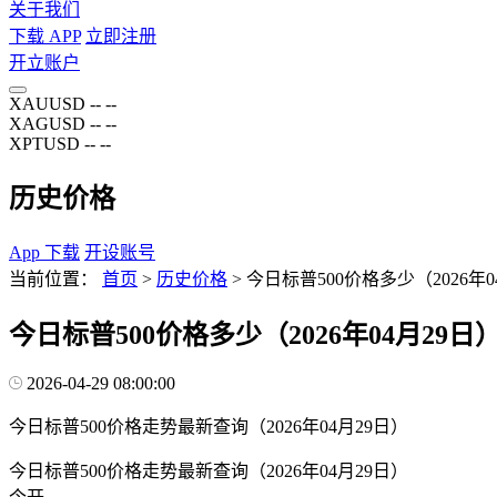
关于我们
下载 APP
立即注册
开立账户
XAUUSD
--
--
XAGUSD
--
--
XPTUSD
--
--
历史价格
App 下载
开设账号
当前位置：
首页
>
历史价格
>
今日标普500价格多少（2026年0
今日标普500价格多少（2026年04月29日
2026-04-29 08:00:00
今日标普500价格走势最新查询（2026年04月29日）
今日标普500价格走势最新查询（2026年04月29日）