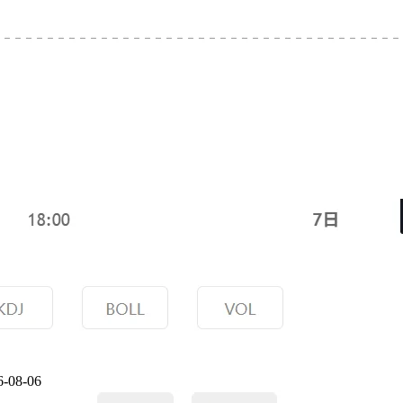
6-08-06