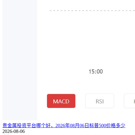
贵金属投资平台哪个好，2026年08月06日标普500价格多少
2026-08-06