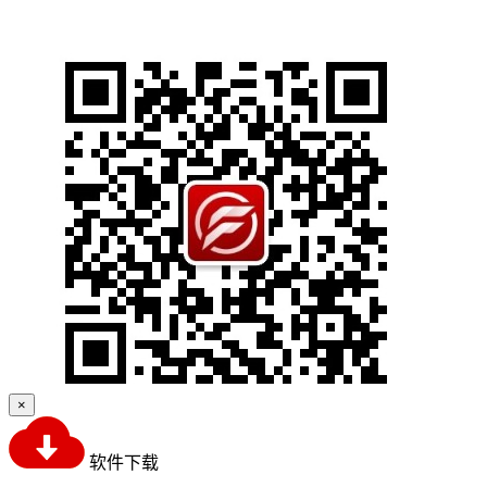
×
软件下载