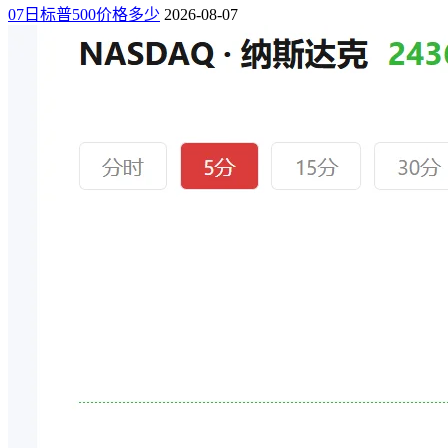
07日标普500价格多少
2026-08-07