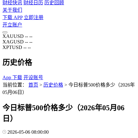
财经快讯
财经日历
历史回顾
关于我们
下载 APP
立即注册
开立账户
XAUUSD
--
--
XAGUSD
--
--
XPTUSD
--
--
历史价格
App 下载
开设账号
当前位置：
首页
>
历史价格
>
今日标普500价格多少（2026年
05月06日）
今日标普500价格多少（2026年05月06
日）
2026-05-06 08:00:00