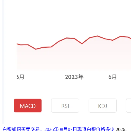
白银如何买卖交易，2026年08月07日现货白银价格多少
2026-