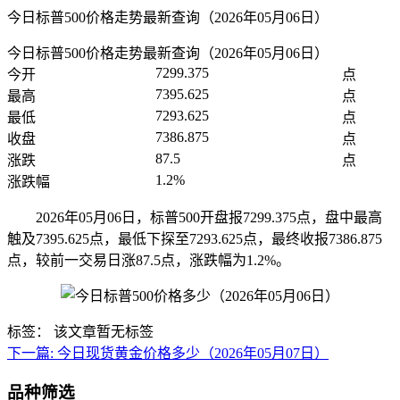
今日标普500价格走势最新查询（2026年05月06日）
今日标普500价格走势最新查询（2026年05月06日）
7299.375
今开
点
7395.625
最高
点
7293.625
最低
点
7386.875
收盘
点
87.5
涨跌
点
1.2%
涨跌幅
2026年05月06日，标普500开盘报7299.375点，盘中最高
触及7395.625点，最低下探至7293.625点，最终收报7386.875
点，较前一交易日涨87.5点，涨跌幅为1.2%。
标签：
该文章暂无标签
下一篇:
今日现货黄金价格多少（2026年05月07日）
品种筛选