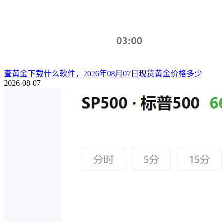
查黄金下载什么软件，2026年08月07日现货黄金价格多少
2026-08-07