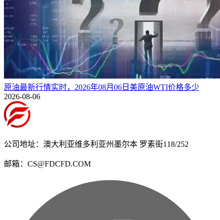
原油最新行情实时，2026年08月06日美原油WTI价格多少
2026-08-06
公司地址：澳大利亚维多利亚州墨尔本 罗素街118/252
邮箱：CS@FDCFD.COM