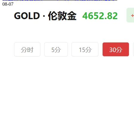
08-07