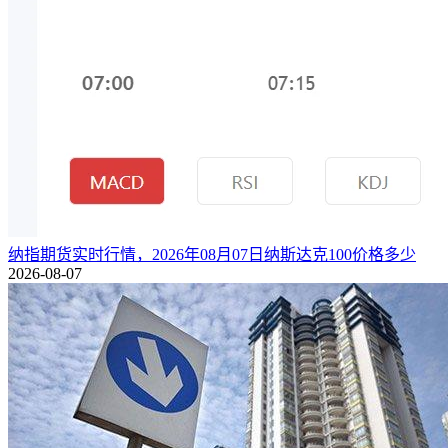
纳指期货实时行情，2026年08月07日纳斯达克100价格多少
2026-08-07