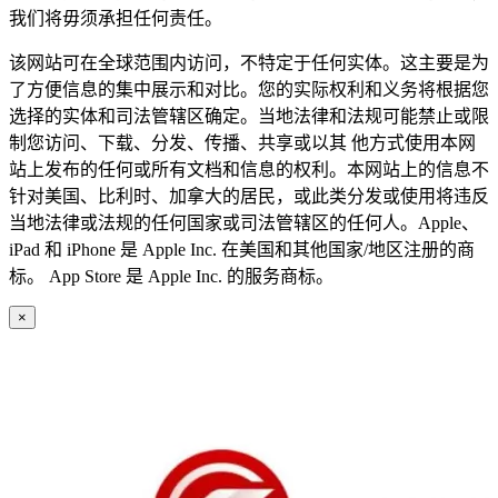
我们将毋须承担任何责任。
该网站可在全球范围内访问，不特定于任何实体。这主要是为
了方便信息的集中展示和对比。您的实际权利和义务将根据您
选择的实体和司法管辖区确定。当地法律和法规可能禁止或限
制您访问、下载、分发、传播、共享或以其 他方式使用本网
站上发布的任何或所有文档和信息的权利。本网站上的信息不
针对美国、比利时、加拿大的居民，或此类分发或使用将违反
当地法律或法规的任何国家或司法管辖区的任何人。Apple、
iPad 和 iPhone 是 Apple Inc. 在美国和其他国家/地区注册的商
标。 App Store 是 Apple Inc. 的服务商标。
×