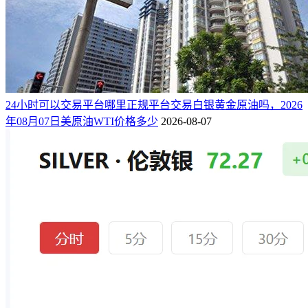
24小时可以交易平台哪里正规平台交易白银黄金原油吗，2026
年08月07日美原油WTI价格多少
2026-08-07