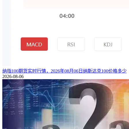
纳指100期货实时行情，2026年08月06日纳斯达克100价格多少
2026-08-06