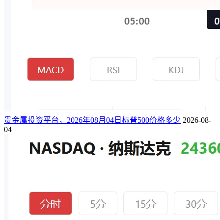
贵金属投资平台，2026年08月04日标普500价格多少
2026-08-
04