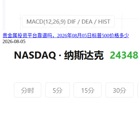
贵金属投资平台靠谱吗，2026年08月05日标普500价格多少
2026-08-05