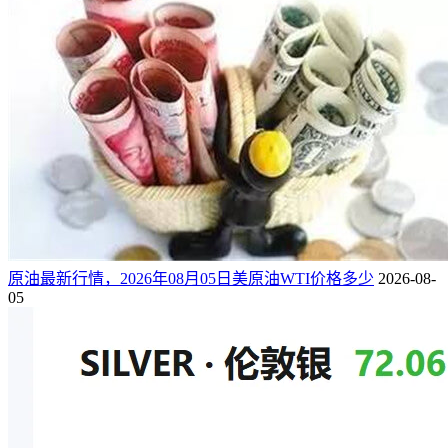
原油最新行情，2026年08月05日美原油WTI价格多少
2026-08-
05