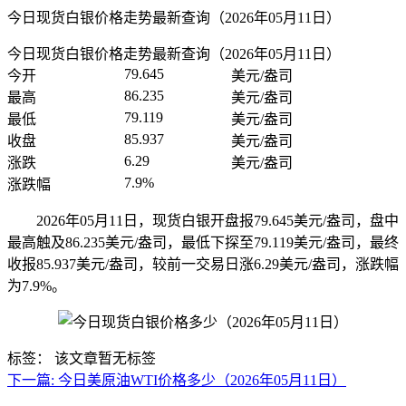
今日现货白银价格走势最新查询（2026年05月11日）
今日现货白银价格走势最新查询（2026年05月11日）
79.645
今开
美元/盎司
86.235
最高
美元/盎司
79.119
最低
美元/盎司
85.937
收盘
美元/盎司
6.29
涨跌
美元/盎司
7.9%
涨跌幅
2026年05月11日，现货白银开盘报79.645美元/盎司，盘中
最高触及86.235美元/盎司，最低下探至79.119美元/盎司，最终
收报85.937美元/盎司，较前一交易日涨6.29美元/盎司，涨跌幅
为7.9%。
标签：
该文章暂无标签
下一篇:
今日美原油WTI价格多少（2026年05月11日）