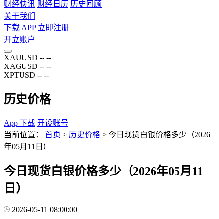
财经快讯
财经日历
历史回顾
关于我们
下载 APP
立即注册
开立账户
XAUUSD
--
--
XAGUSD
--
--
XPTUSD
--
--
历史价格
App 下载
开设账号
当前位置：
首页
>
历史价格
>
今日现货白银价格多少（2026
年05月11日）
今日现货白银价格多少（2026年05月11
日）
2026-05-11 08:00:00