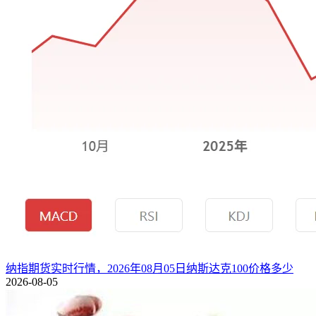
纳指期货实时行情，2026年08月05日纳斯达克100价格多少
2026-08-05