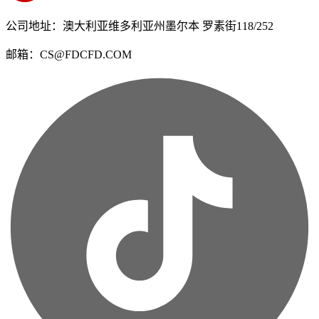
公司地址：澳大利亚维多利亚州墨尔本 罗素街118/252
邮箱：CS@FDCFD.COM