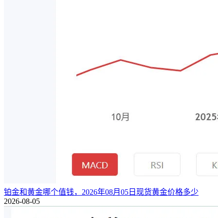
铂金和黄金哪个值钱，2026年08月05日现货黄金价格多少
2026-08-05