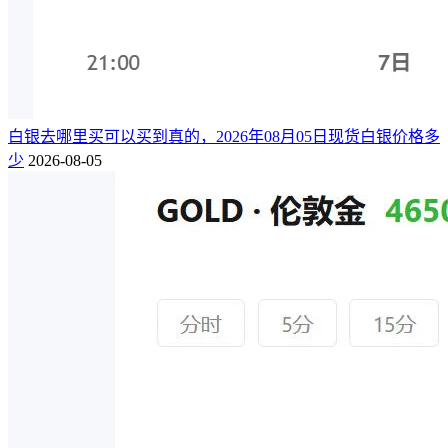
白银去哪里买可以买到真的，2026年08月05日现货白银价格多
少
2026-08-05