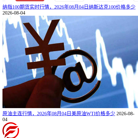
纳指100期货实时行情，2026年08月04日纳斯达克100价格多少
2026-08-04
原油主连行情，2026年08月04日美原油WTI价格多少
2026-08-
04