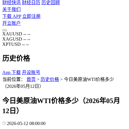
财经快讯
财经日历
历史回顾
关于我们
下载 APP
立即注册
开立账户
XAUUSD
--
--
XAGUSD
--
--
XPTUSD
--
--
历史价格
App 下载
开设账号
当前位置：
首页
>
历史价格
>
今日美原油WTI价格多少
（2026年05月12日）
今日美原油WTI价格多少（2026年05月
12日）
2026-05-12 08:00:00