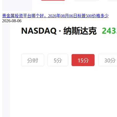
贵金属投资平台哪个好，2026年08月06日标普500价格多少
2026-08-06