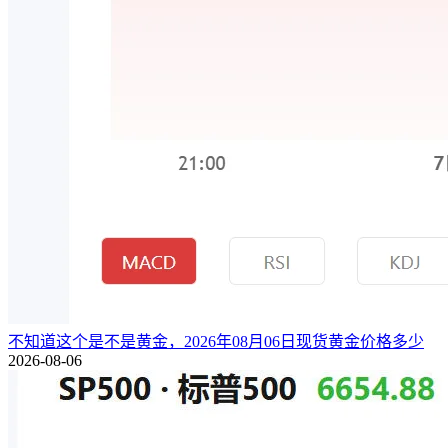
不知道这个是不是黄金，2026年08月06日现货黄金价格多少
2026-08-06