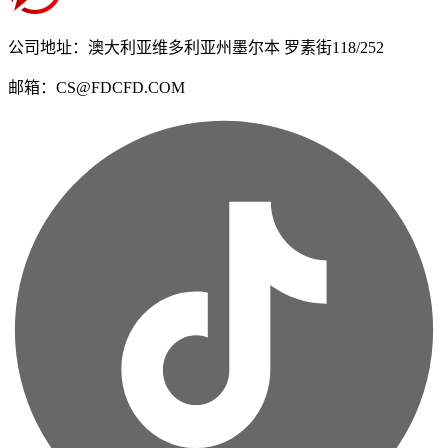
公司地址：澳大利亚维多利亚州墨尔本 罗素街118/252
邮箱：CS@FDCFD.COM