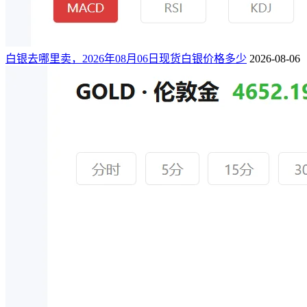
白银去哪里卖，2026年08月06日现货白银价格多少
2026-08-06