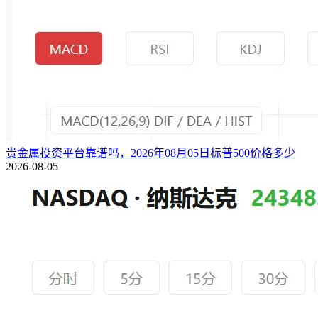
贵金属投资平台靠谱吗，2026年08月05日标普500价格多少
2026-08-05