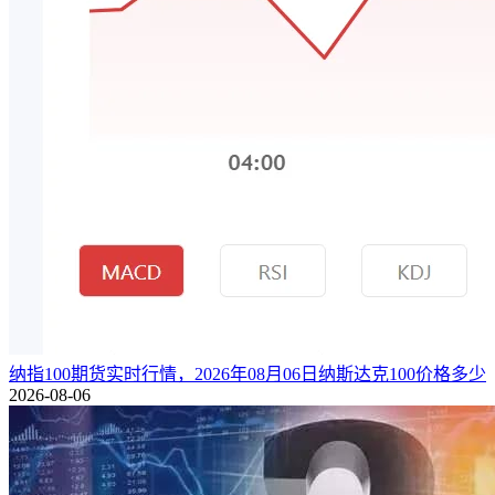
纳指100期货实时行情，2026年08月06日纳斯达克100价格多少
2026-08-06