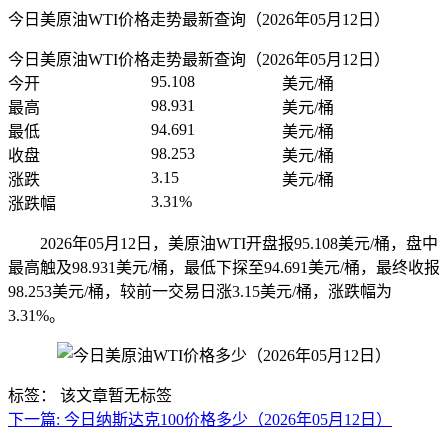
今日美原油WTI价格走势最新查询（2026年05月12日）
今日美原油WTI价格走势最新查询（2026年05月12日）
95.108
今开
美元/桶
98.931
最高
美元/桶
94.691
最低
美元/桶
98.253
收盘
美元/桶
3.15
涨跌
美元/桶
3.31%
涨跌幅
2026年05月12日，美原油WTI开盘报95.108美元/桶，盘中
最高触及98.931美元/桶，最低下探至94.691美元/桶，最终收报
98.253美元/桶，较前一交易日涨3.15美元/桶，涨跌幅为
3.31%。
标签：
该文章暂无标签
下一篇:
今日纳斯达克100价格多少（2026年05月12日）