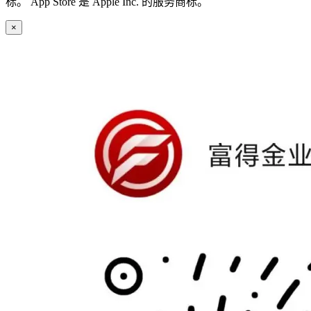
标。 App Store 是 Apple Inc. 的服务商标。
×