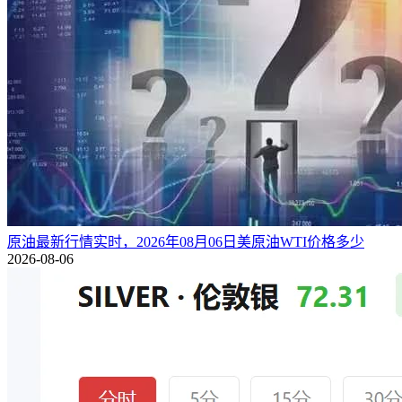
原油最新行情实时，2026年08月06日美原油WTI价格多少
2026-08-06