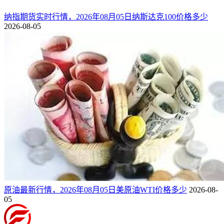
纳指期货实时行情，2026年08月05日纳斯达克100价格多少
2026-08-05
原油最新行情，2026年08月05日美原油WTI价格多少
2026-08-
05