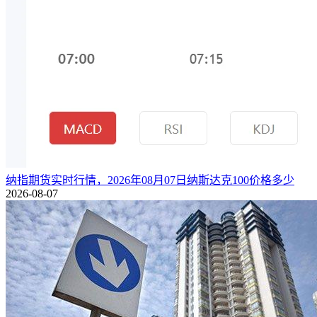
纳指期货实时行情，2026年08月07日纳斯达克100价格多少
2026-08-07