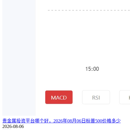
贵金属投资平台哪个好，2026年08月06日标普500价格多少
2026-08-06