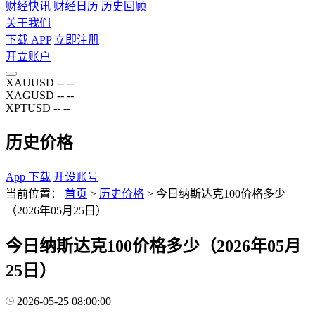
财经快讯
财经日历
历史回顾
关于我们
下载 APP
立即注册
开立账户
XAUUSD
--
--
XAGUSD
--
--
XPTUSD
--
--
历史价格
App 下载
开设账号
当前位置：
首页
>
历史价格
>
今日纳斯达克100价格多少
（2026年05月25日）
今日纳斯达克100价格多少（2026年05月
25日）
2026-05-25 08:00:00