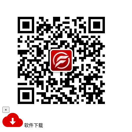
×
软件下载