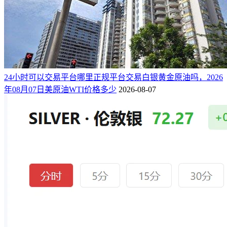
24小时可以交易平台哪里正规平台交易白银黄金原油吗，2026
年08月07日美原油WTI价格多少
2026-08-07