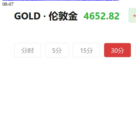
08-07