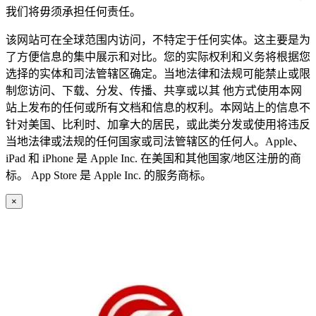
我们将毋须承担任何责任。
该网站可在全球范围内访问，不特定于任何实体。这主要是为
了方便信息的集中展示和对比。您的实际权利和义务将根据您
选择的实体和司法管辖区确定。当地法律和法规可能禁止或限
制您访问、下载、分发、传播、共享或以其 他方式使用本网
站上发布的任何或所有文档和信息的权利。本网站上的信息不
针对美国、比利时、加拿大的居民，或此类分发或使用将违反
当地法律或法规的任何国家或司法管辖区的任何人。Apple、
iPad 和 iPhone 是 Apple Inc. 在美国和其他国家/地区注册的商
标。 App Store 是 Apple Inc. 的服务商标。
×