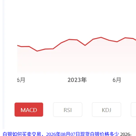
白银如何买卖交易，2026年08月07日现货白银价格多少
2026-