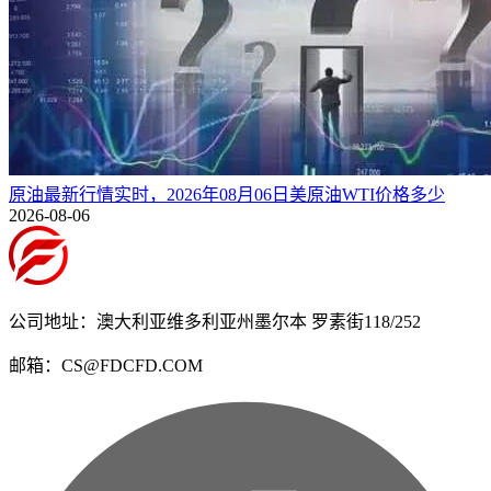
原油最新行情实时，2026年08月06日美原油WTI价格多少
2026-08-06
公司地址：澳大利亚维多利亚州墨尔本 罗素街118/252
邮箱：CS@FDCFD.COM