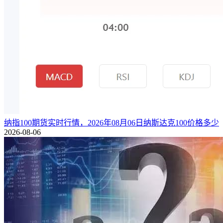
纳指100期货实时行情，2026年08月06日纳斯达克100价格多少
2026-08-06