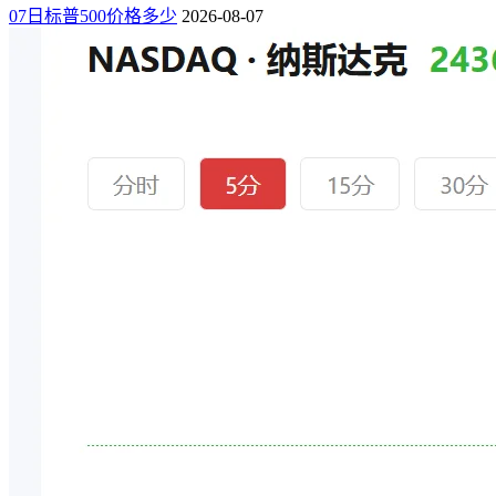
07日标普500价格多少
2026-08-07