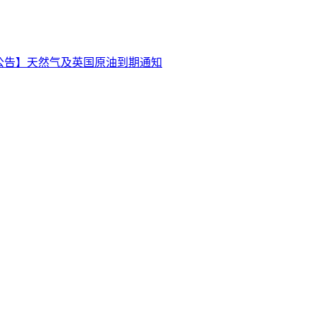
公告】天然气及英国原油到期通知