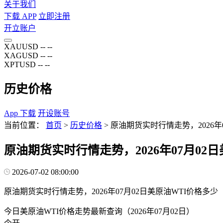
关于我们
下载 APP
立即注册
开立账户
XAUUSD
--
--
XAGUSD
--
--
XPTUSD
--
--
历史价格
App 下载
开设账号
当前位置：
首页
>
历史价格
>
原油期货实时行情走势，2026年
原油期货实时行情走势，2026年07月02
2026-07-02 08:00:00
原油期货实时行情走势，2026年07月02日美原油WTI价格多少
今日美原油WTI价格走势最新查询（2026年07月02日）