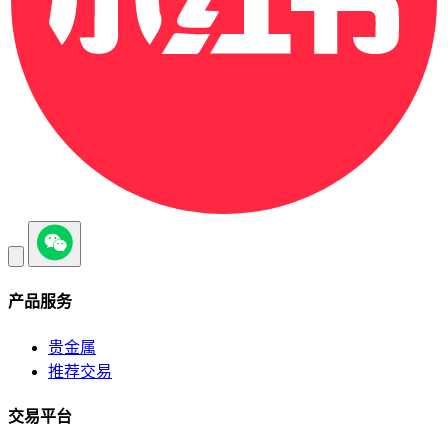
产品服务
贵金属
推荐交易
交易平台