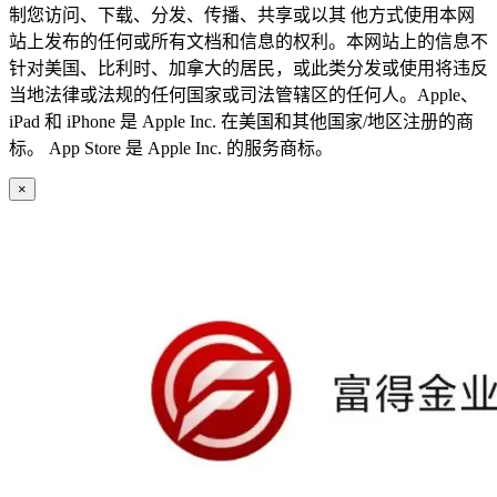
制您访问、下载、分发、传播、共享或以其 他方式使用本网
站上发布的任何或所有文档和信息的权利。本网站上的信息不
针对美国、比利时、加拿大的居民，或此类分发或使用将违反
当地法律或法规的任何国家或司法管辖区的任何人。Apple、
iPad 和 iPhone 是 Apple Inc. 在美国和其他国家/地区注册的商
标。 App Store 是 Apple Inc. 的服务商标。
×