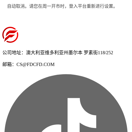
自动取消。请您在周一开市时，登入平台重新进行设置。
公司地址：澳大利亚维多利亚州墨尔本 罗素街118/252
邮箱：CS@FDCFD.COM