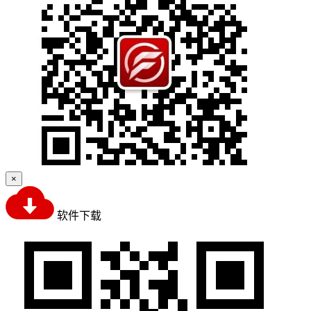
×
软件下载