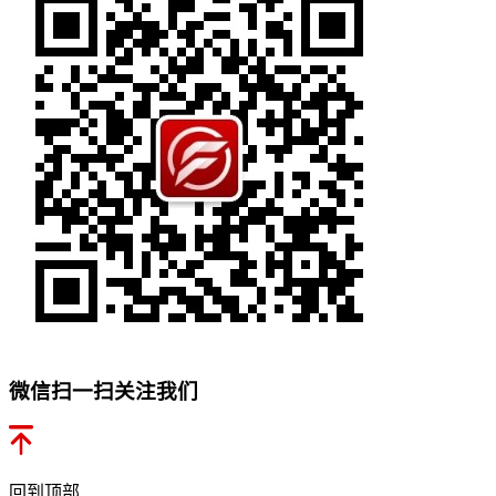
微信扫一扫关注我们
回到顶部