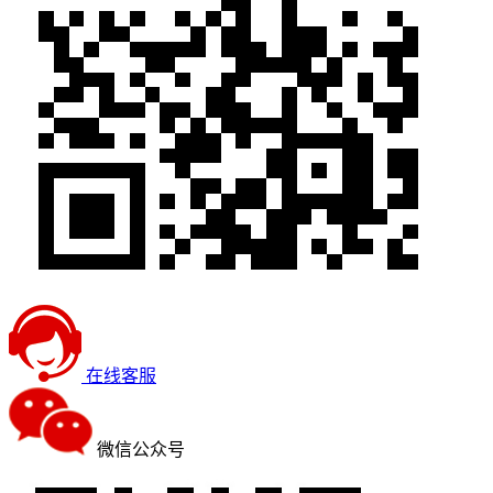
在线客服
微信公众号