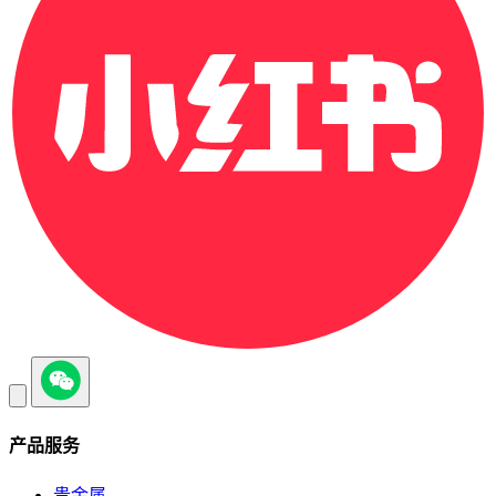
产品服务
贵金属