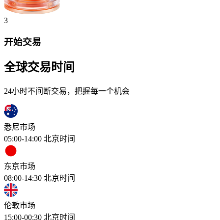
3
开始交易
全球交易时间
24小时不间断交易，把握每一个机会
悉尼市场
05:00-14:00
北京时间
东京市场
08:00-14:30
北京时间
伦敦市场
15:00-00:30
北京时间