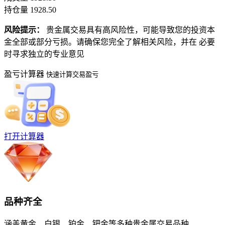
持仓量
1928.50
风险提示：
贵金属交易具有高风险性，可能导致您的投资本
金全部或部分亏损。请确保您完全了解相关风险，并在 必要
时寻求独立的专业意见
盈亏计算器
快速计算交易盈亏
打开计算器
品种齐全
涵盖黄金、白银、铂金、钯金等多种贵金属交易品种