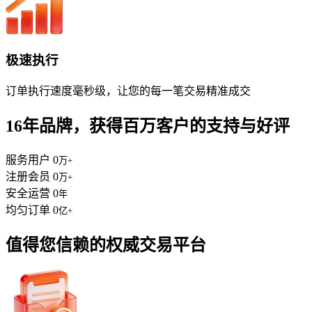
极速执行
订单执行速度毫秒级，让您的每一笔交易精准成交
16年品牌，获得百万客户的支持与好评
服务用户
0
万+
注册会员
0
万+
安全运营
0
年
均匀订单
0
亿+
值得您信赖的权威交易平台