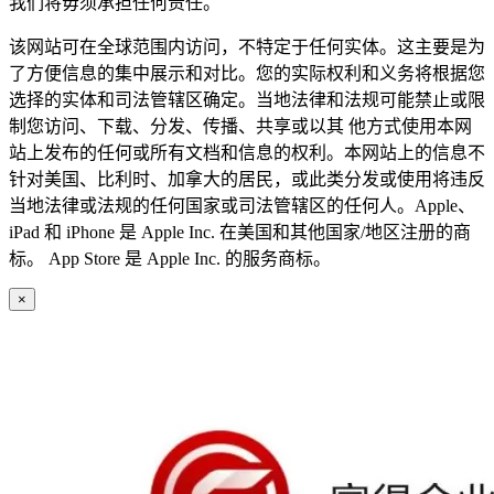
我们将毋须承担任何责任。
该网站可在全球范围内访问，不特定于任何实体。这主要是为
了方便信息的集中展示和对比。您的实际权利和义务将根据您
选择的实体和司法管辖区确定。当地法律和法规可能禁止或限
制您访问、下载、分发、传播、共享或以其 他方式使用本网
站上发布的任何或所有文档和信息的权利。本网站上的信息不
针对美国、比利时、加拿大的居民，或此类分发或使用将违反
当地法律或法规的任何国家或司法管辖区的任何人。Apple、
iPad 和 iPhone 是 Apple Inc. 在美国和其他国家/地区注册的商
标。 App Store 是 Apple Inc. 的服务商标。
×