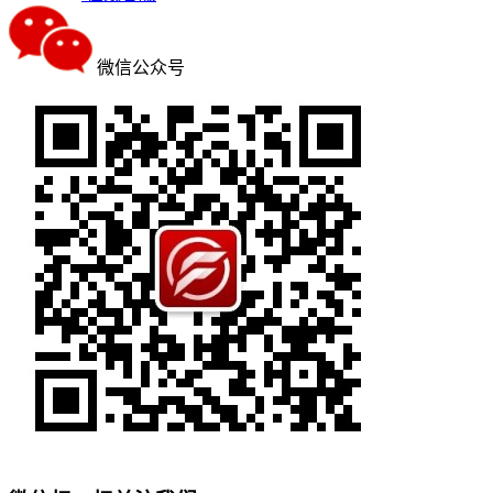
微信公众号