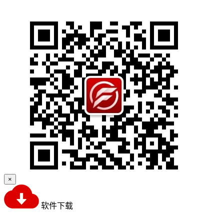
×
软件下载