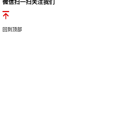
微信扫一扫关注我们
回到顶部