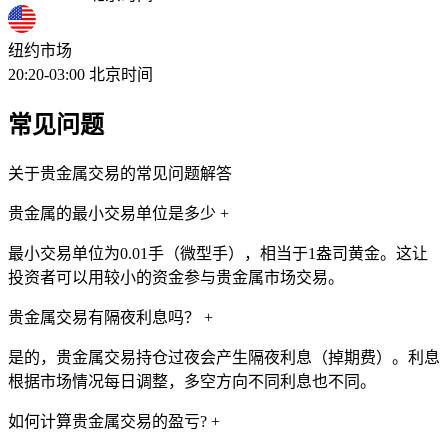
纽约市场
20:20-03:00
北京时间
常见问题
关于贵金属交易的常见问题解答
贵金属的最小交易单位是多少
+
最小交易单位为0.01手（微型手），相当于1盎司黄金。这让
投资者可以用较小的资金参与贵金属市场交易。
贵金属交易有隔夜利息吗？
+
是的，贵金属交易持仓过夜会产生隔夜利息（掉期费）。利息
根据市场情况每日调整，多空方向不同利息也不同。
如何计算贵金属交易的盈亏?
+