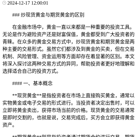
2024-12-17 12:00:01
### 炒现货黄金与期货黄金的区别
在金融市场中，黄金一直以来都是一种重要的投资工具。
无论是作为避险资产还是财富保值，黄金都受到广大投资者的
青睐。在众多的黄金交易方式中，炒现货黄金和期货黄金是两
种主要的交易形式。虽然它们都涉及到黄金的买卖，但在交易
机制、风险管理、资金运用等方面却存在着显著的区别。本文
将深入探讨这两种交易方式的异同，帮助投资者更好地理解和
选择适合自己的投资方式。
#### 一、基本概念
**现货黄金**是指投资者在市场上直接购买黄金，通常以
实物黄金或电子交易的形式进行。当投资者决定出售时，可以
立即将黄金卖出，获得市场当前的价格。现货黄金的交易通常
是即时交割的，也就是说，交易完成后，买方会立即获得黄金
资产。