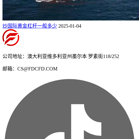
炒国际黄金杠杆一般多少
2025-01-04
公司地址：澳大利亚维多利亚州墨尔本 罗素街118/252
邮箱：CS@FDCFD.COM