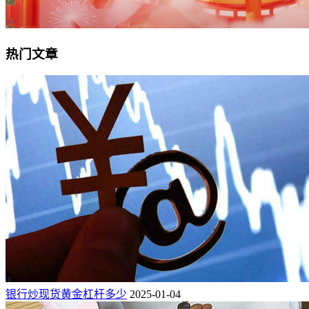
热门文章
银行炒现货黄金杠杆多少
2025-01-04