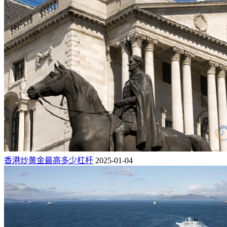
香港炒黄金最高多少杠杆
2025-01-04