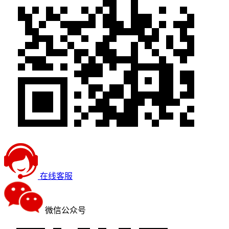
在线客服
微信公众号