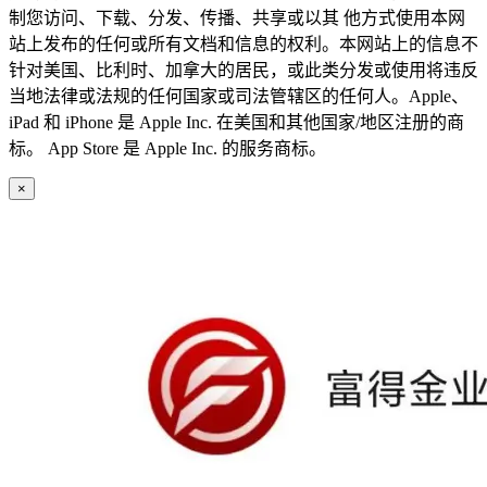
制您访问、下载、分发、传播、共享或以其 他方式使用本网
站上发布的任何或所有文档和信息的权利。本网站上的信息不
针对美国、比利时、加拿大的居民，或此类分发或使用将违反
当地法律或法规的任何国家或司法管辖区的任何人。Apple、
iPad 和 iPhone 是 Apple Inc. 在美国和其他国家/地区注册的商
标。 App Store 是 Apple Inc. 的服务商标。
×