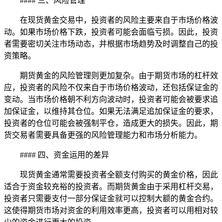
#### 三、风险管理
在现货黄金交易中，投资者的风险主要来自于市场价格波
动。如果市场价格下跌，投资者可能会面临亏损。因此，投资
者需要密切关注市场动态，并根据市场趋势及时调整自己的投
资策略。
期货黄金的风险管理则更加复杂。由于期货市场的杠杆效
应，投资者的风险不仅来自于市场价格波动，还包括保证金的
变动。当市场价格朝不利方向波动时，投资者可能会被要求追
加保证金，以维持其仓位。如果无法满足追加保证金的要求，
投资者的仓位可能会被强制平仓，造成更大的损失。因此，期
货交易者需要具备更强的风险管理能力和市场分析能力。
#### 四、资金运用的差异
现货黄金通常需要投资者全额支付购买的黄金价格，因此
适合于资金较充裕的投资者。而期货黄金由于采用杠杆交易，
投资者只需要支付一部分保证金就可以控制大额的黄金合约。
这使得期货市场对资金的利用效率更高，投资者可以用相对较