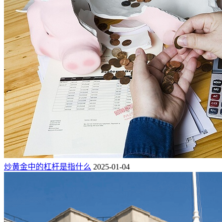
炒黄金中的杠杆是指什么
2025-01-04