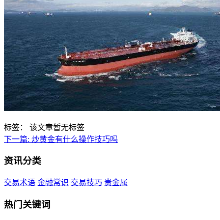
标签：
该文章暂无标签
下一篇:
炒黄金有什么操作技巧吗
资讯分类
交易术语
金融常识
交易技巧
贵金属
热门关键词