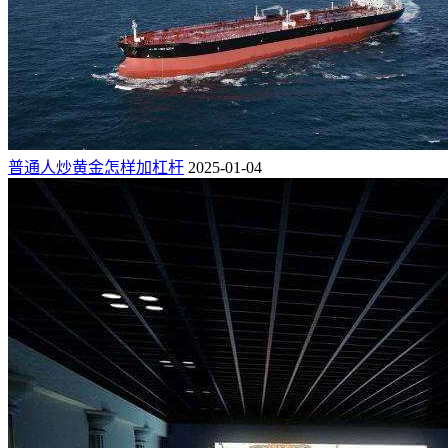
普通人炒黄金怎样加杠杆
2025-01-04