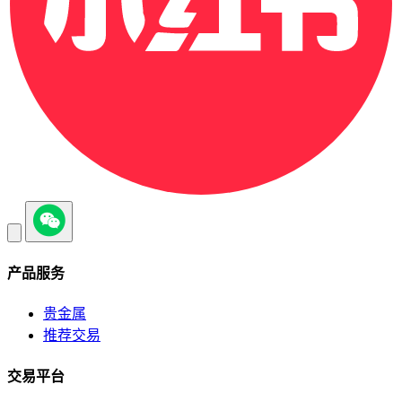
产品服务
贵金属
推荐交易
交易平台