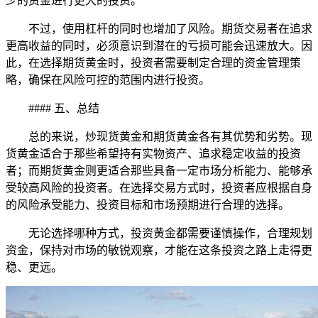
少的资金进行更大的投资。
不过，使用杠杆的同时也增加了风险。期货交易者在追求
更高收益的同时，必须意识到潜在的亏损可能会迅速放大。因
此，在选择期货黄金时，投资者需要制定合理的资金管理策
略，确保在风险可控的范围内进行投资。
#### 五、总结
总的来说，炒现货黄金和期货黄金各有其优势和劣势。现
货黄金适合于那些希望持有实物资产、追求稳定收益的投资
者；而期货黄金则更适合那些具备一定市场分析能力、能够承
受较高风险的投资者。在选择交易方式时，投资者应根据自身
的风险承受能力、投资目标和市场预期进行合理的选择。
无论选择哪种方式，投资黄金都需要谨慎操作，合理规划
资金，保持对市场的敏锐观察，才能在这条投资之路上走得更
稳、更远。