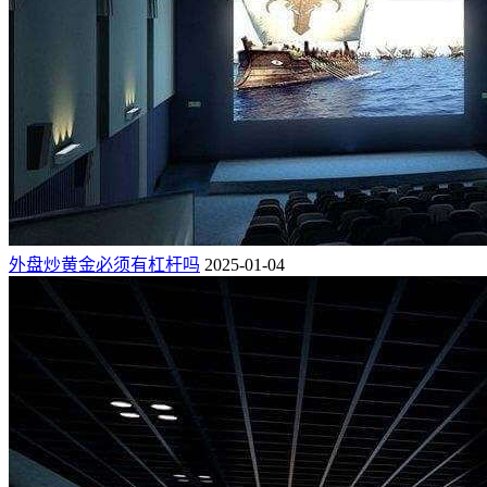
外盘炒黄金必须有杠杆吗
2025-01-04