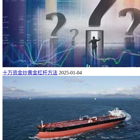
十万资金炒黄金杠杆方法
2025-01-04