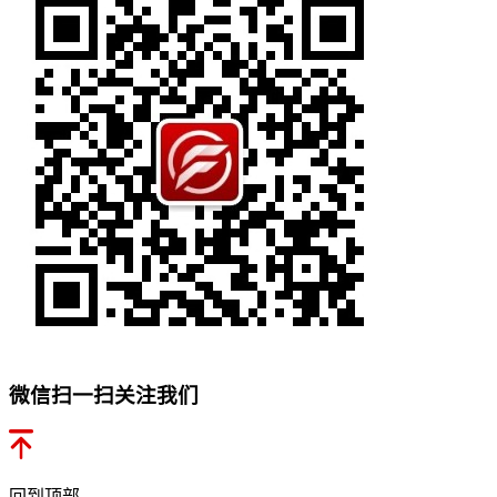
微信扫一扫关注我们
回到顶部