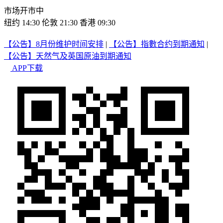
市场开市中
纽约 14:30
伦敦 21:30
香港 09:30
【公告】8月份维护时间安排
|
【公告】指數合约到期通知
|
【公告】天然气及英国原油到期通知
APP下载