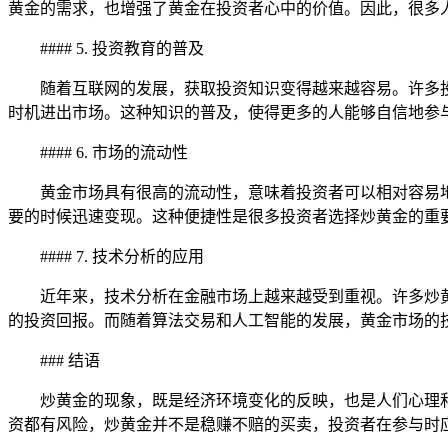
黄金的需求，也增强了黄金在投资者心中的价值。因此，很多
#### 5. 投资教育的普及
随着互联网的发展，获取投资知识变得越来越容易。许多
时机进出市场。这种知识的普及，使得更多的人能够自信地参
#### 6. 市场的流动性
黄金市场具有很高的流动性，意味着投资者可以相对容易
要的时候迅速变现。这种便捷性是很多投资者选择炒黄金的重
#### 7. 技术分析的应用
近年来，技术分析在金融市场上越来越受到重视。许多炒
的投资回报。而随着算法交易和人工智能的发展，黄金市场的
### 结语
炒黄金的现象，既是经济环境变化的反映，也是人们心理
资都有风险，炒黄金并不是稳赚不赔的买卖，投资者在参与时