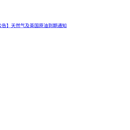
公告】天然气及英国原油到期通知