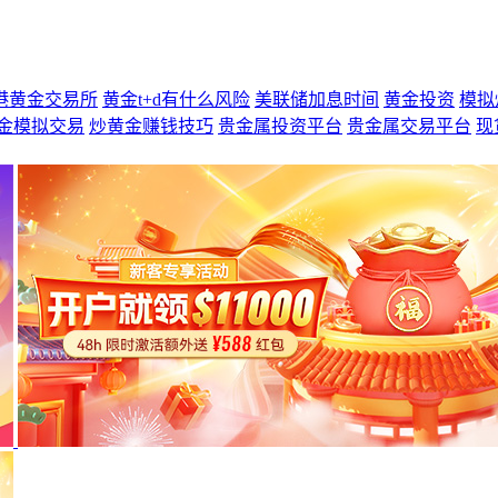
港黄金交易所
黄金t+d有什么风险
美联储加息时间
黄金投资
模拟
金模拟交易
炒黄金赚钱技巧
贵金属投资平台
贵金属交易平台
现