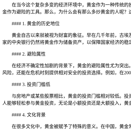
在当今这个复杂多变的经济环境中，黄金作为一种传统的
金作为避险的工具。那么，为什么会有那么多炒黄金的人呢？
#### 1. 黄金的历史地位
黄金自古以来就被视为财富的象征。早在几千年前，古埃
家的中央银行仍然将黄金作为储备资产，以保障国家经济的稳
#### 2. 避险属性
在经济不确定性加剧的背景下，黄金的避险属性尤为突出
风险，还能在危机时刻提供相对安全的投资选择。例如，在20
#### 3. 投资门槛低
与房地产或某些股票相比，黄金的投资门槛相对较低。投
人能够轻松参与黄金投资，无论是小额投资还是大额投入，黄
#### 4. 文化背景
在很多文化中，黄金被赋予了特殊的意义。在中国，黄金