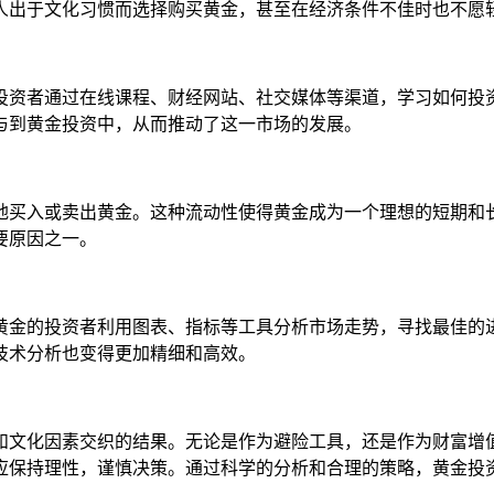
人出于文化习惯而选择购买黄金，甚至在经济条件不佳时也不愿
投资者通过在线课程、财经网站、社交媒体等渠道，学习如何投
与到黄金投资中，从而推动了这一市场的发展。
地买入或卖出黄金。这种流动性使得黄金成为一个理想的短期和
要原因之一。
黄金的投资者利用图表、指标等工具分析市场走势，寻找最佳的
技术分析也变得更加精细和高效。
和文化因素交织的结果。无论是作为避险工具，还是作为财富增
应保持理性，谨慎决策。通过科学的分析和合理的策略，黄金投