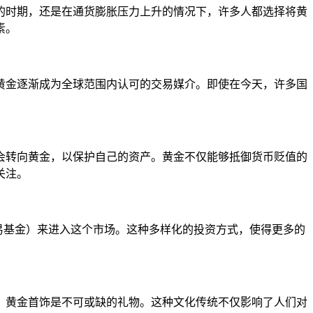
的时期，还是在通货膨胀压力上升的情况下，许多人都选择将黄
素。
黄金逐渐成为全球范围内认可的交易媒介。即使在今天，许多国
会转向黄金，以保护自己的资产。黄金不仅能够抵御货币贬值的
关注。
易基金）来进入这个市场。这种多样化的投资方式，使得更多的
，黄金首饰是不可或缺的礼物。这种文化传统不仅影响了人们对